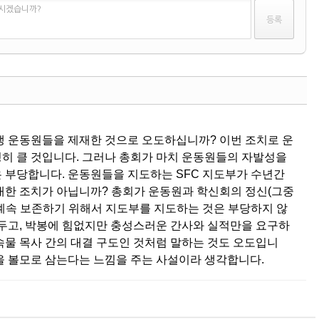
하시겠습니까?
댓글
생 운동원들을 제재한 것으로 오도하십니까? 이번 조치로 운
히 클 것입니다. 그러나 총회가 마치 운동원들의 자발성을
 부당합니다. 운동원들을 지도하는 SFC 지도부가 수년간
대한 조치가 아닙니까? 총회가 운동원과 학신회의 정신(그중
계속 보존하기 위해서 지도부를 지도하는 것은 부당하지 않
 두고, 박봉에 힘없지만 충성스러운 간사와 실적만을 요구하
속물 목사 간의 대결 구도인 것처럼 말하는 것도 오도입니
을 볼모로 삼는다는 느낌을 주는 사설이라 생각합니다.