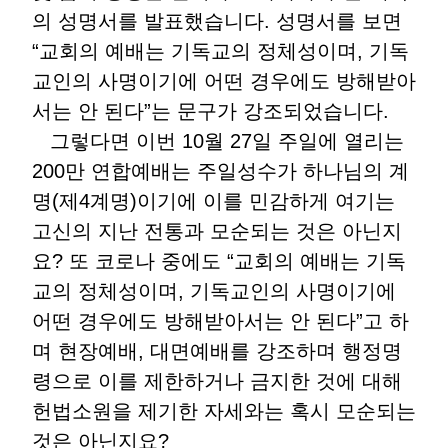
의 성명서를 발표했습니다. 성명서를 보면
“교회의 예배는 기독교의 정체성이며, 기독
교인의 사명이기에 어떤 경우에도 방해받아
서는 안 된다”는 문구가 강조되었습니다.
그렇다면 이번 10월 27일 주일에 열리는
200만 연합예배는 주일성수가 하나님의 계
명(제4계명)이기에 이를 민감하게 여기는
고신의 지난 전통과 모순되는 것은 아닌지
요? 또 코로나 중에도 “교회의 예배는 기독
교의 정체성이며, 기독교인의 사명이기에
어떤 경우에도 방해받아서는 안 된다”고 하
며 현장예배, 대면예배를 강조하며 행정명
령으로 이를 제한하거나 금지한 것에 대해
헌법소원을 제기한 자세와는 혹시 모순되는
것은 아닌지요?