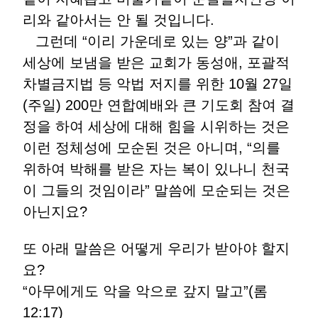
리와 같아서는 안 될 것입니다.
그런데 “이리 가운데로 있는 양”과 같이
세상에 보냄을 받은 교회가 동성애, 포괄적
차별금지법 등 악법 저지를 위한 10월 27일
(주일) 200만 연합예배와 큰 기도회 참여 결
정을 하여 세상에 대해 힘을 시위하는 것은
이런 정체성에 모순된 것은 아니며, “의를
위하여 박해를 받은 자는 복이 있나니 천국
이 그들의 것임이라” 말씀에 모순되는 것은
아닌지요?
또 아래 말씀은 어떻게 우리가 받아야 할지
요?
“아무에게도 악을 악으로 갚지 말고”(롬
12:17)