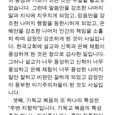
의 중심과 기초가 되는 것은 두말할 필요도
없습니다. 그런데 말씀만을 강조한 나머지
말과 지식에 치우치게 되었고, 믿음만을 강
조한 나머지 행함을 등한시하게 되었고, 은
혜만을 강조한 나머지 인간의 책임을 소홀
히 하며 감정만 강조하게 된 것이 사실입니
다. 한국교회에 설교와 신학과 은혜 체험이
풍성하게 된 것은 참으로 감사한 일입니다.
그러나 설교가 너무 풍성하고 신학이 너무
풍성하고 은혜 체험이 너무 풍성한 나머지
말만 잘하고 비판만 잘하게 되었고 감정만
이 풍부한 이기주의자들이 된 것도 사실입
니다.
셋째, 기독교 복음의 또 하나의 특성은
“주변 지향적”입니다. 기독교 복음의 특성