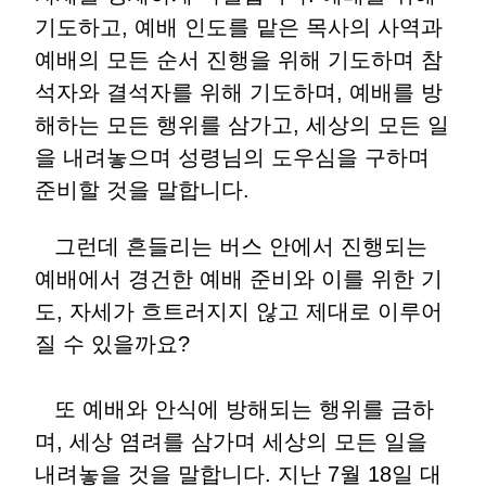
기도하고, 예배 인도를 맡은 목사의 사역과
예배의 모든 순서 진행을 위해 기도하며 참
석자와 결석자를 위해 기도하며, 예배를 방
해하는 모든 행위를 삼가고, 세상의 모든 일
을 내려놓으며 성령님의 도우심을 구하며
준비할 것을 말합니다.
그런데 흔들리는 버스 안에서 진행되는
예배에서 경건한 예배 준비와 이를 위한 기
도, 자세가 흐트러지지 않고 제대로 이루어
질 수 있을까요?
또 예배와 안식에 방해되는 행위를 금하
며, 세상 염려를 삼가며 세상의 모든 일을
내려놓을 것을 말합니다. 지난 7월 18일 대