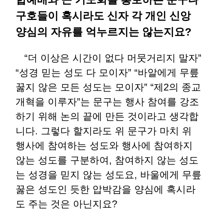
구호들이 혹시라도 신자 각 개인 신앙
양심의 자유를 억누르지는 않는지요?
“더 이상은 시간이 없다 머뭇거리지 말자”
“성경 믿는 성도 다 모이자” “바알에게 무릎
꿇지 않은 모든 성도는 모이자” “제2의 종교
개혁을 이루자”는 문구는 행사 참여를 강조
하기 위해 논의 끝에 만든 것이라고 생각합
니다. 그렇다 할지라도 위 문구가 마치 위
행사에 참여하는 성도와 행사에 참여하지
않는 성도를 구분하여, 참여하지 않는 성도
는 성경을 믿지 않는 성도요, 바울에게 무릎
꿇은 성도인 듯한 압박감을 양심에 혹시라
도 주는 것은 아닌지요?