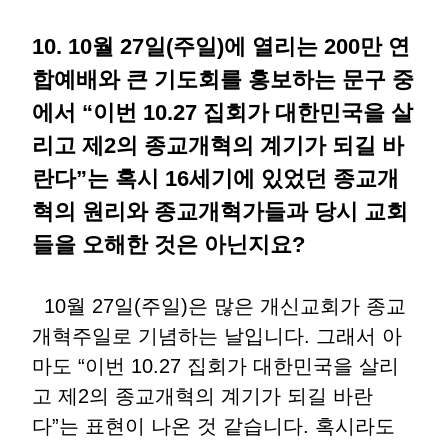
10. 10월 27일(주일)에 열리는 200만 연
합예배와 큰 기도회를 홍보하는 문구 중
에서 “이번 10.27 집회가 대한민국을 살
리고 제2의 종교개혁의 계기가 되길 바
란다”는 혹시 16세기에 있었던 종교개
혁의 원리와 종교개혁가들과 당시 교회
들을 오해한 것은 아닌지요?
10월 27일(주일)은 많은 개신교회가 종교
개혁주일로 기념하는 날입니다. 그래서 아
마도 “이번 10.27 집회가 대한민국을 살리
고 제2의 종교개혁의 계기가 되길 바란
다”는 표현이 나온 것 같습니다. 혹시라도