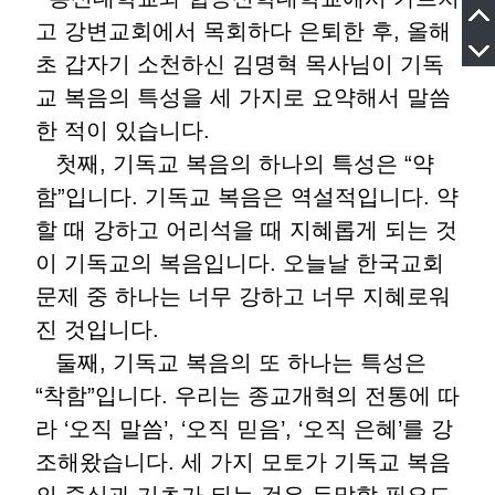
고 강변교회에서 목회하다 은퇴한 후, 올해
초 갑자기 소천하신 김명혁 목사님이 기독
교 복음의 특성을 세 가지로 요약해서 말씀
한 적이 있습니다.
첫째, 기독교 복음의 하나의 특성은 “약
함”입니다. 기독교 복음은 역설적입니다. 약
할 때 강하고 어리석을 때 지혜롭게 되는 것
이 기독교의 복음입니다. 오늘날 한국교회
문제 중 하나는 너무 강하고 너무 지혜로워
진 것입니다.
둘째, 기독교 복음의 또 하나는 특성은
“착함”입니다. 우리는 종교개혁의 전통에 따
라 ‘오직 말씀’, ‘오직 믿음’, ‘오직 은혜’를 강
조해왔습니다. 세 가지 모토가 기독교 복음