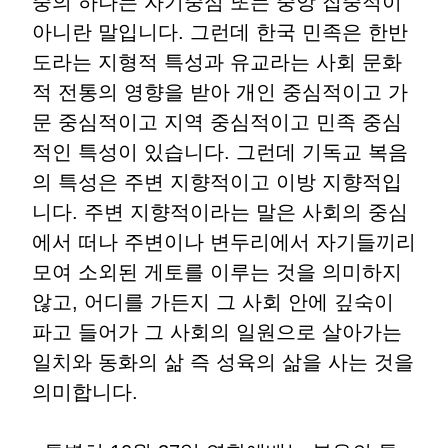
중의 하나는 자기중심 또는 중앙 집중적이
아니란 말입니다. 그런데 한국 민족은 한반
도라는 지형적 특성과 유교라는 사회 문화
적 전통의 영향을 받아 개인 중심적이고 가
문 중심적이고 지역 중심적이고 민족 중심
적인 특성이 있습니다. 그런데 기독교 복음
의 특성은 주변 지향적이고 이방 지향적입
니다. 주변 지향적이라는 말은 사회의 중심
에서 떠나 주변이나 변두리에서 자기들끼리
모여 소외된 게토를 이루는 것을 의미하지
않고, 어디를 가든지 그 사회 안에 깊숙이
파고 들어가 그 사회의 일원으로 살아가는
일치와 동화의 삶 즉 성육의 삶을 사는 것을
의미합니다.