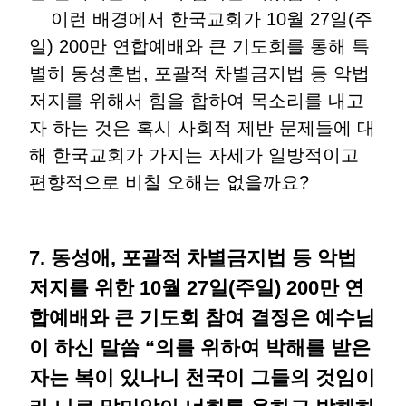
이런 배경에서 한국교회가 10월 27일(주
일) 200만 연합예배와 큰 기도회를 통해 특
별히 동성혼법, 포괄적 차별금지법 등 악법
저지를 위해서 힘을 합하여 목소리를 내고
자 하는 것은 혹시 사회적 제반 문제들에 대
해 한국교회가 가지는 자세가 일방적이고
편향적으로 비칠 오해는 없을까요?
7. 동성애, 포괄적 차별금지법 등 악법
저지를 위한 10월 27일(주일) 200만 연
합예배와 큰 기도회 참여 결정은 예수님
이 하신 말씀 “의를 위하여 박해를 받은
자는 복이 있나니 천국이 그들의 것임이