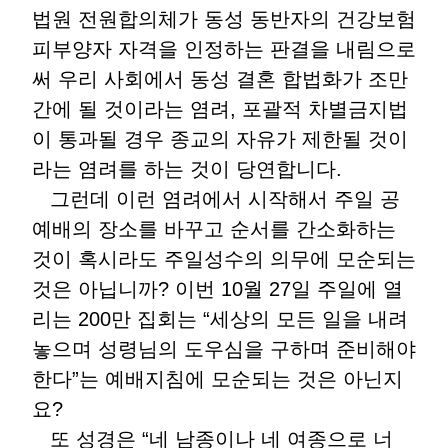
법원 전원합의체가 동성 동반자의 건강보험
피부양자 자격을 인정하는 판결을 내림으로
써 우리 사회에서 동성 결혼 합법화가 조만
간에 될 것이라는 염려, 포괄적 차별금지법
이 통과될 경우 종교의 자유가 제한될 것이
라는 염려를 하는 것이 당연합니다.
그런데 이런 염려에서 시작해서 주일 공
예배의 장소를 바꾸고 순서를 간소화하는
것이 혹시라도 주일성수의 의무에 모순되는
것은 아닙니까? 이번 10월 27일 주일에 열
리는 200만 집회는 “세상의 모든 일을 내려
놓으며 성령님의 도우심을 구하며 준비해야
한다”는 예배지침에 모순되는 것은 아닌지
요?
또 성경은 “네 남종이나 네 여종으로 너