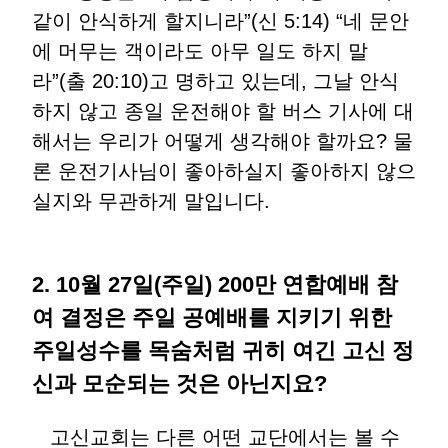
같이 안식하게 할지니라”(신 5:14) “네 문안
에 머무는 객이라도 아무 일도 하지 말
라”(출 20:10)고 명하고 있는데, 그날 안식
하지 않고 종일 운전해야 할 버스 기사에 대
해서는 우리가 어떻게 생각해야 할까요? 물
론 운전기사님이 좋아하실지 좋아하지 않으
실지와 무관하게 말입니다.
2. 10월 27일(주일) 200만 연합예배 참
여 결정은 주일 공예배를 지키기 위한
주일성수를 목숨처럼 귀히 여긴 고신 정
신과 모순되는 것은 아닌지요?
고신교회는 다른 어떤 교단에서는 볼 수