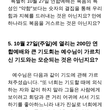
특별히 10월 27일 연합예배는 복음의 특
성인 “약함”보다는 숫자의 결집을 통해 우리
힘과 지혜를 드러내는 것은 아닌지요? 만에
하나라도 복음을 거스르는 것은 아닌지요?
5. 10월 27일(주일)에 열리는 200만 연
합예배와 큰 기도회는 예수님이 가르치
신 기도와는 모순되는 것은 아닌지요?
예수님은 다음과 같이 기도에 관해 가르
쳐주셨습니다. “또 너희는 기도할 때에 외식
하는 자와 같이 하지 말라 그들은 사람에게
보이려고 회당과 큰 거리 어귀에 서서 기도
하기를 좋아하느니라 내가 진실로 너희에게