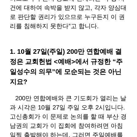
건에 대하여 속박을 받지 않고, 각자 양심대
로 판단할 권리가 있으므로 누구든지 이 권
리를 침해하지 못한다”고 합니다.
1. 10월 27일(주일) 200만 연합예배 결
정은 교회헌법 <예배>에서 규정한 “주
일성수의 의무”에 모순되는 것은 아닌
지요?
200만 연합예배와 큰 기도회가 열리는 날
과 시각은 10월 27일 주일 오후 2시입니다.
고신총회가 이 문제로 논의를 할 때 부산 경
남권의 교회가 이 집회에 참여하려면 아침
일찍 출발해야 하는데, 그러면 주일예배를