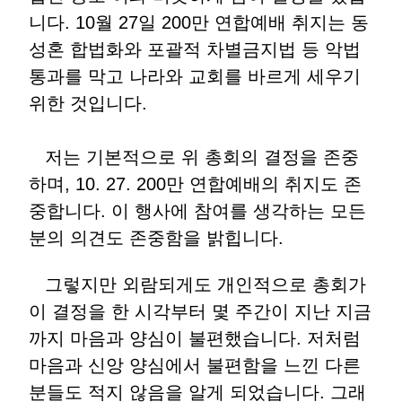
니다. 10월 27일 200만 연합예배 취지는 동
성혼 합법화와 포괄적 차별금지법 등 악법
통과를 막고 나라와 교회를 바르게 세우기
위한 것입니다.
저는 기본적으로 위 총회의 결정을 존중
하며, 10. 27. 200만 연합예배의 취지도 존
중합니다. 이 행사에 참여를 생각하는 모든
분의 의견도 존중함을 밝힙니다.
그렇지만 외람되게도 개인적으로 총회가
이 결정을 한 시각부터 몇 주간이 지난 지금
까지 마음과 양심이 불편했습니다. 저처럼
마음과 신앙 양심에서 불편함을 느낀 다른
분들도 적지 않음을 알게 되었습니다. 그래