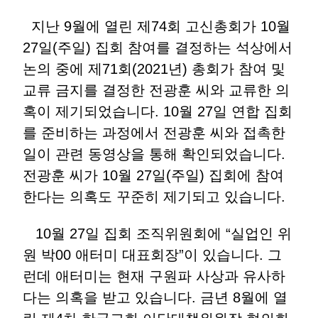
지난 9월에 열린 제74회 고신총회가 10월
27일(주일) 집회 참여를 결정하는 석상에서
논의 중에 제71회(2021년) 총회가 참여 및
교류 금지를 결정한 전광훈 씨와 교류한 의
혹이 제기되었습니다. 10월 27일 연합 집회
를 준비하는 과정에서 전광훈 씨와 접촉한
일이 관련 동영상을 통해 확인되었습니다.
전광훈 씨가 10월 27일(주일) 집회에 참여
한다는 의혹도 꾸준히 제기되고 있습니다.
10월 27일 집회 조직위원회에 “실업인 위
원 박00 애터미 대표회장”이 있습니다. 그
런데 애터미는 현재 구원파 사상과 유사하
다는 의혹을 받고 있습니다. 금년 8월에 열