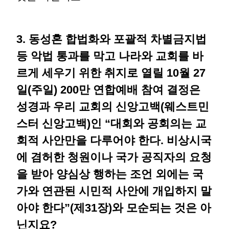
3. 동성혼 합법화와 포괄적 차별금지법
등 악법 통과를 막고 나라와 교회를 바
르게 세우기 위한 취지로 열릴 10월 27
일(주일) 200만 연합예배 참여 결정은
성경과 우리 교회의 신앙고백(웨스트민
스터 신앙고백)인 “대회와 공회의는 교
회적 사안만을 다루어야 한다. 비상시국
에 겸허한 청원이나 국가 공직자의 요청
을 받아 양심상 행하는 조언 외에는 국
가와 연관된 시민적 사안에 개입하지 말
아야 한다”(제31장)와 모순되는 것은 아
닌지요?