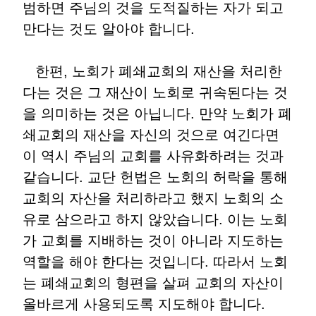
범하면 주님의 것을 도적질하는 자가 되고
만다는 것도 알아야 합니다
.
한편
,
노회가 폐쇄교회의 재산을 처리한
다는 것은 그 재산이 노회로 귀속된다는 것
을 의미하는 것은 아닙니다
.
만약 노회가 폐
쇄교회의 재산을 자신의 것으로 여긴다면
이 역시 주님의 교회를 사유화하려는 것과
같습니다
.
교단 헌법은 노회의 허락을 통해
교회의 자산을 처리하라고 했지 노회의 소
유로 삼으라고 하지 않았습니다
.
이는 노회
가 교회를 지배하는 것이 아니라 지도하는
역할을 해야 한다는 것입니다
.
따라서 노회
는 폐쇄교회의 형편을 살펴 교회의 자산이
올바르게 사용되도록 지도해야 합니다
.