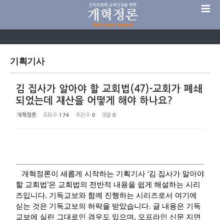
Sketchbook5, 스케치북5
기획기사
김 집사가 알아야 할 교회법(47)-교회가 폐쇄
Sketchbook5, 스케치북5
되었는데 재산을 어떻게 해야 하나요?
개혁정론
조회 수
174
추천 수
0
댓글
0
개혁정론이 새롭게 시작하는 기획기사 ‘김 집사가 알아야
할 교회법’은 교회법의 전반적 내용을 쉽게 해설하는 시리
즈입니다. 기독교보와 함께 진행하는 시리즈로서 여기에
싣는 것은 기독교보의 허락을 받았습니다. 글 내용은 기독
교보에 실린 그대로인 경우도 있으며, 오프라인 신문 지면