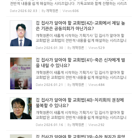
전반적 내용을 쉽게 해설하는 시리즈입니다. 기독교보와 함께 진행하는 시리즈
로서 여기에 싣는 것은 기독교보의 허락을 받았습니다. 글 내용은 기독교보에
Date
2026.02.03
By
개혁정론
Views
606
실린 ...
김 집사가 알아야 할 교회법(42)-교회에서 제일 높
은 기관은 공동의회가 아닌가요?
개혁정론이 새롭게 시작하는 기획기사 ‘김 집사가 알아야 할
교회법’은 교회법의 전반적 내용을 쉽게 해설하는 시리즈입니
다. 기독교보와 함께 진행하는 시리즈로서 여기에 싣는 것은
Date
2026.01.30
By
개혁정론
Views
529
기독교보의 허락을 받았습니다. 글 내용은 기독교보에 실린
...
김 집사가 알아야 할 교회법(41)-죽은 신자에게 벌
을 내릴 수 있나요?
개혁정론이 새롭게 시작하는 기획기사 ‘김 집사가 알아야 할
교회법’은 교회법의 전반적 내용을 쉽게 해설하는 시리즈입니
다. 기독교보와 함께 진행하는 시리즈로서 여기에 싣는 것은
Date
2026.01.21
By
개혁정론
Views
484
기독교보의 허락을 받았습니다. 글 내용은 기독교보에 실린
...
김 집사가 알아야 할 교회법(40)-치리회의 권징에
불복할 수 있나요?
개혁정론이 새롭게 시작하는 기획기사 ‘김 집사가 알아야 할
교회법’은 교회법의 전반적 내용을 쉽게 해설하는 시리즈입니
다. 기독교보와 함께 진행하는 시리즈로서 여기에 싣는 것은
Date
2026.01.16
By
개혁정론
Views
292
기독교보의 허락을 받았습니다. 글 내용은 기독교보에 실린
...
김 집사가 알아야 할 교회법(39)-수찬 정지가 무엇