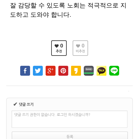
잘 감당할 수 있도록 노회는 적극적으로 지
도하고 도와야 합니다
.
0
0
추천
비추천
✔
댓글 쓰기
댓글 쓰기 권한이 없습니다. 로그인 하시겠습니까?