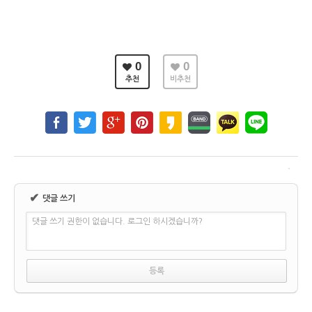
0
0
추천
비추천
✔
댓글 쓰기
댓글 쓰기 권한이 없습니다. 로그인 하시겠습니까?