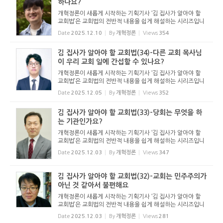
하나요?
개혁정론이 새롭게 시작하는 기획기사 ‘김 집사가 알아야 할
교회법’은 교회법의 전반적 내용을 쉽게 해설하는 시리즈입니
다. 기독교보와 함께 진행하는 시리즈로서 여기에 싣는 것은
Date
2025.12.10
By
개혁정론
Views
354
기독교보의 허락을 받았습니다. 글 내용은 기독교보에 실린
...
김 집사가 알아야 할 교회법(34)-다른 교회 목사님
이 우리 교회 일에 간섭할 수 있나요?
개혁정론이 새롭게 시작하는 기획기사 ‘김 집사가 알아야 할
교회법’은 교회법의 전반적 내용을 쉽게 해설하는 시리즈입니
다. 기독교보와 함께 진행하는 시리즈로서 여기에 싣는 것은
Date
2025.12.05
By
개혁정론
Views
352
기독교보의 허락을 받았습니다. 글 내용은 기독교보에 실린
...
김 집사가 알아야 할 교회법(33)-당회는 무엇을 하
는 기관인가요?
개혁정론이 새롭게 시작하는 기획기사 ‘김 집사가 알아야 할
교회법’은 교회법의 전반적 내용을 쉽게 해설하는 시리즈입니
다. 기독교보와 함께 진행하는 시리즈로서 여기에 싣는 것은
Date
2025.12.03
By
개혁정론
Views
347
기독교보의 허락을 받았습니다. 글 내용은 기독교보에 실린
...
김 집사가 알아야 할 교회법(32)-교회는 민주주의가
아닌 것 같아서 불편해요
개혁정론이 새롭게 시작하는 기획기사 ‘김 집사가 알아야 할
교회법’은 교회법의 전반적 내용을 쉽게 해설하는 시리즈입니
다. 기독교보와 함께 진행하는 시리즈로서 여기에 싣는 것은
Date
2025.12.03
By
개혁정론
Views
281
기독교보의 허락을 받았습니다. 글 내용은 기독교보에 실린