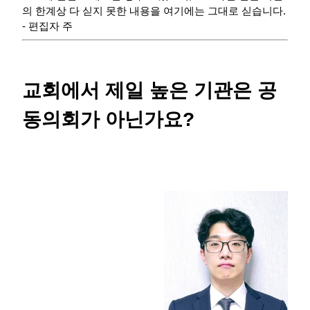
의 한계상 다 싣지 못한 내용을 여기에는 그대로 싣습니다.
- 편집자 주
교회에서 제일 높은 기관은 공
동의회가 아닌가요
?