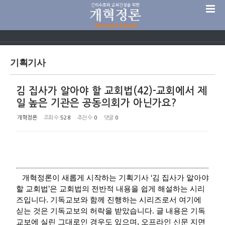
Sketchbook5, 스케치북5
기획기사
김 집사가 알아야 할 교회법(42)-교회에서 제
Sketchbook5, 스케치북5
일 높은 기관은 공동의회가 아닌가요?
개혁정론
조회 수
528
추천 수
0
댓글
0
개혁정론이 새롭게 시작하는 기획기사 ‘김 집사가 알아야
할 교회법’은 교회법의 전반적 내용을 쉽게 해설하는 시리
즈입니다. 기독교보와 함께 진행하는 시리즈로서 여기에
싣는 것은 기독교보의 허락을 받았습니다. 글 내용은 기독
교보에 실린 그대로인 경우도 있으며, 오프라인 신문 지면