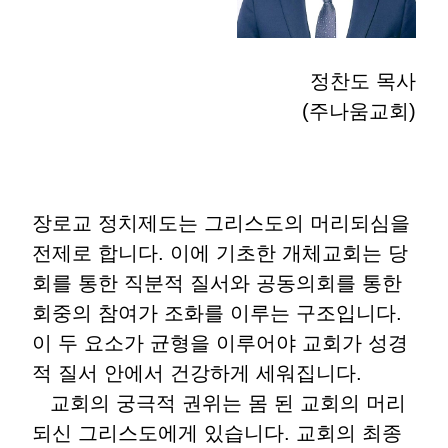
정찬도 목사
(
주나움교회
)
장로교 정치제도는 그리스도의 머리되심을
전제로 합니다
.
이에 기초한 개체교회는 당
회를 통한 직분적 질서와 공동의회를 통한
회중의 참여가 조화를 이루는 구조입니다
.
이 두 요소가 균형을 이루어야 교회가 성경
적 질서 안에서 건강하게 세워집니다
.
교회의 궁극적 권위는 몸 된 교회의 머리
되신 그리스도에게 있습니다
.
교회의 최종