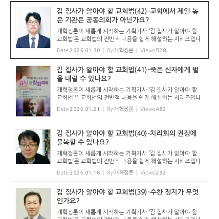
김 집사가 알아야 할 교회법(42)-교회에서 제일 높
은 기관은 공동의회가 아닌가요?
개혁정론이 새롭게 시작하는 기획기사 ‘김 집사가 알아야 할
교회법’은 교회법의 전반적 내용을 쉽게 해설하는 시리즈입니
다. 기독교보와 함께 진행하는 시리즈로서 여기에 싣는 것은
Date
2026.01.30
By
개혁정론
Views
528
기독교보의 허락을 받았습니다. 글 내용은 기독교보에 실린
...
김 집사가 알아야 할 교회법(41)-죽은 신자에게 벌
을 내릴 수 있나요?
개혁정론이 새롭게 시작하는 기획기사 ‘김 집사가 알아야 할
교회법’은 교회법의 전반적 내용을 쉽게 해설하는 시리즈입니
다. 기독교보와 함께 진행하는 시리즈로서 여기에 싣는 것은
Date
2026.01.21
By
개혁정론
Views
482
기독교보의 허락을 받았습니다. 글 내용은 기독교보에 실린
...
김 집사가 알아야 할 교회법(40)-치리회의 권징에
불복할 수 있나요?
개혁정론이 새롭게 시작하는 기획기사 ‘김 집사가 알아야 할
교회법’은 교회법의 전반적 내용을 쉽게 해설하는 시리즈입니
다. 기독교보와 함께 진행하는 시리즈로서 여기에 싣는 것은
Date
2026.01.16
By
개혁정론
Views
292
기독교보의 허락을 받았습니다. 글 내용은 기독교보에 실린
...
김 집사가 알아야 할 교회법(39)-수찬 정지가 무엇
인가요?
개혁정론이 새롭게 시작하는 기획기사 ‘김 집사가 알아야 할