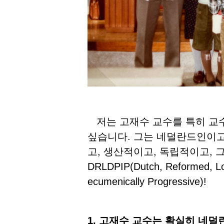
저는 고재수 교수를 특히 교수
싶습니다. 그는 네덜란드인이고
고, 생산적이고, 독립적이고,
DRLDPIP(Dutch, Reformed, Loya
ecumenically Progressive)!
1. 고재수 교수는 확실히 네