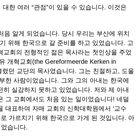
대한 여러 “관점”이 있을 수 있습니다. 이것은
처음 알게 되었습니다. 당시 우리는 부산에 위치
 위해 한국으로 갈 준비를 하고 있었습니다. 고
혁교회의 전형적인 젊은 목사라는 첫인상을 주었
교회(the Gereformeerde Kerken in
kt)라고 불렸던 교단의 목사였습니다. 그는 친절하고, 도울
풍부한 사람이었습니다. 그와 그의 아내는 한국에
전히 실감하지 못하고 있었습니다. 저와 제 아내
은 그 교회에서도 처음 있는 일이었습니다! 네덜
을 대표하여 자매 교회의 신학대학원에서 ‘교수
ssors)로 가르치기 위해 한국으로 가게 된 것입니다. 아
멀었습니다.