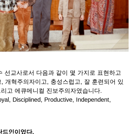
 선교사로서 다음과 같이 몇 가지로 표현하고
, 개혁주의자이고, 충성스럽고, 잘 훈련되어 있
 그리고 에큐메니컬 진보주의자였습니다.
l, Disciplined, Productive, Independent,
덜란드인이었다.