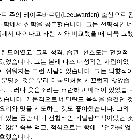
주의 레이우바르던(Leeuwarden) 출신으로 캄
대학에서 신학을 공부했습니다. 그는 전형적인 네
에서 태어나고 자란 저와 비교했을 때 더욱 그랬
란드어였고, 그의 성격, 습관, 선호도는 전형적
 있었습니다. 그는 본래 다소 내성적인 사람이었
이 쉬워지는 그런 사람이었습니다. 그는 외향적이
 분명한 것은 우리 미국인처럼 시끄럽지 않았습
다. 그러나 웃음소리는 요란하고 매력이 있었습니
았습니다. 기본적으로 네덜란드 음식을 즐겼던 것
 요리와 맛을 시도하는 것도 좋아했습니다. 그의
에 있는 동안 내내 전형적인 네덜란드식이었던 것
지 않은 죽을 먹고, 점심으로는 빵에 무언가를 얹
선호했습니다.