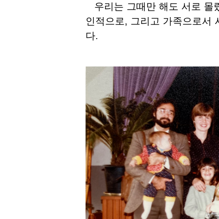
우리는 그때만 해도 서로 몰랐
인적으로, 그리고 가족으로서 
다.