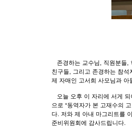
존경하는 교수님, 직원분들, 
친구들, 그리고 존경하는 참석
제 자매인 고서희 사모님과 아들 A
오늘 오후 이 자리에 서게 되
으로 “동역자가 본 고재수의 
다. 저와 제 아내 마그리트를 
준비위원회에 감사드립니다.