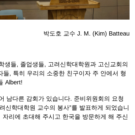
박도호 교수 J. M. (Kim) Batteau
학생들, 졸업생들, 고려신학대학원과 고신교회의
자들, 특히 우리의 소중한 친구이자 주 안에서 형
lbert!
어 남다른 감회가 있습니다. 준비위원회의 요청
고려신학대학원 교수의 봉사”를 발표하게 되었습니
이 자리에 초대해 주시고 한국을 방문하게 해 주신