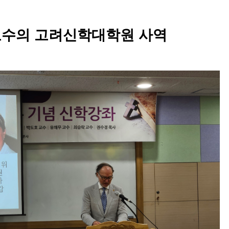
교수의 고려신학대학원 사역