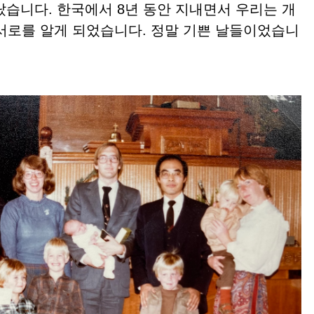
습니다. 한국에서 8년 동안 지내면서 우리는 개
서로를 알게 되었습니다. 정말 기쁜 날들이었습니