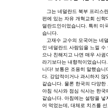
그는 네덜란드 북부 프리스란트 
펀에 있는 자유 개혁교회 신학
덜란드인이었습니다. 특히 미국
습니다.
고재수 교수의 모국어는 네덜
인 네덜란드 사람임을 느낄 수
으나 친해지고 나면 매우 사귐
라기보다는 내향적이었습니다.
니다! 보통은 조용히 말했습니
다. 강압적이거나 과시하지 않
같습니다. 물론 한국의 다양한
아침 식사와 점심 식사는 한국
같습니다. 아침에는 설탕을 넣
어 먹었는데, 대체로 치즈를 