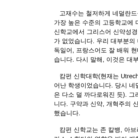
고재수는 철저하게 네덜란드
가장 높은 수준의 고등학교에 
신학교에서 그리스어 신약성경과
가 없었습니다. 우리 대부분의
독일어, 프랑스어도 잘 배워 현
습니다. 다시 말해, 이것은 대
캄펀 신학대학(현재는 Utrech
어난 학생이었습니다. 당시 네
은 다소 덜 까다로워진 듯). 
니다. 구약과 신약, 개혁주의 
했습니다.
캄펀 신학교는 존 칼뱅, 아브라