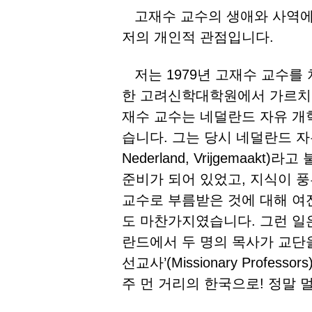
고재수 교수의 생애와 사역에 
저의 개인적 관점입니다.
저는 1979년 고재수 교수를 
한 고려신학대학원에서 가르치기
재수 교수는 네덜란드 자유 개
습니다. 그는 당시 네덜란드 자유 개혁
Nederland, Vrijgemaa
준비가 되어 있었고, 지식이 
교수로 부름받은 것에 대해 여
도 마찬가지였습니다. 그런 일
란드에서 두 명의 목사가 교단
선교사’(Missionary Profe
주 먼 거리의 한국으로! 정말 