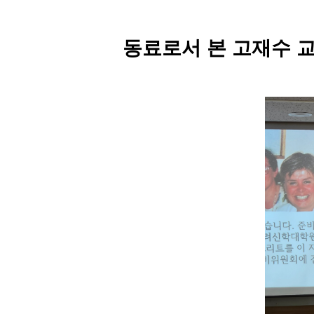
동료로서 본 고재수 