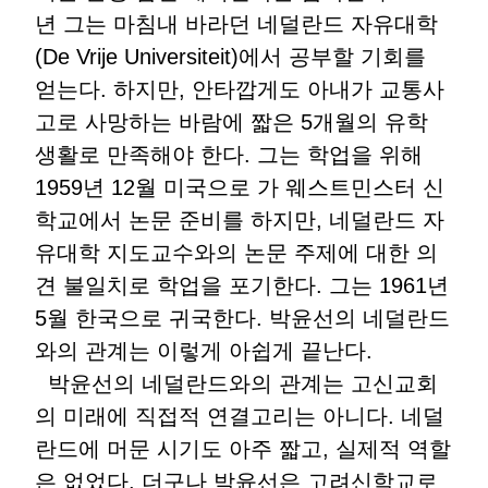
년 그는 마침내 바라던 네덜란드 자유대학
(De Vrije Universiteit)에서 공부할 기회를
얻는다. 하지만, 안타깝게도 아내가 교통사
고로 사망하는 바람에 짧은 5개월의 유학
생활로 만족해야 한다. 그는 학업을 위해
1959년 12월 미국으로 가 웨스트민스터 신
학교에서 논문 준비를 하지만, 네덜란드 자
유대학 지도교수와의 논문 주제에 대한 의
견 불일치로 학업을 포기한다. 그는 1961년
5월 한국으로 귀국한다. 박윤선의 네덜란드
와의 관계는 이렇게 아쉽게 끝난다.
박윤선의 네덜란드와의 관계는 고신교회
의 미래에 직접적 연결고리는 아니다. 네덜
란드에 머문 시기도 아주 짧고, 실제적 역할
은 없었다. 더구나 박윤선은 고려신학교로