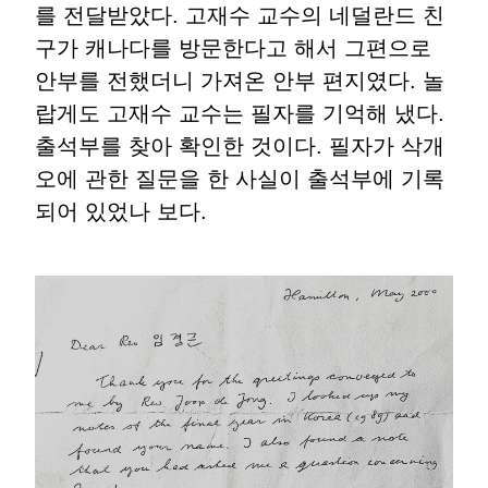
를 전달받았다. 고재수 교수의 네덜란드 친
구가 캐나다를 방문한다고 해서 그편으로
안부를 전했더니 가져온 안부 편지였다. 놀
랍게도 고재수 교수는 필자를 기억해 냈다.
출석부를 찾아 확인한 것이다. 필자가 삭개
오에 관한 질문을 한 사실이 출석부에 기록
되어 있었나 보다.