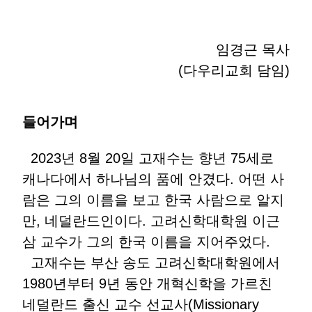
임경근 목사
(다우리교회 담임)
들어가며
2023년 8월 20일 고재수는 향년 75세로
캐나다에서 하나님의 품에 안겼다. 어떤 사
람은 그의 이름을 보고 한국 사람으로 알지
만, 네덜란드인이다. 고려신학대학원 이근
삼 교수가 그의 한국 이름을 지어주었다.
고재수는 부산 송도 고려신학대학원에서
1980년부터 9년 동안 개혁신학을 가르친
네덜란드 출신 교수 선교사(Missionary