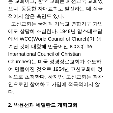
는 교회이고, 한국 교회는 피선교국 교회였
으니, 동등한 자매교회로 발전하는 데 적극
적이지 않은 측면도 있다.
고신교회는 국제적 기독교 연합기구 가입
에도 상당히 조심한다. 1948년 암스테르담
에서 WCC(World Council of Church)가 생
겨난 것에 대항해 만들어진 ICCC(The
International Council of Christian
Churches)는 미국 성경장로교회가 주도하
여 만들어진 것으로 1954년 고신교회에 정
식으로 초청한다. 하지만, 고신교회는 참관
인으로만 참여하고 가입에 적극적이지 않
다.
2.
박윤선과
네덜란드
개혁교회