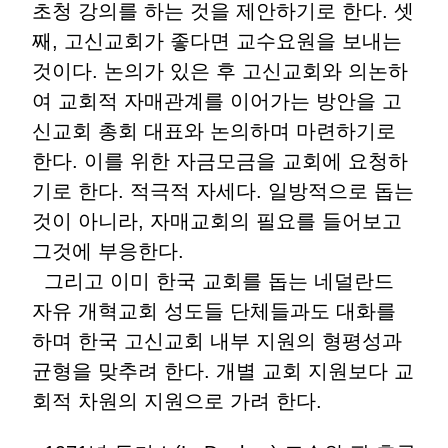
초청 강의를 하는 것을 제안하기로 한다. 셋
째, 고신교회가 좋다면 교수요원을 보내는
것이다. 논의가 있은 후 고신교회와 의논하
여 교회적 자매관계를 이어가는 방안을 고
신교회 총회 대표와 논의하며 마련하기로
한다. 이를 위한 자금모금을 교회에 요청하
기로 한다. 적극적 자세다. 일방적으로 돕는
것이 아니라, 자매교회의 필요를 들어보고
그것에 부응한다.
그리고 이미 한국 교회를 돕는 네덜란드
자유 개혁교회 성도들 단체들과도 대화를
하며 한국 고신교회 내부 지원의 형평성과
균형을 맞추려 한다. 개별 교회 지원보다 교
회적 차원의 지원으로 가려 한다.