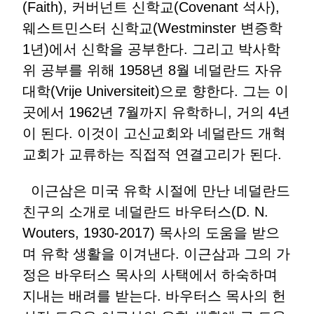
(Faith), 커버넌트 신학교(Covenant 석사),
웨스트민스터 신학교(Westminster 변증학
1년)에서 신학을 공부한다. 그리고 박사학
위 공부를 위해 1958년 8월 네덜란드 자유
대학(Vrije Universiteit)으로 향한다. 그는 이
곳에서 1962년 7월까지 유학하니, 거의 4년
이 된다. 이것이 고신교회와 네덜란드 개혁
교회가 교류하는 직접적 연결고리가 된다.
이근삼은 미국 유학 시절에 만난 네덜란드
친구의 소개로 네덜란드 바우터스(D. N.
Wouters, 1930-2017) 목사의 도움을 받으
며 유학 생활을 이겨낸다. 이근삼과 그의 가
정은 바우터스 목사의 사택에서 하숙하며
지내는 배려를 받는다. 바우터스 목사의 헌