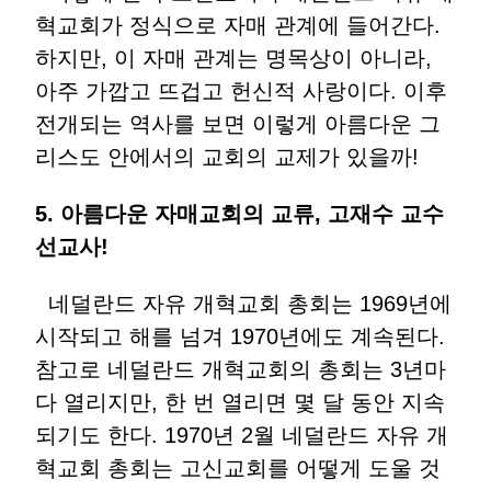
혁교회가 정식으로 자매 관계에 들어간다.
하지만, 이 자매 관계는 명목상이 아니라,
아주 가깝고 뜨겁고 헌신적 사랑이다. 이후
전개되는 역사를 보면 이렇게 아름다운 그
리스도 안에서의 교회의 교제가 있을까!
5.
아름다운
자매교회의
교류
,
고재수
교수
선교사
!
네덜란드 자유 개혁교회 총회는 1969년에
시작되고 해를 넘겨 1970년에도 계속된다.
참고로 네덜란드 개혁교회의 총회는 3년마
다 열리지만, 한 번 열리면 몇 달 동안 지속
되기도 한다. 1970년 2월 네덜란드 자유 개
혁교회 총회는 고신교회를 어떻게 도울 것