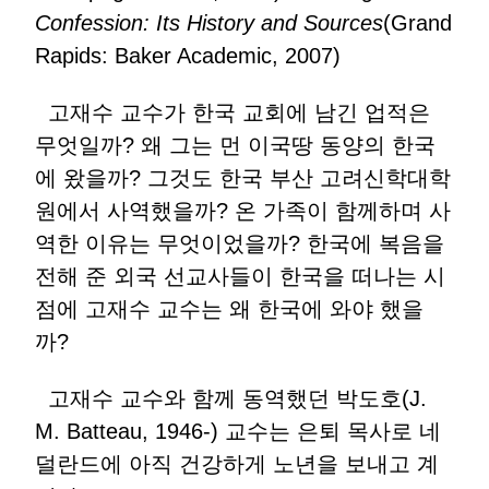
Confession: Its History and Sources
(Grand
Rapids: Baker Academic, 2007)
고재수 교수가 한국 교회에 남긴 업적은
무엇일까? 왜 그는 먼 이국땅 동양의 한국
에 왔을까? 그것도 한국 부산 고려신학대학
원에서 사역했을까? 온 가족이 함께하며 사
역한 이유는 무엇이었을까? 한국에 복음을
전해 준 외국 선교사들이 한국을 떠나는 시
점에 고재수 교수는 왜 한국에 와야 했을
까?
고재수 교수와 함께 동역했던 박도호(J.
M. Batteau, 1946-) 교수는 은퇴 목사로 네
덜란드에 아직 건강하게 노년을 보내고 계