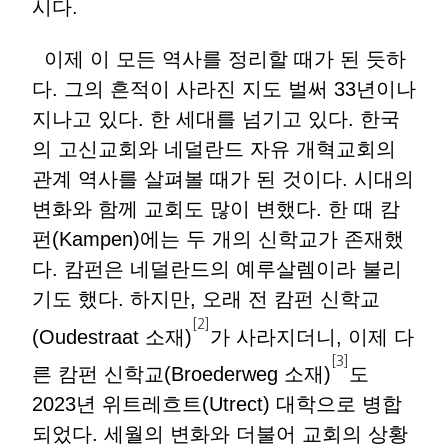
시다.
이제 이 모든 역사를 정리할 때가 된 듯하
다. 그의 흔적이 사라진 지도 벌써 33년이나
지나고 있다. 한 세대를 넘기고 있다. 한국
의 고신교회와 네덜란드 자유 개혁교회의
관계 역사를 살펴볼 때가 된 것이다. 시대의
변화와 함께 교회도 많이 변했다. 한 때 캄
펀(Kampen)에는 두 개의 신학교가 존재했
다. 캄펀은 네덜란드의 예루살렘이라 불리
기도 했다. 하지만, 오래 전 캄펀 신학교
[2]
(Oudestraat 소재)
가 사라지더니, 이제 다
[3]
른 캄펀 신학교(Broederweg 소재)
도
2023년 위트레흐트(Utrect) 대학으로 병합
되었다. 세월의 변화와 더불어 교회의 상황