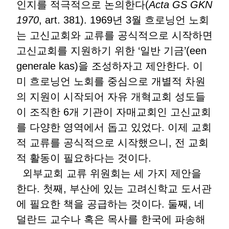
인지를 적극적으로 논의한다(
Acta GS GKN
1970
, art. 381). 1969년 3월 흐로닝언 노회
는 고신교회와 교류를 공식적으로 시작하면
고신교회를 지원하기 위한 ‘일반 기금’(een
generale kas)을 조성하자고 제안한다. 이
미 흐로닝언 노회를 중심으로 개별적 차원
의 지원이 시작되어 자유 개혁교회 성도들
이 조직한 6개 기관이 자매교회인 고신교회
를 다양한 영역에서 돕고 있었다. 이제 교회
적 교류를 공식적으로 시작했으니, 전 교회
적 활동이 필요하다는 것이다.
외부교회 교류 위원회는 세 가지 제안을
한다. 첫째, 부산에 있는 고려신학교 도서관
에 필요한 책을 공급하는 것이다. 둘째, 네
덜란드 교수나 혹은 목사를 한국에 파송해