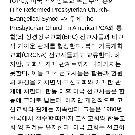
(OPC), 미국 개혁장로교 복음주의 총회
(The Reformed Presbyterian Church-
Evangelical Synod => 후에 The
Presbyterian Church in America PCA와 통
합)와 성경장로교회(BPC) 선교사들과 비교
적 가까운 관계를 형성한다. 북미 기독개혁
교회(CRCNA) 선교사들과도 교류한다. 하
지만, 교회적 자매 관계로까지 나아가지는
못한다. 이들 미국 선교사들은 합동과 환원
의 과정을 거치면서 고신교회와 애매한 관
계에 처한다. 합동 이후 미국 선교사들은 합
동에 그대로 남는다. 하지만 개인적으로 고
신교회와 관계는 지속한다. 그들은 1980년
한국에서 철수할 때까지 고신교회와 합동교
회 양 관계를 유지한다. 미국 교회는 선교하