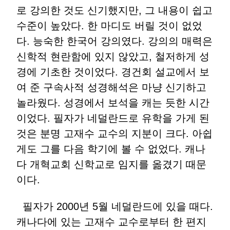
로 강의한 것도 신기했지만, 그 내용이 쉽고
수준이 높았다. 한 마디도 버릴 것이 없었
다. 능숙한 한국어 강의였다. 강의의 매력은
신학적 현란함에 있지 않았고, 철저하게 성
경에 기초한 것이었다. 경건회 설교에서 보
여 준 구속사적 성경해석은 마냥 신기하고
놀라웠다. 성경에서 보석을 캐는 듯한 시간
이었다. 필자가 네덜란드로 유학을 가게 된
것은 분명 고재수 교수의 지분이 크다. 아쉽
게도 그를 다음 학기에 볼 수 없었다. 캐나
다 개혁교회 신학교로 임지를 옮겼기 때문
이다.
필자가 2000년 5월 네덜란드에 있을 때다.
캐나다에 있는 고재수 교수로부터 한 편지