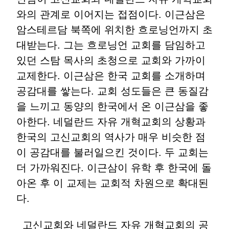
와의 관계로 이어지는 접점이다. 이근삼은
암스테르담 북쪽에 위치한 흐로닝언까지 초
대받는다. 그는 흐로닝언 교회를 담임하고
있던 스탐 목사의 초청으로 교회와 가까이
교제한다. 이근삼은 한국 교회를 소개하며
공감대를 쌓는다. 교회 성도들은 큰 동질감
을 느끼고 동양의 한국에서 온 이근삼을 좋
아한다. 네덜란드 자유 개혁교회의 상황과
한국의 고신교회의 역사가 매우 비슷한 점
이 공감대를 불러일으킨 것이다. 두 교회는
더 가까워진다. 이근삼이 유학 후 한국에 돌
아온 후 이 교제는 교회적 차원으로 확대된
다.
고신교회와 네덜란드 자유 개혁교회의 공