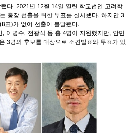
. 2021년 12월 14일 열린 학교법인 고려학
는 총장 선출을 위한 투표를 실시했다. 하지만 3
(8표)가 없어 선출이 불발됐다.
 이병수, 전광식 등 총 4명이 지원했지만, 안민
날은 3명의 후보를 대상으로 소견발표와 투표가 있