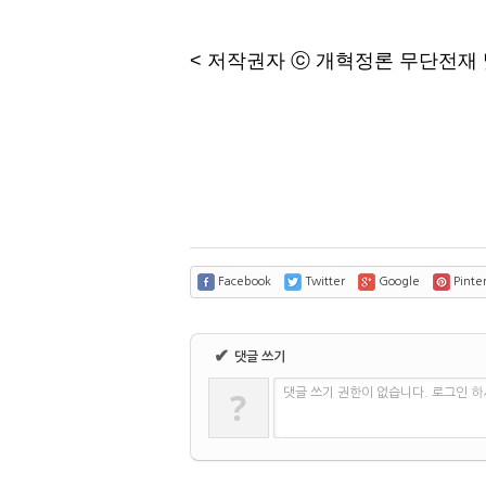
< 저작권자 ⓒ 개혁정론 무단전재 
Facebook
Twitter
Google
Pinter
✔
댓글 쓰기
?
댓글 쓰기 권한이 없습니다. 로그인 