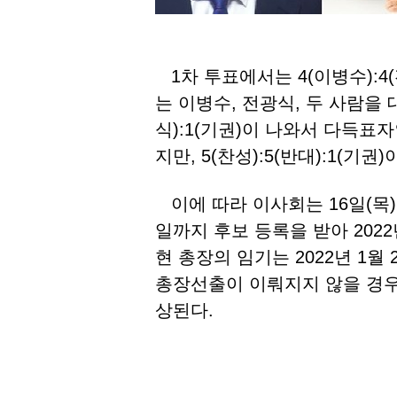
1차 투표에서는 4(이병수):4(
는 이병수, 전광식, 두 사람을 
식):1(기권)이 나와서 다득표
지만, 5(찬성):5(반대):1(기
이에 따라 이사회는 16일(목)
일까지 후보 등록을 받아 2022
현 총장의 임기는 2022년 1월
총장선출이 이뤄지지 않을 경우
상된다.