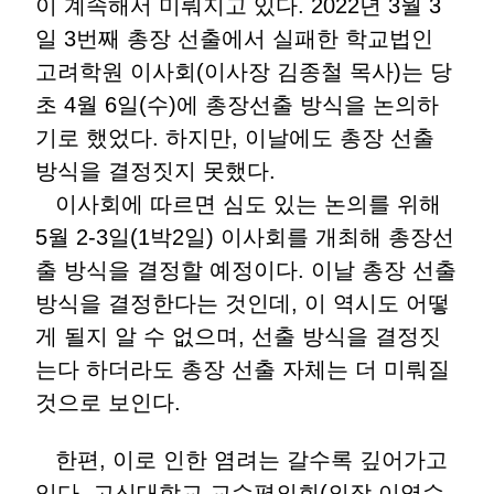
이 계속해서 미뤄지고 있다. 2022년 3월 3
일 3번째 총장 선출에서 실패한 학교법인
고려학원 이사회(이사장 김종철 목사)는 당
초 4월 6일(수)에 총장선출 방식을 논의하
기로 했었다. 하지만, 이날에도 총장 선출
방식을 결정짓지 못했다.
이사회에 따르면 심도 있는 논의를 위해
5월 2-3일(1박2일) 이사회를 개최해 총장선
출 방식을 결정할 예정이다. 이날 총장 선출
방식을 결정한다는 것인데, 이 역시도 어떻
게 될지 알 수 없으며, 선출 방식을 결정짓
는다 하더라도 총장 선출 자체는 더 미뤄질
것으로 보인다.
한편, 이로 인한 염려는 갈수록 깊어가고
있다. 고신대학교 교수평의회(의장 이영수