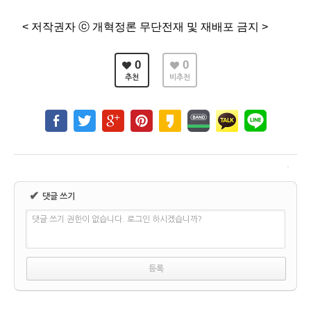
< 저작권자 ⓒ 개혁정론 무단전재 및 재배포 금지 >
0
0
추천
비추천
✔
댓글 쓰기
댓글 쓰기 권한이 없습니다. 로그인 하시겠습니까?