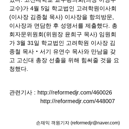
교수)가 4월 5일 학교법인 고려학원이사회
(이사장 김종철 목사) 이사장을 항의방문,
이사장과 면담한 후 성명서를 제출했다. 총
회자문위원회(위원장 윤희구 목사) 임원회
가 3월 31일 학교법인 고려학원 이사장 김
종철 목사‧서기 유연수 목사와 만남을 갖
고 고신대 총장 선출을 위해 힘써줄 것을 요
청했다.
관련기사 : http://reformedjr.com/460026
http://reformedjr.com/448007
손재익 객원기자 (reformedjr@naver.com)