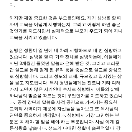
다.
하지만 제일 중요한 것은 부모들인데요, 제가 심방을 할 때
자녀 교육을 어떻게 시행하는지, 그리고 어떻게 하면 좋은
것인가를 지도하면서 실제적으로 부모가 주도가 되어 자녀
교육을 시키고 있습니다.
심방은 성찬이 일 년에 네 차례 시행하므로 네 번 심방하고
있습니다. 심방을 할 때 가족 전체를 심방하는데, 이들에게
지난 3개월간 들었던 말씀과 은혜 받은 것, 그리고 교리문
답 설교를 통해 얻게 된 유익 등을 중심으로 설교를 중심으
로 심방합니다. 그리고 성도의 교제, 규모있고 질서있는 삶
을 묻고 지도합니다. 특히 청년들에게는 진로나 기타 여러
가지 고민이 많은 시기인데 수시로 심방해서 이들의 삶에
하나님의 말씀을 따르는 것이 무엇인가를 지도하고 있습니
다. 공적 강단의 말씀을 사적 공간으로 가져가는 중요한
교회적 사역이기 때문에 자신들을 돌아보고 또 목사님의
권면을 중요하게 생각합니다. 심방에서 가장 고민하는 부
분은 꼭 해야 할 말을 해야 하는 부분입니다. 사실 이게 갈
등상황을 낳습니다. 성도의 나태한 생활이 습관적일 때 강