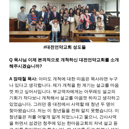
#대전언약교회 성도들
Q 목사님 이제 본격적으로 개척하신 대전언약교회를 소개
해주시겠습니까?
A 장재철 목사:
아마도 개척에 대한 마음은 목사라면 누구
나 있다고 생각합니다. 제가 개척을 한 계기는 설교를 마음
껏 하고 싶어서입니다. 부교역자에게는 아무래도 설교의
기회가 적다보니 개척해서 설교를 마음껏 하자고 생각하고
있었습니다. 그러던 중 대전에서 사역할 때 청년 두 명이
찾아왔습니다. 저는 이 청년들을 전혀 알지 못했습니다. 이
청년들은 저를 어떻게 알게 되었느냐고 물으니, 간사사역
을 하면서 섬겼던 청주에 있는 한마음교회의 저녁 설교 듣