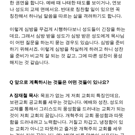
한 권면을 합니다. 예배 때 나태한 태도를 보이거나, 연보
나 성도의 교제 면에서요. 반대로 칭찬할 일이 있으면 꼭
칭찬해서 하나님 말씀을 따르는 삶을 격려하기도 합니다.
이렇게 심방을 무겁게 시행하다보니 성도들이 긴장을 하는
데요, 그래서 심방 받을 성도가 심방 받은 성도에게 목사님
이 어떤 질문을 하는지 묻는 경우도 있습니다. 심방을 준비
하기 위해서죠. 이렇게 심방을 착실하게 하려고 하니 성찬
을 준비가 비교적 잘 되는 것 같고, 그에 따른 성찬이 풍성
해지는 것 같습니다.
Q 앞으로 계획하시는 것들은 어떤 것들이 있나요?
A 장재철 목사:
목표가 없는 게 저희 교회의 특징인데요,
보편교회 공교회를 세우는 것입니다. 예배와 성찬, 성도의
교제를 통해서 그리스도의 풍성함을 드러내는 교회가 되는
것이 저희 교회의 꿈입니다. 개혁주의 교회 풍성함과 따뜻
함을 드러내려고 노력합니다. 거칠고 차갑고, 냉정함이 있
는 교회가 아니고 따뜻하고 즐거운 개혁주의 교회를 세우