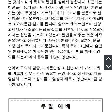
는 것이 아니라 목회적 형편을 살펴서 정합니다. 최근에는
청년들이 많다보니 남녀간의 사랑, 곧 언약 안에서 혼인을
하는 것이 무엇인지 가르치기 위해 아가서를 본문으로 선
정했습니다. 오후에는 교리설교를 하는데 지금은 하이델베
르크 요리문답 설교를 합니다. 앞으로 웨스트민스터 신앙
고백서와 대소교리문답도 설교할 계획입니다. 또 수요모임
에서는 헌법을 가르치고 있는데, 헌법을 배우는 것은 아주
중요하다고 생각합니다. 사탄은 헌법이라는 교회의 문을
가장 먼저 두드리기 때문입니다. 특히 우리 교단에서 출판
된 헌법해설은 참 유익한 면이 많은데, 이 책을 통해서 강
의를 하는데 여러 유익들이 많이 있습니다.
언약과 구속의 말씀, 교리문답설교, 헌법 이 세 가지 교회
를 바르게 세우는 아주 중요한 근간이라고 생각하고 저도
열심히 가르치고 성도들도 열심히 배우고 있습니다. 참 감
사한 일입니다.