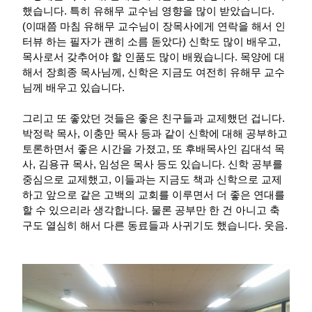
했습니다. 특히 유해무 교수님 영향을 많이 받았습니다.
(이때쯤 마침 유해무 교수님이 장목사에게 연락을 해서 인
터뷰 하는 필자가 괜히 소름 돋았다) 신학도 많이 배우고,
목사로서 갖추어야 할 인품도 많이 배웠습니다. 목양에 대
해서 장희종 목사님께, 신학은 지금도 여전히 유해무 교수
님께 배우고 있습니다.
그리고 또 좋았던 것들은 좋은 친구들과 교제했던 겁니다.
박정락 목사, 이충만 목사 등과 같이 신학에 대해 공부하고
토론하면서 좋은 시간을 가졌고, 또 후배목사인 김대석 목
사, 김용규 목사, 임성은 목사 등도 있습니다. 신학 공부를
중심으로 교제했고, 이들과는 지금도 책과 신학으로 교제
하고 앞으로 같은 고백의 교회를 이루면서 더 좋은 연대를
할 수 있으리라 생각합니다. 물론 공부만 한 건 아니고 축
구도 열심히 해서 다른 동료들과 사귀기도 했습니다. 웃음.