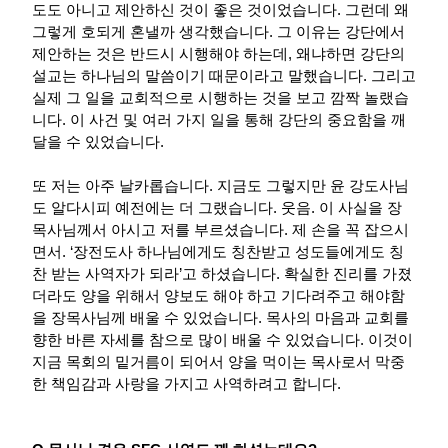
도도 아니고 제안하신 것이 좋은 것이었습니다. 그런데 왜
그렇게 호되게 혼낼까 생각했습니다. 그 이유는 강단에서
제안하는 것은 반드시 시행해야 하는데, 왜냐하면 강단의
설교는 하나님의 말씀이기 때문이라고 말했습니다. 그리고
실제 그 일을 교회적으로 시행하는 것을 보고 깜짝 놀랬습
니다. 이 사건 및 여러 가지 일을 통해 강단의 중요함을 깨
달을 수 있었습니다.
또 저는 아주 날카롭습니다. 지금도 그렇지만 윤 강도사님
도 알다시피 예전에는 더 그랬습니다. 웃음. 이 사실을 장
목사님께서 아시고 저를 부르셨습니다. 제 손을 꼭 잡으시
면서. ‘장전도사 하나님에게도 칭찬받고 성도들에게도 칭
찬 받는 사역자가 되라’고 하셨습니다. 확실한 진리를 가졌
더라도 양을 위해서 양보도 해야 하고 기다려주고 해야함
을 장목사님께 배울 수 있었습니다. 목사의 마음과 교회를
향한 바른 자세를 참으로 많이 배울 수 있었습니다. 이것이
지금 목회의 밑거름이 되어서 양을 먹이는 목사로서 막중
한 책임감과 사랑을 가지고 사역하려고 합니다.