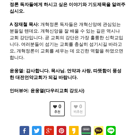
정론 독자들에게 하시고 싶은 이야기와 기도제목을 알려주
십시오.
A 장재철 목사:
개혁정론 독자들은 개혁신앙에 관심있는
분들일 텐데요. 개혁신앙을 잘 배울 수 있는 길은 역시나
교회 강단입니다. 곧 교회의 강단은 가장 훌륭한 신학교입
니다. 여러분들이 섬기는 교회를 충실히 섬기시길 바라고
요, 개혁정론이 교회를 세우는 데 요긴한 역할을 하였으면
합니다.
윤웅열: 감사합니다. 목사님. 언약과 사랑, 따뜻함이 풍성
한 대전언약교회가 되길 바랍니다.
인터뷰어: 윤웅열(다우리교회 강도사)
0
0
추천
비추천