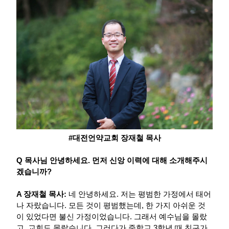
#대전언약교회 장재철 목사
Q 목사님 안녕하세요. 먼저 신앙 이력에 대해 소개해주시
겠습니까?
A 장재철 목사:
네 안녕하세요. 저는 평범한 가정에서 태어
나 자랐습니다. 모든 것이 평범했는데, 한 가지 아쉬운 것
이 있었다면 불신 가정이었습니다. 그래서 예수님을 몰랐
고, 교회도 몰랐습니다. 그러다가 중학교 3학년 때 친구가