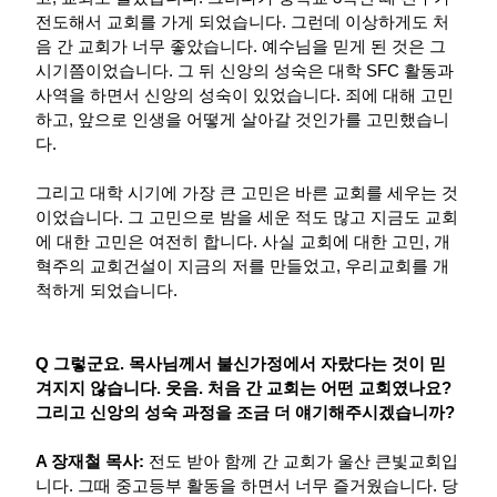
전도해서 교회를 가게 되었습니다. 그런데 이상하게도 처
음 간 교회가 너무 좋았습니다. 예수님을 믿게 된 것은 그
시기쯤이었습니다. 그 뒤 신앙의 성숙은 대학 SFC 활동과
사역을 하면서 신앙의 성숙이 있었습니다. 죄에 대해 고민
하고, 앞으로 인생을 어떻게 살아갈 것인가를 고민했습니
다.
그리고 대학 시기에 가장 큰 고민은 바른 교회를 세우는 것
이었습니다. 그 고민으로 밤을 세운 적도 많고 지금도 교회
에 대한 고민은 여전히 합니다. 사실 교회에 대한 고민, 개
혁주의 교회건설이 지금의 저를 만들었고, 우리교회를 개
척하게 되었습니다.
Q 그렇군요. 목사님께서 불신가정에서 자랐다는 것이 믿
겨지지 않습니다. 웃음. 처음 간 교회는 어떤 교회였나요?
그리고 신앙의 성숙 과정을 조금 더 얘기해주시겠습니까?
A 장재철 목사:
전도 받아 함께 간 교회가 울산 큰빛교회입
니다. 그때 중고등부 활동을 하면서 너무 즐거웠습니다. 당