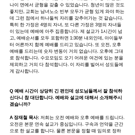
나이 면에서 균형을 갖출 수 있었습니다. 청년이 많은 것도
좋지만, 교회는 남녀노소 빈부 모두가 균형 있게 와야 하는
데 그런 점에서 하나둘씩 자리를 갖추어가는 것 같습니다.
특히 한 가정은 4명의 자녀, 또 다른 가정은 3명의 자녀들
이 있는데 예배에 아주 집중합니다. 제 설교가 1시간이 넘
고, 예배순서를 모두 포함하면 1:30분 내외인데, 아이들부
터 어른까지 함께 예배를 드리고 있습니다. 또 오전, 오후
예배를 드리는데 숫자 변동이 거의 없습니다. 오후에 그대
로 참석합니다. 수요모임도 오기 어려운 여건에 있는 분을
제외하고 거의 다 참석합니다. 이 자리를 빌어서 성도들에
게 감사합니다.
Q 예배 시간이 상당히 긴 편인데 성도님들께서 잘 참석하
신다니 참 대단합니다. 예배와 설교에 대해서 소개해주시
겠습니까?
A 장재철 목사:
저희는 오전 예배와 오후 예배를 드립니다.
오전은 본문 연속 설교가 중심입니다. 구속과 언약을 근간
으로 한 설교를 합니다. 물론 본문을 정할 때 임의로 정하