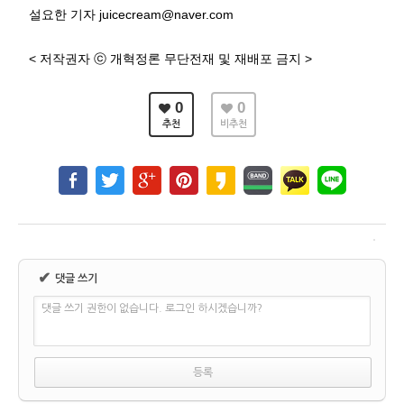
설요한 기자 juicecream@naver.com
< 저작권자 ⓒ 개혁정론 무단전재 및 재배포 금지 >
0
0
추천
비추천
✔
댓글 쓰기
댓글 쓰기 권한이 없습니다. 로그인 하시겠습니까?