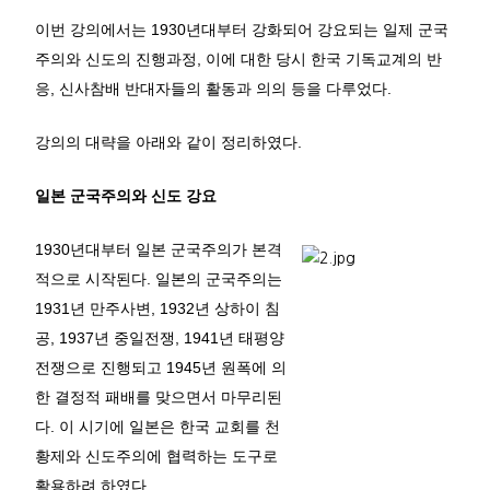
이번 강의에서는 1930년대부터 강화되어 강요되는 일제 군국
주의와 신도의 진행과정, 이에 대한 당시 한국 기독교계의 반
응, 신사참배 반대자들의 활동과 의의 등을 다루었다.
강의의 대략을 아래와 같이 정리하였다.
일본 군국주의와 신도 강요
1930년대부터 일본 군국주의가 본격
적으로 시작된다. 일본의 군국주의는
1931년 만주사변, 1932년 상하이 침
공, 1937년 중일전쟁, 1941년 태평양
전쟁으로 진행되고 1945년 원폭에 의
한 결정적 패배를 맞으면서 마무리된
다. 이 시기에 일본은 한국 교회를 천
황제와 신도주의에 협력하는 도구로
활용하려 하였다.