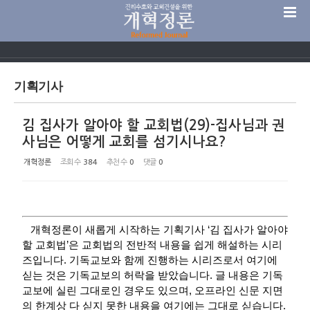
Sketchbook5, 스케치북5
기획기사
김 집사가 알아야 할 교회법(29)-집사님과 권
Sketchbook5, 스케치북5
사님은 어떻게 교회를 섬기시나요?
개혁정론
조회 수
384
추천 수
0
댓글
0
개혁정론이 새롭게 시작하는 기획기사 ‘김 집사가 알아야
할 교회법’은 교회법의 전반적 내용을 쉽게 해설하는 시리
즈입니다. 기독교보와 함께 진행하는 시리즈로서 여기에
싣는 것은 기독교보의 허락을 받았습니다. 글 내용은 기독
교보에 실린 그대로인 경우도 있으며, 오프라인 신문 지면
의 한계상 다 싣지 못한 내용을 여기에는 그대로 싣습니다.