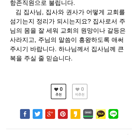
항존직원으로 불립니다.
김 집사님, 집사와 권사가 어떻게 교회를
섬기는지 정리가 되시는지요? 집사로서 주
님의 몸을 잘 세워 교회의 원망이나 갈등은
사라지고, 주님의 말씀이 흥왕하도록 애써
주시기 바랍니다. 하나님께서 집사님께 큰
복을 주실 줄 믿습니다.
0
0
추천
비추천