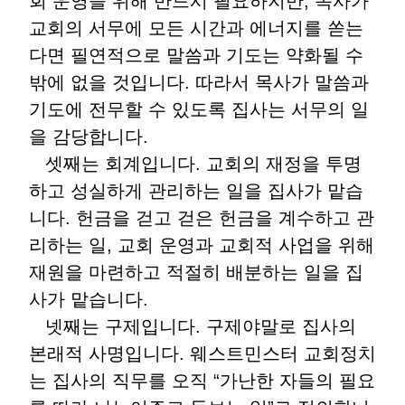
회 운영을 위해 반드시 필요하지만, 목사가
교회의 서무에 모든 시간과 에너지를 쏟는
다면 필연적으로 말씀과 기도는 약화될 수
밖에 없을 것입니다. 따라서 목사가 말씀과
기도에 전무할 수 있도록 집사는 서무의 일
을 감당합니다.
셋째는 회계입니다. 교회의 재정을 투명
하고 성실하게 관리하는 일을 집사가 맡습
니다. 헌금을 걷고 걷은 헌금을 계수하고 관
리하는 일, 교회 운영과 교회적 사업을 위해
재원을 마련하고 적절히 배분하는 일을 집
사가 맡습니다.
넷째는 구제입니다. 구제야말로 집사의
본래적 사명입니다. 웨스트민스터 교회정치
는 집사의 직무를 오직 “가난한 자들의 필요