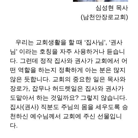
심성현 목사
(남천안장로교회)
우리는 교회생활을 할 때 ‘집사님’, ‘권사
님’ 이라는 호칭을 자주 사용하거나 듣습니
다. 그런데 정작 집사와 권사가 교회에서 어
떤 역할을 하는지 정확하게 아는 분은 많지
않은 듯합니다. 교회의 중요한 일은 목사와
장로가, 잡무나 허드렛일은 집사와 권사가
도맡아서 하는 것일까요? 그렇지 않습니다.
집사(권사) 직분도 주님의 몸을 세우도록 승
천하신 예수님께서 교회에 주신 선물입니
다.