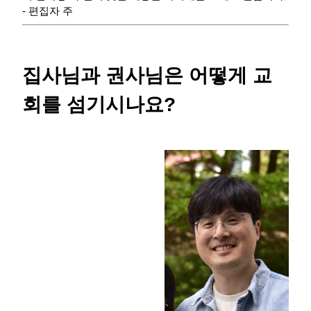
- 편집자 주
집사님과 권사님은 어떻게 교
회를 섬기시나요?