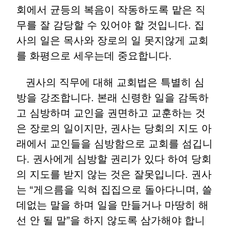
회에서 균등의 복음이 작동하도록 맡은 직
무를 잘 감당할 수 있어야 할 것입니다. 집
사의 일은 목사와 장로의 일 못지않게 교회
를 화평으로 세우는데 중요합니다.
권사의 직무에 대해 교회법은 특별히 심
방을 강조합니다. 본래 신령한 일을 감독하
고 심방하며 교인을 권면하고 교훈하는 것
은 장로의 일이지만, 권사는 당회의 지도 아
래에서 교인들을 심방함으로 교회를 섬깁니
다. 권사에게 심방할 권리가 있다 하여 당회
의 지도를 받지 않는 것은 잘못입니다. 권사
는 “게으름을 익혀 집집으로 돌아다니며, 쓸
데없는 말을 하며 일을 만들거나 마땅히 해
선 안 될 말”을 하지 않도록 삼가해야 합니