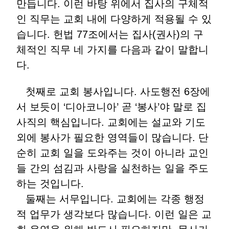
만듭니다. 이런 바탕 위에서 집사의 구체적
인 직무는 교회 내에 다양하게 적용될 수 있
습니다. 헌법 77조에서는 집사(권사)의 구
체적인 직무 네 가지를 다음과 같이 말합니
다.
첫째로 교회 봉사입니다. 사도행전 6장에
서 보듯이 ‘디아코니아’ 곧 ‘봉사’야 말로 집
사직의 핵심입니다. 교회에는 설교와 기도
외에 봉사가 필요한 영역들이 많습니다. 단
순히 교회 일을 도와주는 것이 아니라 교인
들 간의 섬김과 사랑을 실천하는 일을 주도
하는 것입니다.
둘째는 서무입니다. 교회에는 각종 행정
적 업무가 생각보다 많습니다. 이런 일은 교