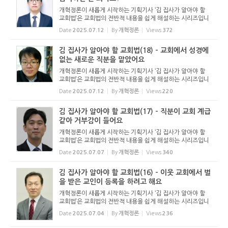
개혁정론이 새롭게 시작하는 기획기사 ‘김 집사가 알아야 할
교회법’은 교회법의 전반적 내용을 쉽게 해설하는 시리즈입니
다. 기독교보와 함께 진행하는 시리즈로서 여기에 싣는 것은
Date
2025.07.12
By
개혁정론
Views
372
기독교보의 허락을 받았습니다. 글 내용은 기독교보에 실린
...
김 집사가 알아야 할 교회법(18) - 교회에서 성경에
없는 새로운 직분을 맡았어요
개혁정론이 새롭게 시작하는 기획기사 ‘김 집사가 알아야 할
교회법’은 교회법의 전반적 내용을 쉽게 해설하는 시리즈입니
다. 기독교보와 함께 진행하는 시리즈로서 여기에 싣는 것은
Date
2025.07.12
By
개혁정론
Views
220
기독교보의 허락을 받았습니다. 글 내용은 기독교보에 실린
...
김 집사가 알아야 할 교회법(17) - 직분이 교회 계급
같아 거부감이 들어요
개혁정론이 새롭게 시작하는 기획기사 ‘김 집사가 알아야 할
교회법’은 교회법의 전반적 내용을 쉽게 해설하는 시리즈입니
다. 기독교보와 함께 진행하는 시리즈로서 여기에 싣는 것은
Date
2025.07.07
By
개혁정론
Views
340
기독교보의 허락을 받았습니다. 글 내용은 기독교보에 실린
...
김 집사가 알아야 할 교회법(16) - 이웃 교회에서 벌
을 받은 교인이 등록을 하려고 해요
개혁정론이 새롭게 시작하는 기획기사 ‘김 집사가 알아야 할
교회법’은 교회법의 전반적 내용을 쉽게 해설하는 시리즈입니
다. 기독교보와 함께 진행하는 시리즈로서 여기에 싣는 것은
Date
2025.07.04
By
개혁정론
Views
236
기독교보의 허락을 받았습니다. 글 내용은 기독교보에 실린
...