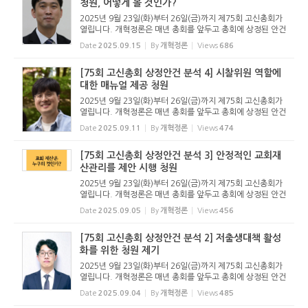
청원, 어떻게 볼 것인가?
2025년 9월 23일(화)부터 26일(금)까지 제75회 고신총회가
열립니다. 개혁정론은 매년 총회를 앞두고 총회에 상정된 안건
을 분석하는 기사를 올려왔습니다. 올해 역시 75회 총회에 상
Date
2025.09.15
By
개혁정론
Views
686
정된 안건 중 주요한 내용을 분석하는 기사를 올립니다. 이 기
사를 통해 총...
[75회 고신총회 상정안건 분석 4] 시찰위원 역할에
대한 매뉴얼 제공 청원
2025년 9월 23일(화)부터 26일(금)까지 제75회 고신총회가
열립니다. 개혁정론은 매년 총회를 앞두고 총회에 상정된 안건
을 분석하는 기사를 올려왔습니다. 올해 역시 75회 총회에 상
Date
2025.09.11
By
개혁정론
Views
474
정된 안건 중 주요한 내용을 분석하는 기사를 올립니다. 이 기
사를 통해 총...
[75회 고신총회 상정안건 분석 3] 안정적인 교회재
산관리를 제안 시행 청원
2025년 9월 23일(화)부터 26일(금)까지 제75회 고신총회가
열립니다. 개혁정론은 매년 총회를 앞두고 총회에 상정된 안건
을 분석하는 기사를 올려왔습니다. 올해 역시 75회 총회에 상
Date
2025.09.05
By
개혁정론
Views
456
정된 안건 중 주요한 내용을 분석하는 기사를 올립니다. 이 기
사를 통해 총...
[75회 고신총회 상정안건 분석 2] 저출생대책 활성
화를 위한 청원 제기
2025년 9월 23일(화)부터 26일(금)까지 제75회 고신총회가
열립니다. 개혁정론은 매년 총회를 앞두고 총회에 상정된 안건
을 분석하는 기사를 올려왔습니다. 올해 역시 75회 총회에 상
Date
2025.09.04
By
개혁정론
Views
485
정된 안건 중 주요한 내용을 분석하는 기사를 올립니다. 이 기