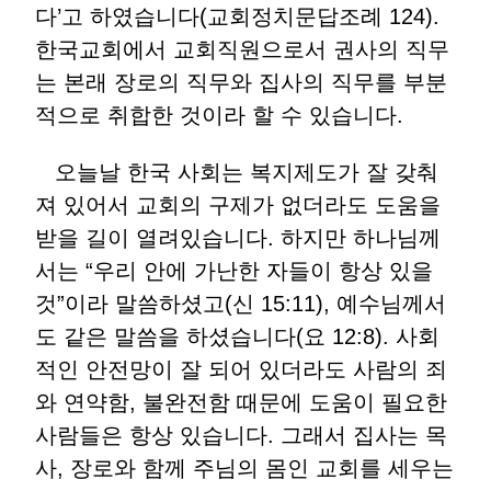
다’고 하였습니다(교회정치문답조례 124).
한국교회에서 교회직원으로서 권사의 직무
는 본래 장로의 직무와 집사의 직무를 부분
적으로 취합한 것이라 할 수 있습니다.
오늘날 한국 사회는 복지제도가 잘 갖춰
져 있어서 교회의 구제가 없더라도 도움을
받을 길이 열려있습니다. 하지만 하나님께
서는 “우리 안에 가난한 자들이 항상 있을
것”이라 말씀하셨고(신 15:11), 예수님께서
도 같은 말씀을 하셨습니다(요 12:8). 사회
적인 안전망이 잘 되어 있더라도 사람의 죄
와 연약함, 불완전함 때문에 도움이 필요한
사람들은 항상 있습니다. 그래서 집사는 목
사, 장로와 함께 주님의 몸인 교회를 세우는