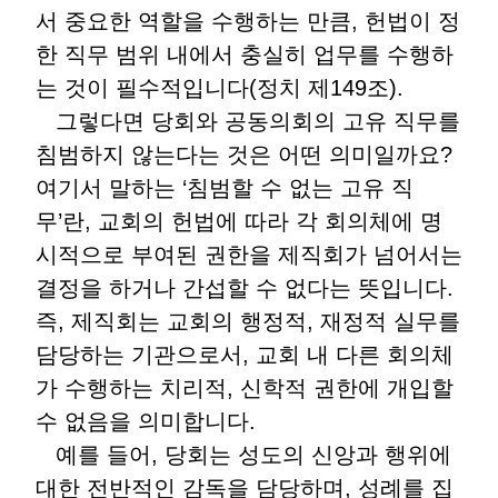
서 중요한 역할을 수행하는 만큼, 헌법이 정
한 직무 범위 내에서 충실히 업무를 수행하
는 것이 필수적입니다(정치 제149조).
그렇다면 당회와 공동의회의 고유 직무를
침범하지 않는다는 것은 어떤 의미일까요?
여기서 말하는 ‘침범할 수 없는 고유 직
무’란, 교회의 헌법에 따라 각 회의체에 명
시적으로 부여된 권한을 제직회가 넘어서는
결정을 하거나 간섭할 수 없다는 뜻입니다.
즉, 제직회는 교회의 행정적, 재정적 실무를
담당하는 기관으로서, 교회 내 다른 회의체
가 수행하는 치리적, 신학적 권한에 개입할
수 없음을 의미합니다.
예를 들어, 당회는 성도의 신앙과 행위에
대한 전반적인 감독을 담당하며, 성례를 집