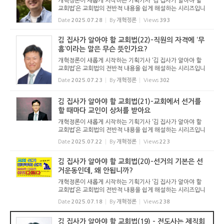
개혁정론이 새롭게 시작하는 기획기사 ‘김 집사가 알아야 할
교회법’은 교회법의 전반적 내용을 쉽게 해설하는 시리즈입니
다. 기독교보와 함께 진행하는 시리즈로서 여기에 싣는 것은
Date
2025.07.28
By
개혁정론
Views
393
기독교보의 허락을 받았습니다. 글 내용은 기독교보에 실린
...
김 집사가 알아야 할 교회법(22)-직원의 자격에 ‘무
흠’이라는 말은 무슨 뜻인가요?
개혁정론이 새롭게 시작하는 기획기사 ‘김 집사가 알아야 할
교회법’은 교회법의 전반적 내용을 쉽게 해설하는 시리즈입니
다. 기독교보와 함께 진행하는 시리즈로서 여기에 싣는 것은
Date
2025.07.23
By
개혁정론
Views
302
기독교보의 허락을 받았습니다. 글 내용은 기독교보에 실린
...
김 집사가 알아야 할 교회법(21)-교회에서 선거를
할 때마다 교인이 상처를 받아요
개혁정론이 새롭게 시작하는 기획기사 ‘김 집사가 알아야 할
교회법’은 교회법의 전반적 내용을 쉽게 해설하는 시리즈입니
다. 기독교보와 함께 진행하는 시리즈로서 여기에 싣는 것은
Date
2025.07.22
By
개혁정론
Views
223
기독교보의 허락을 받았습니다. 글 내용은 기독교보에 실린
...
김 집사가 알아야 할 교회법(20)-선거의 기본은 선
거운동인데, 왜 안됩니까?
개혁정론이 새롭게 시작하는 기획기사 ‘김 집사가 알아야 할
교회법’은 교회법의 전반적 내용을 쉽게 해설하는 시리즈입니
다. 기독교보와 함께 진행하는 시리즈로서 여기에 싣는 것은
Date
2025.07.18
By
개혁정론
Views
238
기독교보의 허락을 받았습니다. 글 내용은 기독교보에 실린
...
김 집사가 알아야 할 교회법(19) - 전도사는 제직회