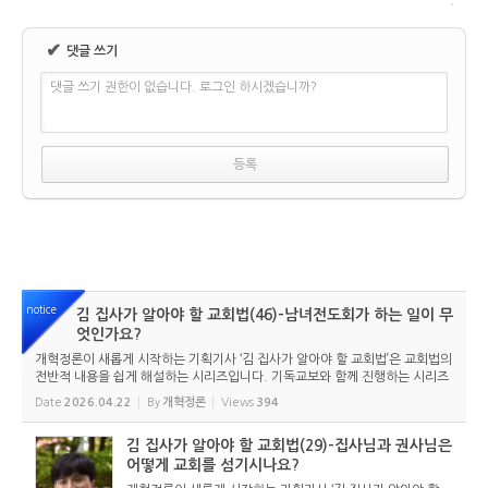
✔
댓글 쓰기
댓글 쓰기 권한이 없습니다. 로그인 하시겠습니까?
notice
김 집사가 알아야 할 교회법(46)-남녀전도회가 하는 일이 무
엇인가요?
개혁정론이 새롭게 시작하는 기획기사 ‘김 집사가 알아야 할 교회법’은 교회법의
전반적 내용을 쉽게 해설하는 시리즈입니다. 기독교보와 함께 진행하는 시리즈
로서 여기에 싣는 것은 기독교보의 허락을 받았습니다. 글 내용은 기독교보에
Date
2026.04.22
By
개혁정론
Views
394
실린 ...
김 집사가 알아야 할 교회법(29)-집사님과 권사님은
어떻게 교회를 섬기시나요?