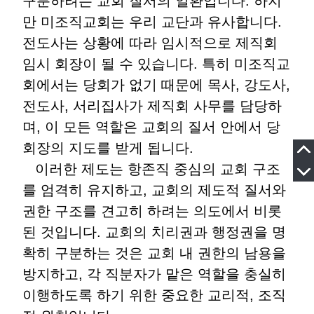
구분하려는 교회 질서의 일환입니다. 하지
만 미조직교회는 우리 교단과 유사합니다.
전도사는 상황에 따라 임시적으로 제직회
임시 회장이 될 수 있습니다. 특히 미조직교
회에서는 당회가 없기 때문에 목사, 강도사,
전도사, 서리집사가 제직회 사무를 담당하
며, 이 모든 역할은 교회의 질서 안에서 당
회장의 지도를 받게 됩니다.
이러한 제도는 항존직 중심의 교회 구조
를 엄격히 유지하고, 교회의 제도적 질서와
권한 구조를 견고히 하려는 의도에서 비롯
된 것입니다. 교회의 치리권과 행정권을 명
확히 구분하는 것은 교회 내 권한의 남용을
방지하고, 각 직분자가 맡은 역할을 충실히
이행하도록 하기 위한 중요한 교리적, 조직