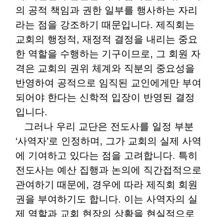
의 공적 책임과 권한 일부를 행사하는 자리
라는 점을 강조하기 때문입니다. 제직회는
교회의 행정적, 재정적 결정을 내리는 중요
한 역할을 수행하는 기구이므로, 그 회원 자
격은 교회의 권위 체계와 직분의 중요성을
반영하여 공적으로 임직된 교인에게만 부여
되어야 한다는 신학적 입장이 반영된 결정
입니다.
그러나 우리 교단은 전도사를 일정 부분
‘사역자’로 인정하며, 그가 교회의 실제 사역
에 기여하고 있다는 점을 고려합니다. 특히
전도사는 예산 집행과 논의에 직간접적으로
관여하기 때문에, 경우에 따라 제직회 회원
권을 부여하기도 합니다. 이는 사역자의 실
제 역할과 교회 현장의 상황을 현실적으로