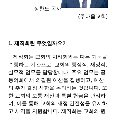
정찬도 목사
(주나움교회)
1. 제직회란 무엇일까요?
제직회는 교회의 치리회와는 다른 기능을
수행하는 기관으로, 교회의 행정적, 재정적,
실무적 업무를 담당합니다. 주요 업무는 공
동의회에서 의결된 예산을 집행하고, 예산
의 추가 결정 사항을 논의하는 것입니다. 또
한 교회의 보통 재산과 특별 헌금을 관리하
며, 이를 통해 교회의 재정 건전성을 유지하
고 사역을 지원합니다. 제직회는 교회의 원