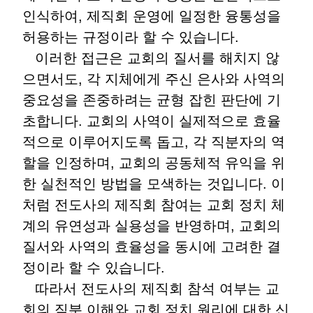
인식하여, 제직회 운영에 일정한 융통성을
허용하는 규정이라 할 수 있습니다.
이러한 접근은 교회의 질서를 해치지 않
으면서도, 각 지체에게 주신 은사와 사역의
중요성을 존중하려는 균형 잡힌 판단에 기
초합니다. 교회의 사역이 실제적으로 효율
적으로 이루어지도록 돕고, 각 직분자의 역
할을 인정하며, 교회의 공동체적 유익을 위
한 실천적인 방법을 모색하는 것입니다. 이
처럼 전도사의 제직회 참여는 교회 정치 체
계의 유연성과 실용성을 반영하며, 교회의
질서와 사역의 효율성을 동시에 고려한 결
정이라 할 수 있습니다.
따라서 전도사의 제직회 참석 여부는 교
회의 직분 이해와 교회 정치 원리에 대한 신