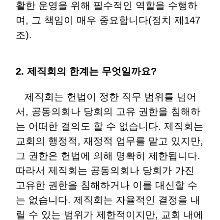
활한 운영을 위해 필수적인 역할을 수행하
며, 그 책임이 매우 중요합니다(정치 제147
조).
2. 제직회의 한계는 무엇일까요?
제직회는 헌법이 정한 직무 범위를 넘어
서, 공동의회나 당회의 고유 권한을 침해하
는 어떠한 결의도 할 수 없습니다. 제직회는
교회의 행정적, 재정적 업무를 맡고 있지만,
그 권한은 헌법에 의해 명확히 제한됩니다.
따라서 제직회는 공동의회나 당회가 가진
고유한 권한을 침해하거나 이를 대신할 수
는 없습니다. 제직회는 자율적인 결정을 내
릴 수 있는 범위가 제한적이지만, 교회 내에