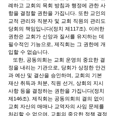
례하고 교회의 목회 방침과 행정에 관한 사
항을 결정할 권한을 가집니다. 또한 교인의
교적 관리와 직분자 및 교회 직원의 관리도
당회의 책임입니다(정치 제117조). 이러한
권한은 교회가 신앙과 질서를 유지하는 데
필수적인 기능으로, 제직회는 그 권한에 개
입할 수 없습니다.
또한, 공동의회는 교회 운영의 중요한 결
정을 내리는 기관으로, 당회가 상정한 안건
과 예산 및 결산을 승인하며, 교회의 기본
재산 취득과 처분, 직원 선거, 상회의 지시
사항 등을 결정하는 권한을 가집니다(정치
제146조). 제직회는 공동의회의 결의 없이
교회 자산의 매매나 교역자의 사임 문제를
처리할 수 없으며, 교회의 중요한 정책 결정