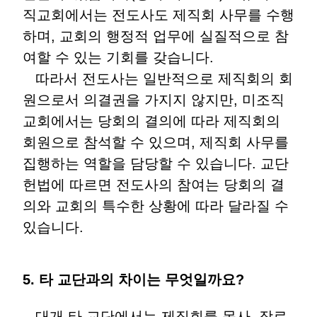
직교회에서는 전도사도 제직회 사무를 수행
하며, 교회의 행정적 업무에 실질적으로 참
여할 수 있는 기회를 갖습니다.
따라서 전도사는 일반적으로 제직회의 회
원으로서 의결권을 가지지 않지만, 미조직
교회에서는 당회의 결의에 따라 제직회의
회원으로 참석할 수 있으며, 제직회 사무를
집행하는 역할을 담당할 수 있습니다. 교단
헌법에 따르면 전도사의 참여는 당회의 결
의와 교회의 특수한 상황에 따라 달라질 수
있습니다.
5. 타 교단과의 차이는 무엇일까요?
대개 타 교단에서는 제직회를 목사, 장로,