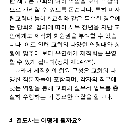
한 제도는 교회의 여러 역할을 보다 포괄적
으로 관리할 수 있도록 돕습니다. 특히 미자
립교회나 농어촌교회와 같은 특수한 경우에
는 당회의 결의에 따라 시무 정년을 지난 교
인에게도 제직회 회원권을 부여할 수 있습
니다. 이로 인해 교회의 다양한 연령대와 상
황에 맞추어 보다 유연하게 제직회를 운영
할 수 있게 됩니다(정치 제147조).
따라서 제직회의 회원 구성은 교회의 다
양한 직분자들이 포함되며, 각자의 직분에
맞는 역할을 통해 교회의 실무적 업무를 충
실히 수행하는 데 중요한 역할을 합니다.
4. 전도사는 어떻게 될까요?