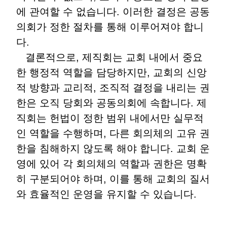
에 관여할 수 없습니다. 이러한 결정은 공동
의회가 정한 절차를 통해 이루어져야 합니
다.
결론적으로, 제직회는 교회 내에서 중요
한 행정적 역할을 담당하지만, 교회의 신앙
적 방향과 교리적, 조직적 결정을 내리는 권
한은 오직 당회와 공동의회에 속합니다. 제
직회는 헌법이 정한 범위 내에서만 실무적
인 역할을 수행하며, 다른 회의체의 고유 권
한을 침해하지 않도록 해야 합니다. 교회 운
영에 있어 각 회의체의 역할과 권한은 명확
히 구분되어야 하며, 이를 통해 교회의 질서
와 효율적인 운영을 유지할 수 있습니다.