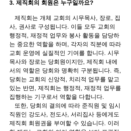
3. 제직회의 회원은 누구일까요?
제직회는 개체 교회의 시무목사, 장로, 집
사, 권사로 구성됩니다. 이들 모두 교회의
행정적, 재정적 업무와 봉사 활동을 담당하
는 중요한 역할을 하며, 각자의 직분에 따라
교회 운영에 실질적인 기여를 합니다. 시무
목사와 장로는 당회원이지만, 제직회 내에
서의 역할은 당회와 명확히 구분됩니다. 즉,
당회는 교회의 신앙적, 치리적 업무를 맡고
있는 반면, 제직회는 행정적, 재정적 업무를
집행하는 기구로서 역할을 다합니다.
또한, 당회의 결의에 따라 준직원 및 임시
직원인 강도사, 전도사, 서리집사 등에게도
제직회 회원권을 부여할 수 있습니다. 이러