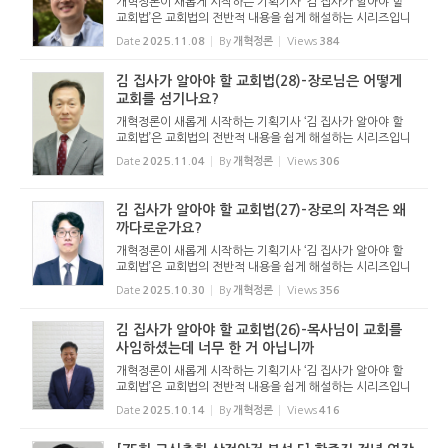
개혁정론이 새롭게 시작하는 기획기사 ‘김 집사가 알아야 할
교회법’은 교회법의 전반적 내용을 쉽게 해설하는 시리즈입니
다. 기독교보와 함께 진행하는 시리즈로서 여기에 싣는 것은
Date
2025.11.08
By
개혁정론
Views
384
기독교보의 허락을 받았습니다. 글 내용은 기독교보에 실린
...
김 집사가 알아야 할 교회법(28)-장로님은 어떻게
교회를 섬기나요?
개혁정론이 새롭게 시작하는 기획기사 ‘김 집사가 알아야 할
교회법’은 교회법의 전반적 내용을 쉽게 해설하는 시리즈입니
다. 기독교보와 함께 진행하는 시리즈로서 여기에 싣는 것은
Date
2025.11.04
By
개혁정론
Views
306
기독교보의 허락을 받았습니다. 글 내용은 기독교보에 실린
...
김 집사가 알아야 할 교회법(27)-장로의 자격은 왜
까다로운가요?
개혁정론이 새롭게 시작하는 기획기사 ‘김 집사가 알아야 할
교회법’은 교회법의 전반적 내용을 쉽게 해설하는 시리즈입니
다. 기독교보와 함께 진행하는 시리즈로서 여기에 싣는 것은
Date
2025.10.30
By
개혁정론
Views
356
기독교보의 허락을 받았습니다. 글 내용은 기독교보에 실린
...
김 집사가 알아야 할 교회법(26)-목사님이 교회를
사임하셨는데 너무 한 거 아닙니까
개혁정론이 새롭게 시작하는 기획기사 ‘김 집사가 알아야 할
교회법’은 교회법의 전반적 내용을 쉽게 해설하는 시리즈입니
다. 기독교보와 함께 진행하는 시리즈로서 여기에 싣는 것은
Date
2025.10.14
By
개혁정론
Views
416
기독교보의 허락을 받았습니다. 글 내용은 기독교보에 실린
...