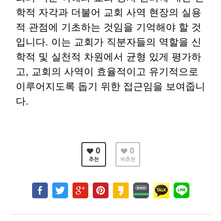
학적 자각과 더불어 교회 사역 현장의 실용
적 관점에 기초하는 것임을 기억해야 할 것
입니다. 이는 교회가 직분자들의 역할을 신
학적 및 실천적 차원에서 균형 있게 평가하
고, 교회의 사역이 효율적이고 유기적으로
이루어지도록 돕기 위한 접근임을 보여줍니
다.
0
0
추천
비추천