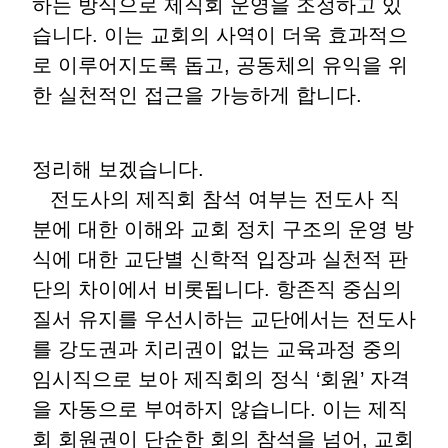
하는 방식으로 제직회 운영을 조정하고 있
습니다. 이는 교회의 사역이 더욱 효과적으
로 이루어지도록 돕고, 공동체의 유익을 위
한 실천적인 접근을 가능하게 합니다.
정리해 보겠습니다.
전도사의 제직회 참석 여부는 전도사 직
분에 대한 이해와 교회 정치 구조의 운영 방
식에 대한 교단별 신학적 입장과 실천적 판
단의 차이에서 비롯됩니다. 항존직 중심의
질서 유지를 우선시하는 교단에서는 전도사
를 강도권과 치리권이 없는 교육과정 중의
임시직으로 보아 제직회의 정식 ‘회원’ 자격
을 자동으로 부여하지 않습니다. 이는 제직
회 회원권이 단순한 회의 참석을 넘어, 교회