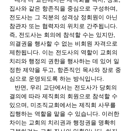
집사와 같은 항존직을 중심으로 구성하며,
전도사는 그 직분의 성격상 정회원이 아닌
참관자 또는 협력자의 위치로 간주됩니다.
즉, 전도사는 회의에 참석할 수는 있지만,
의결권을 행사할 수 없는 비회원 자격으로
제한됩니다. 이는 전도사의 역할이 교회의
치리와 행정의 권한을 행사하는 데 있어 일
정한 제약을 두고, 항존직인 목사와 장로 중
심으로 운영되도록 하는 방식입니다.
반면, 우리 교단에서는 전도사가 당회의
결의에 따라 제직회의 회원으로 참석할 수
있으며, 미조직교회에서는 제직회 사무를
집행하는 역할을 맡을 수 있습니다. 이러한
차이는 교회의 치리권과 행정권을 명확히