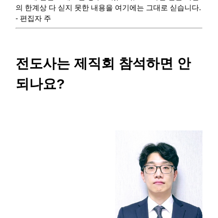
의 한계상 다 싣지 못한 내용을 여기에는 그대로 싣습니다.
- 편집자 주
전도사는 제직회 참석하면 안
되나요?