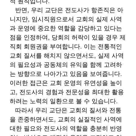
적 원칙입니다.
반면, 우리 교단은 전도사가 항존직은 아
니지만, 임시직원으로서 교회의 실제 사역
과 운영에 중요한 역할을 감당하고 있다는
점을 인정하여, 당회의 허락이 있을 경우 제
직회 회원권을 부여합니다. 이는 전통적인
교회 질서를 해치지 않으면서도, 실제 사역
의 필요성과 공동체의 유익을 함께 고려하
는 방향으로 나아가고 있음을 보여줍니다.
이러한 접근은 교회 운영의 유연성을 높이
고, 전도사의 경험과 전문성을 최대한 활용
하려는 노력의 일환으로 볼 수 있습니다.
따라서 우리 교단은 교회의 질서와 전통
을 존중하면서도, 교회의 실질적인 사역에
대한 필요와 전도사의 역할을 충분히 반영