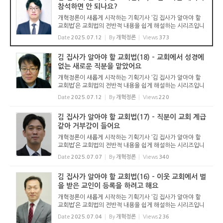
참석하면 안 되나요?
개혁정론이 새롭게 시작하는 기획기사 ‘김 집사가 알아야 할
교회법’은 교회법의 전반적 내용을 쉽게 해설하는 시리즈입니
다. 기독교보와 함께 진행하는 시리즈로서 여기에 싣는 것은
Date
2025.07.12
By
개혁정론
Views
373
기독교보의 허락을 받았습니다. 글 내용은 기독교보에 실린
...
김 집사가 알아야 할 교회법(18) - 교회에서 성경에
없는 새로운 직분을 맡았어요
개혁정론이 새롭게 시작하는 기획기사 ‘김 집사가 알아야 할
교회법’은 교회법의 전반적 내용을 쉽게 해설하는 시리즈입니
다. 기독교보와 함께 진행하는 시리즈로서 여기에 싣는 것은
Date
2025.07.12
By
개혁정론
Views
220
기독교보의 허락을 받았습니다. 글 내용은 기독교보에 실린
...
김 집사가 알아야 할 교회법(17) - 직분이 교회 계급
같아 거부감이 들어요
개혁정론이 새롭게 시작하는 기획기사 ‘김 집사가 알아야 할
교회법’은 교회법의 전반적 내용을 쉽게 해설하는 시리즈입니
다. 기독교보와 함께 진행하는 시리즈로서 여기에 싣는 것은
Date
2025.07.07
By
개혁정론
Views
340
기독교보의 허락을 받았습니다. 글 내용은 기독교보에 실린
...
김 집사가 알아야 할 교회법(16) - 이웃 교회에서 벌
을 받은 교인이 등록을 하려고 해요
개혁정론이 새롭게 시작하는 기획기사 ‘김 집사가 알아야 할
교회법’은 교회법의 전반적 내용을 쉽게 해설하는 시리즈입니
다. 기독교보와 함께 진행하는 시리즈로서 여기에 싣는 것은
Date
2025.07.04
By
개혁정론
Views
236
기독교보의 허락을 받았습니다. 글 내용은 기독교보에 실린