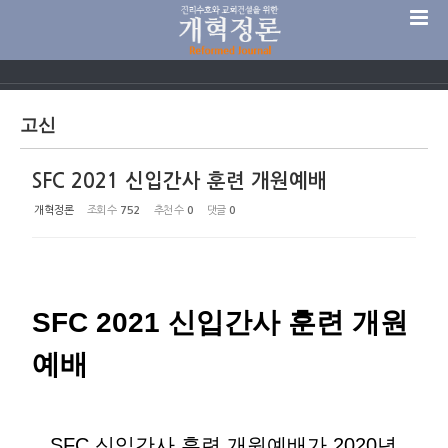
Sketchbook5, 스케치북5
고신
SFC 2021 신입간사 훈련 개원예배
Sketchbook5, 스케치북5
개혁정론
조회 수
752
추천 수
0
댓글
0
SFC 2021
신입간사 훈련 개원
예배
SFC 신입간사 훈련 개원예배가 2020년