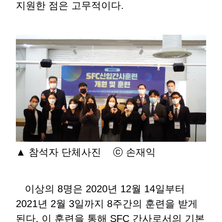
지원한 점은 고무적이다.
▲ 참석자 단체사진 ⓒ 손재익
이상의 8명은 2020년 12월 14일부터
2021년 2월 3일까지 8주간의 훈련을 받게
된다. 이 훈련을 통해 SFC 간사로서의 기본