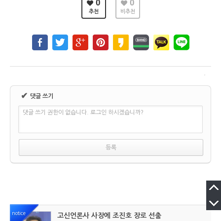
0
0
추천
비추천
✔
댓글 쓰기
댓글 쓰기 권한이 없습니다. 로그인 하시겠습니까?
notice
고신언론사 사장에 조진호 장로 선출