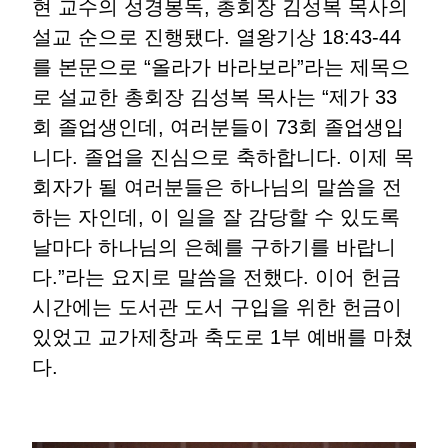
현 교수의 성경봉독, 총회장 김성복 목사의
설교 순으로 진행됐다. 열왕기상 18:43-44
를 본문으로 “올라가 바라보라”라는 제목으
로 설교한 총회장 김성복 목사는 “제가 33
회 졸업생인데, 여러분들이 73회 졸업생입
니다. 졸업을 진심으로 축하합니다. 이제 목
회자가 될 여러분들은 하나님의 말씀을 전
하는 자인데, 이 일을 잘 감당할 수 있도록
날마다 하나님의 은혜를 구하기를 바랍니
다.”라는 요지로 말씀을 전했다. 이어 헌금
시간에는 도서관 도서 구입을 위한 헌금이
있었고 교가제창과 축도로 1부 예배를 마쳤
다.