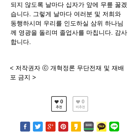
되지 않도록 날마다 십자가 앞에 무릎 꿇겠
습니다. 그렇게 날마다 여러분 및 저희와
동행하시며 우리를 인도하실 삼위 하나님
께 영광을 돌리며 졸업사를 마칩니다. 감사
합니다.
< 저작권자 ⓒ 개혁정론 무단전재 및 재배
포 금지 >
0
0
추천
비추천