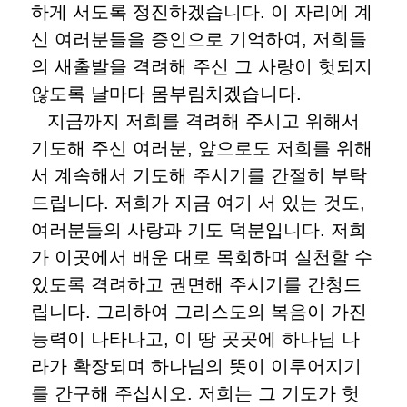
하게 서도록 정진하겠습니다. 이 자리에 계
신 여러분들을 증인으로 기억하여, 저희들
의 새출발을 격려해 주신 그 사랑이 헛되지
않도록 날마다 몸부림치겠습니다.
지금까지 저희를 격려해 주시고 위해서
기도해 주신 여러분, 앞으로도 저희를 위해
서 계속해서 기도해 주시기를 간절히 부탁
드립니다. 저희가 지금 여기 서 있는 것도,
여러분들의 사랑과 기도 덕분입니다. 저희
가 이곳에서 배운 대로 목회하며 실천할 수
있도록 격려하고 권면해 주시기를 간청드
립니다. 그리하여 그리스도의 복음이 가진
능력이 나타나고, 이 땅 곳곳에 하나님 나
라가 확장되며 하나님의 뜻이 이루어지기
를 간구해 주십시오. 저희는 그 기도가 헛