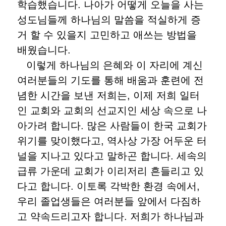
학습했습니다. 나아가 어떻게 오늘을 사는
성도님들께 하나님의 말씀을 적실하게 증
거 할 수 있을지 고민하고 애쓰는 방법을
배웠습니다.
이렇게 하나님의 은혜와 이 자리에 계신
여러분들의 기도를 통해 배움과 훈련에 전
념한 시간을 보낸 저희는, 이제 저희 일터
인 교회와 교회의 선교지인 세상 속으로 나
아가려 합니다. 많은 사람들이 한국 교회가
위기를 맞이했다고, 역사상 가장 어두운 터
널을 지나고 있다고 말하곤 합니다. 세속의
급류 가운데 교회가 이리저리 흔들리고 있
다고 합니다. 이토록 각박한 환경 속에서,
우리 졸업생들은 여러분들 앞에서 다짐하
고 약속드리고자 합니다. 저희가 하나님과