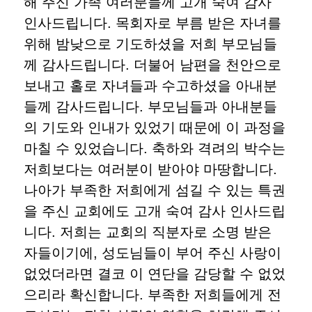
해 주신 가족 여러분들께 고개 숙여 감사
인사드립니다. 목회자로 부름 받은 자녀를
위해 밤낮으로 기도하셨을 저희 부모님들
께 감사드립니다. 더불어 남편을 천안으로
보내고 홀로 자녀들과 수고하셨을 아내분
들께 감사드립니다. 부모님들과 아내분들
의 기도와 인내가 있었기 때문에 이 과정을
마칠 수 있었습니다. 축하와 격려의 박수는
저희보다는 여러분이 받아야 마땅합니다.
나아가 부족한 저희에게 섬길 수 있는 특권
을 주신 교회에도 고개 숙여 감사 인사드립
니다. 저희는 교회의 직분자로 소명 받은
자들이기에, 성도님들이 부어 주신 사랑이
없었더라면 결코 이 연단을 감당할 수 없었
으리라 확신합니다. 부족한 저희들에게 전