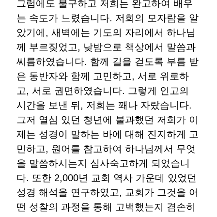
그럼에도 불구하고 저희는 완고하여 배우
는 속도가 느렸습니다. 저희의 모자람을 알
았기에, 새벽에는 기도의 자리에서 하나님
께 부르짖었고, 낮밤으로 책상에서 말씀과
씨름하였습니다. 함께 길을 걷도록 부름 받
은 동반자와 함께 고민하고, 서로 위로하
고, 서로 권면하였습니다. 그렇게 인고의
시간을 보낸 뒤, 저희는 꽤나 자랐습니다.
그저 열심 있던 청년에 불과했던 저희가 이
제는 성경이 말하는 바에 대해 진지하게 고
민하고, 원어를 참고하여 하나님께서 무엇
을 말씀하시는지 심사숙고하게 되었습니
다. 또한 2,000년 교회 역사 가운데 있었던
성경 해석을 연구하였고, 교회가 그것을 어
떤 성찰의 과정을 통해 고백했는지 겸손히