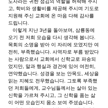
도사라는 귀한 섬김의 역할을 허락해 주시
고, 학비와 생활비를 제공해 주시며 기도로
지원해 주신 교회에 온 마음 다해 감사를
드립니다.
이렇게 지난 3년을 돌아보며, 삼룡동에
오기 전 저희 모습을 다시 생각해 봅니다.
목회의 소명을 받아 이 자리에 모였지만 여
전히, 부족했습니다. 사역자로 부름 받았다
는 사람으로서 교회에서 신학교로 파송되
었지만, 말과 행실과 경건에 있어 여전히,
연약했습니다. 성경을 보는 안목도, 세상을
읽는 지혜도 전무했습니다. 그토록 부족했
던 저희들에게, 교수님들께서는 살아 있는
신학을 가르쳐 주시고, 그 신학을 품는 삶
이 어떤 모습인지 몸소 보여 주셨습니다.