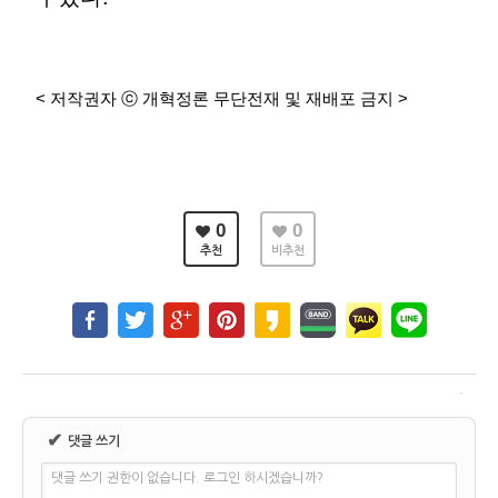
< 저작권자 ⓒ 개혁정론 무단전재 및 재배포 금지 >
0
0
추천
비추천
✔
댓글 쓰기
댓글 쓰기 권한이 없습니다. 로그인 하시겠습니까?