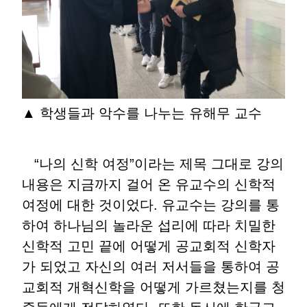
▲ 학생들과 악수를 나누는 유해무 교수
“나의 신학 여정”이라는 제목 그대로 강의
내용은 지금까지 걸어 온 유교수의 신학적
여정에 대한 것이었다. 유교수는 강의를 통
하여 하나님의 놀라운 섭리에 따라 치밀한
신학적 고민 끝에 어떻게 공교회적 신학자
가 되었고 자신의 여러 저서들을 통하여 공
교회적 개혁신학을 어떻게 가르쳤는지를 청