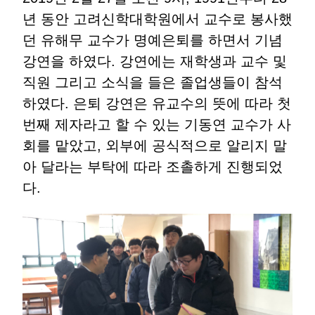
년 동안 고려신학대학원에서 교수로 봉사했
던 유해무 교수가 명예은퇴를 하면서 기념
강연을 하였다. 강연에는 재학생과 교수 및
직원 그리고 소식을 들은 졸업생들이 참석
하였다. 은퇴 강연은 유교수의 뜻에 따라 첫
번째 제자라고 할 수 있는 기동연 교수가 사
회를 맡았고, 외부에 공식적으로 알리지 말
아 달라는 부탁에 따라 조촐하게 진행되었
다.