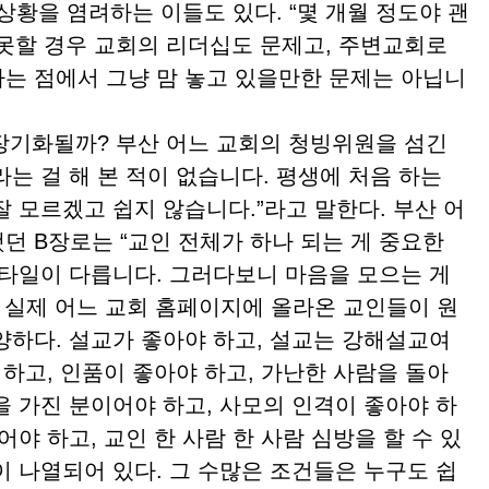
황을 염려하는 이들도 있다. “몇 개월 정도야 괜
 못할 경우 교회의 리더십도 문제고, 주변교회로
는 점에서 그냥 맘 놓고 있을만한 문제는 아닙니
기화될까? 부산 어느 교회의 청빙위원을 섬긴
라는 걸 해 본 적이 없습니다. 평생에 처음 하는
 모르겠고 쉽지 않습니다.”라고 말한다. 부산 어
던 B장로는 “교인 전체가 하나 되는 게 중요한
스타일이 다릅니다. 그러다보니 마음을 모으는 게
. 실제 어느 교회 홈페이지에 올라온 교인들이 원
양하다. 설교가 좋아야 하고, 설교는 강해설교여
 하고, 인품이 좋아야 하고, 가난한 사람을 돌아
을 가진 분이어야 하고, 사모의 인격이 좋아야 하
야 하고, 교인 한 사람 한 사람 심방을 할 수 있
이 나열되어 있다. 그 수많은 조건들은 누구도 쉽