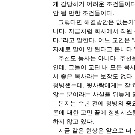
게 감당하기 어려운 조건들이다
안 될 만한 조건들이다.
그렇다면 해결방안은 없는가? 
니다. 지금처럼 회사에서 직원
다.”라고 말한다. 어느 교인은 
자체로 말이 안 된다고 봅니다.
추천도 능사는 아니다. 추천을
인데, 그들이 교단 내 모든 목
서 좋은 목사라는 보장도 없다.
청빙했는데, 윗사람에게는 잘 
않는 분이라는 사실을 뒤늦게 
본지는 수년 전에 청빙의 중요
론에 대한 고민 끝에 청빙시스
하지 않고 있다.
지금 같은 현상은 앞으로 더 심