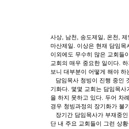
사상, 남천, 송도제일, 온천, 
마산제일. 이상은 현재 담임목
이외에도 무수히 많은 교회들이
교회의 매우 중요한 일이다. 하
보니 대부분이 어떻게 해야 하
담임목사 청빙이 진행 중인 것
기화다. 몇몇 교회는 담임목사
을 하지 못하고 있다. 두어 차
경우 청빙과정의 장기화가 불
장기간 담임목사가 부재중인 경
단 내 주요 교회들이 그런 상