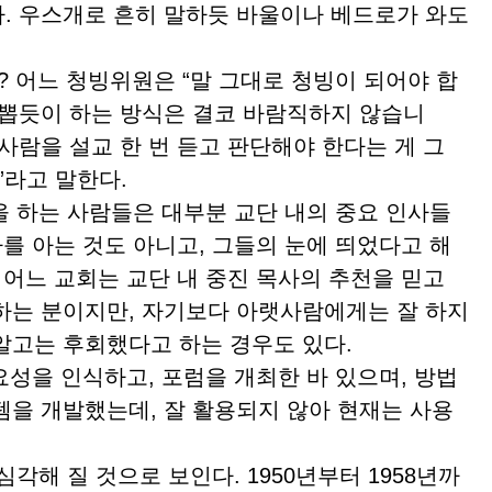
. 우스개로 흔히 말하듯 바울이나 베드로가 와도
어느 청빙위원은 “말 그대로 청빙이 되어야 합
 뽑듯이 하는 방식은 결코 바람직하지 않습니
“사람을 설교 한 번 듣고 판단해야 한다는 게 그
”라고 말한다.
 하는 사람들은 대부분 교단 내의 중요 인사들
사를 아는 것도 아니고, 그들의 눈에 띄었다고 해
 어느 교회는 교단 내 중진 목사의 추천을 믿고
하는 분이지만, 자기보다 아랫사람에게는 잘 하지
알고는 후회했다고 하는 경우도 있다.
성을 인식하고, 포럼을 개최한 바 있으며, 방법
템을 개발했는데, 잘 활용되지 않아 현재는 사용
각해 질 것으로 보인다. 1950년부터 1958년까