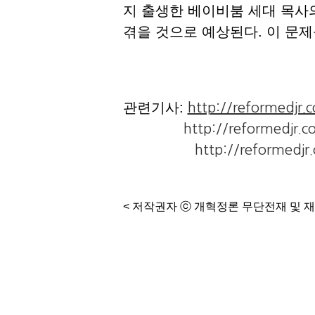
지 출생한 베이비붐 세대 목사
겪을 것으로 예상된다. 이 문
관련기사:
http://reformedjr
http://reformedjr.
http://reformedj
< 저작권자 ⓒ 개혁정론 무단전재 및 재