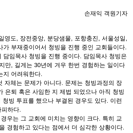
손재익 객원기자
제일영도, 장전중앙, 분당샘물, 포항충진, 서울성일,
사가 부재중이어서 청빙을 진행 중인 교회들이다.
 담임목사 청빙을 진행 중이다. 담임목사 청빙은
지만, 길게는 30년에 겨우 한번 경험하는 일이다
는지 어려워한다.
 자체는 문제가 아니다. 문제는 청빙과정의 장
가 은퇴 혹은 사임한 지 제법 되었으나 아직 청빙
례 청빙 투표를 했으나 부결된 경우도 있다. 이런
가피하다.
우는 그 교회에 미치는 영향이 크다. 특히 교
황을 경험하고 있다는 점에서 더 심각한 상황이다.