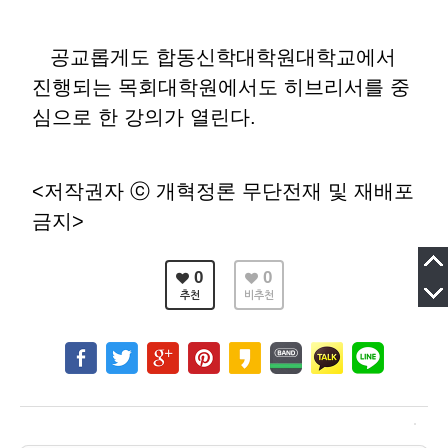
공교롭게도 합동신학대학원대학교에서
진행되는 목회대학원에서도 히브리서를 중
심으로 한 강의가 열린다.
<저작권자 ⓒ 개혁정론 무단전재 및 재배포
금지>
0
0
추천
비추천