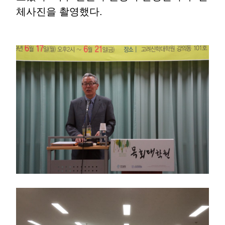
체사진을 촬영했다.