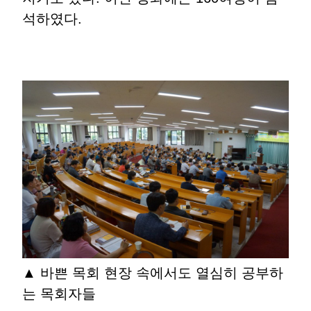
석하였다.
▲ 바쁜 목회 현장 속에서도 열심히 공부하
는 목회자들