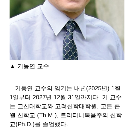
▲ 기동연 교수
기동연 교수의 임기는 내년(2025년) 1월
1일부터 2027년 12월 31일까지다. 기 교수
는 고신대학교와 고려신학대학원, 고든 콘
웰 신학교 (Th.M.), 트리티니복음주의 신학
교(Ph.D.)를 졸업했다.