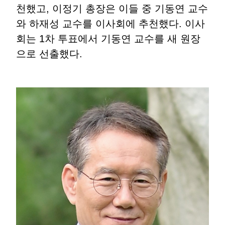
천했고, 이정기 총장은 이들 중 기동연 교수
와 하재성 교수를 이사회에 추천했다. 이사
회는 1차 투표에서 기동연 교수를 새 원장
으로 선출했다.