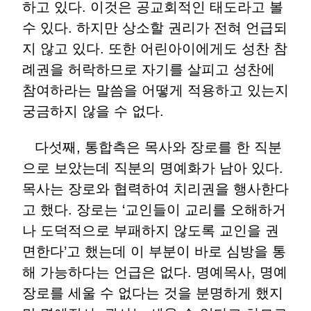
하고 있다. 이것은 공교회적인 태도라고 볼
수 있다. 하지만 상소할 권리가 전혀 언급되
지 않고 있다. 또한 어린아이에게도 성찬 참
례권을 허락하므로 자기를 살피고 성찬에
참여하라는 말씀을 어떻게 적용하고 있는지
궁금하지 않을 수 없다.
다섯째, 통합측은 목사와 장로를 한 직분
으로 보았는데 직분의 명예화가 남아 있다.
목사는 장로와 협력하여 치리권을 행사한다
고 했다. 장로는 ‘교인들이 교리를 오해하거
나 도덕적으로 부패하지 않도록 교인을 권
면한다’고 했는데 이 부분이 바로 심방을 통
해 가능하다는 언급은 없다. 명예목사, 명예
장로를 세울 수 없다는 것을 분명하게 했지