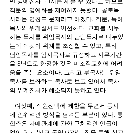
만 명예집사, 권사는 세울 수 있다고 하므로
직분의 명예화를 제어하지 못했다. 공로목
사라는 명칭도 문제라고 하겠다. 직분, 특히
목사의 위계질서도 여전하다. 교회를 시무
하는 목사를 위임목사와 담임목사로 나누었
는데 이것이 위계를 조장할 수 있고, 특히
담임목사를 임시목사로 규정하고 시무기간
을 3년으로 한정한 것은 미조직교회에 어려
움을 주는 요소이다. 그리고 부목사는 위임
목사를 보좌하는 목사로 보고 있어서 목사
의 위계질서가 해소되지 못하고 있다.
여섯째, 직원선택에 제한을 두면서 동시
에 인위적인 방식을 남겨둔 부분이 있다. 통
합측은 자매관계에 관한 구체적인 언급이
없이 단지 ‘선교 동역자’라는 장을 통해 선교