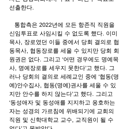
선출한다.
통합측은 2022년에 모든 항존직 직원을
신임투표로 사임시킬 수 없도록 했다. 이미
목사, 장로였던 이들 중에서 당회 결의로 협
동목사, 협동장로를 세울 수 있지만 당회 회
원권은 없다. 그리고 ‘어떤 경우에도 명예목
사, 명예장로를 세우지 못한다’고 했다. 그
러나 당회의 결의로 세례교인 중에 ‘협동(명
예)안수집사, 협동(명예)권사를 세울 수 있
지만 안수를 하지 않는다’고 했다. 그리고
‘동성애자 및 동성애를 지지하고 옹호하는
자는 성경의 가르침에 위배되기에 교회의
직원 및 신학대학교 교수, 교직원이 될 수
없다’고 못박았다.