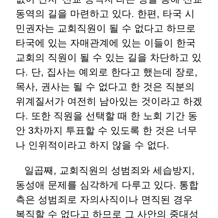
동역의 길을 마련하고 있다. 한편, 타국 시
민권자는 교회직원이 될 수 없다고 하므로
타국에 있는 자매관계에 있는 이들이 한국
교회의 직원이 될 수 있는 길을 차단하고 있
다. 단, 집사는 예외로 한다고 했는데 장로,
목사, 권사는 될 수 없다고 한 것은 직분의
위계질서가 여전히 남아있는 것이라고 하겠
다. 또한 직원을 선택할 때 한 노회 기간 동
안 3차까지 투표할 수 있도록 한 것은 너무
나 인위적이라고 하지 않을 수 없다.
일곱째, 교회직원의 성범죄와 세습방지,
동성애 문제를 심각하게 다루고 있다. 통합
측은 성범죄로 자의사직이나 면직된 경우
복직할 수 없다고 하므로 그 사안의 중대성