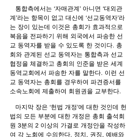
통합측에서는 ‘자매관계’ 아니면 ‘대외관
계’라는 항목이 없고 대신에 ‘선교동역자’라
는 장이 있는데 이것은 총회가 효과적으로
복음을 전파하기 위해 외국에서 파송한 선
교 동역자를 받을 수 있도록 한 것이다. 총
회와 관계된 선교 동역자는 통합측과 선교
협정을 체결하고 총회의 인준을 받은 세계
동역교회에서 파송한 자를 말한다. 이런 선
교 동역자는 총회를 경우하여 파견증서를
소속노회에 제출하여 회원권을 교부한다.
마지막 장은 ‘헌법 개정’에 대한 것인데 헌
법의 모든 부분에 대한 개정은 총회 출석회
원 3분의 2 이상의 가결로 개정안을 작성하
여 각 노회에 수의한다. 정치, 권징, 예배와