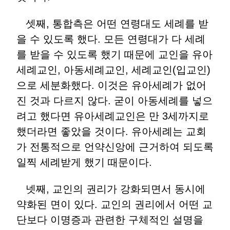
셋째, 통합측은 어떤 연령대도 세례를 받
을 수 있도록 했다. 모든 연령대가 다 세례
를 받을 수 있도록 했기 때문에 교인을 유아
세례교인, 아동세례교인, 세례교인(입교인)
으로 세분화했다. 이것은 유아세례가 없어
진 것과 다르지 않다. 굳이 아동세례를 넣으
려고 했다면 유아세례교인은 만 3세까지로
했더라면 좋았을 것이다. 유아세례는 교회
가 전통적으로 언약신앙에 근거하여 되도록
일찍 세례받게 했기 때문이다.
넷째, 교인의 권리가 강화되면서 동시에
약화된 면이 있다. 교인의 권리에서 어떤 교
단보다 이명증과 관련한 구체적인 설명을