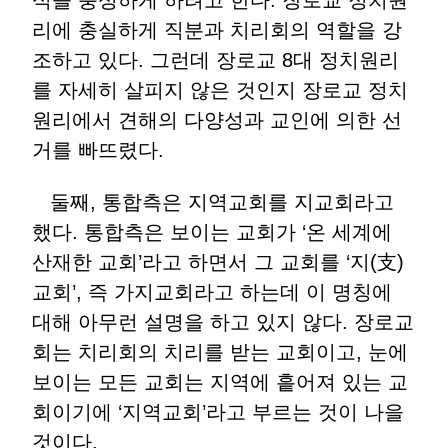
리에 충실하게 직분과 치리회의 역할을 강
조하고 있다. 그런데 장로교 8대 정치원리
를 자세히 살피지 않은 것인지 장로교 정치
원리에서 견해의 다양성과 교인에 의한 선
거를 빠뜨렸다.
둘째, 통합측은 지역교회를 지교회라고
했다. 통합측은 보이는 교회가 ‘온 세계에
산재한 교회’라고 하면서 그 교회를 ‘지(支)
교회’, 즉 가지교회라고 하는데 이 명칭에
대해 아무런 설명을 하고 있지 않다. 장로교
회는 치리회의 치리를 받는 교회이고, 눈에
보이는 모든 교회는 지역에 흩어져 있는 교
회이기에 ‘지역교회’라고 부르는 것이 나을
것이다.