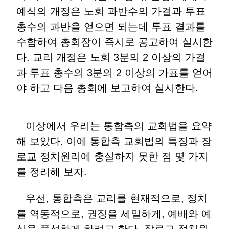
예식의 개정은 노회 과반수의 가결과 투표
총수의 과반을 얻으면 되는데 투표 결과를
수합하여 총회장이 즉시로 공고하여 실시한
다. 교리 개정은 노회 3분의 2 이상의 가결
과 투표 총수의 3분의 2 이상의 가표를 얻어
야 하고 다음 총회에 보고하여 실시한다.
이상에서 우리는 통합측의 교회법을 요약
해 보았다. 이에 통합측 교회법의 특징과 장
로교 정치원리에 충실하지 못한 점 몇 가지
를 정리해 보자.
우선, 통합측은 교리를 현재적으로, 정치
를 역동적으로, 권징을 세밀하게, 예배와 예
식을 풍성하게 하려고 한다. 장로교 정치원