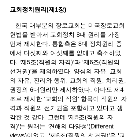
교회정치원리(제1장)
한국 대부분의 장로교회는 미국장로교회
헌법을 받아서 교회정치 8대 원리를 가장
먼저 제시한다. 통합측은 8대 정치원리 중
에서 다섯째와 여섯째를 없애고 축소하였
다. ‘제5조(직원의 자격)’과 ‘제6조(직원의
선거권)’을 제외하였다. 양심의 자유, 교회
의 자유, 진리와 행위, 교회의 직원, 치리권,
권징의 6대원리만 제시하였다. 아마도 제4
조로 제시한 ‘교회의 직원’ 항목이 직원의 자
격과 직원의 선거권을 포함하고 있다고 생
각한 것 같다. 그런데 ‘제5조(직원의 자
격)’는 원래는 ‘견해의 다양성’(Different
views)이었고, ‘제6조(직원의 선거권)’은 ‘교