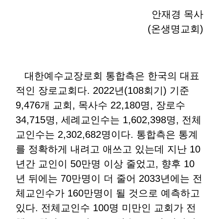
안재경 목사
(온생명교회)
대한예수교장로회 통합측은 한국의 대표
적인 장로교회다. 2022년(108회기) 기준
9,476개 교회, 목사수 22,180명, 장로수
34,715명, 세례교인수는 1,602,398명, 전체
교인수는 2,302,682명이다. 통합측은 통계
를 정확하게 내려고 애쓰고 있는데 지난 10
년간 교인이 50만명 이상 줄었고, 향후 10
년 뒤에는 70만명이 더 줄어 2033년에는 전
체교인수가 160만명이 될 것으로 예측하고
있다. 전체교인수 100명 미만인 교회가 전