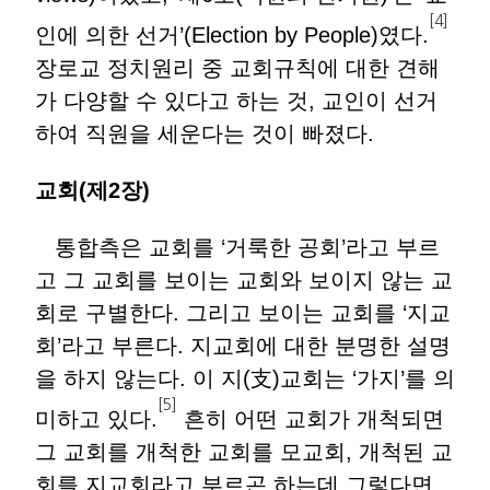
[4]
인에 의한 선거’(Election by People)였다.
장로교 정치원리 중 교회규칙에 대한 견해
가 다양할 수 있다고 하는 것, 교인이 선거
하여 직원을 세운다는 것이 빠졌다.
교회(제2장)
통합측은 교회를 ‘거룩한 공회’라고 부르
고 그 교회를 보이는 교회와 보이지 않는 교
회로 구별한다. 그리고 보이는 교회를 ‘지교
회’라고 부른다. 지교회에 대한 분명한 설명
을 하지 않는다. 이 지(支)교회는 ‘가지’를 의
[5]
미하고 있다.
흔히 어떤 교회가 개척되면
그 교회를 개척한 교회를 모교회, 개척된 교
회를 지교회라고 부르곤 하는데 그렇다면