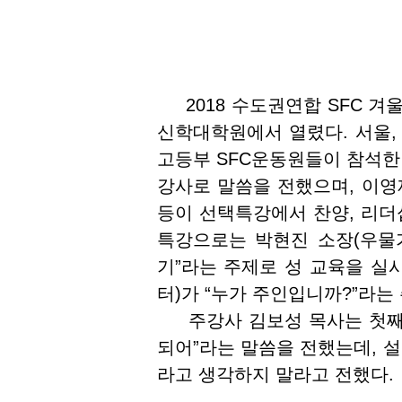
2018 수도권연합 SFC 겨울
신학대학원에서 열렸다. 서울, 
고등부 SFC운동원들이 참석한
강사로 말씀을 전했으며, 이영재
등이 선택특강에서 찬양, 리더십
특강으로는 박현진 소장(우물가
기”라는 주제로 성 교육을 실
터)가 “누가 주인입니까?”라는
주강사 김보성 목사는 첫째 날
되어”라는 말씀을 전했는데, 설
라고 생각하지 말라고 전했다.