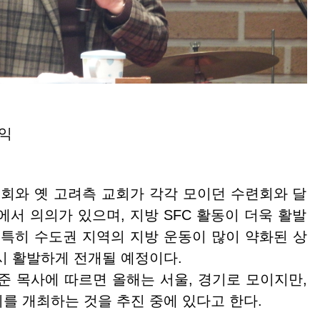
재익
와 옛 고려측 교회가 각각 모이던 수련회와 달
서 의의가 있으며, 지방 SFC 활동이 더욱 활발
 특히 수도권 지역의 지방 운동이 많이 약화된 상
시 활발하게 전개될 예정이다.
목사에 따르면 올해는 서울, 경기로 모이지만,
를 개최하는 것을 추진 중에 있다고 한다.