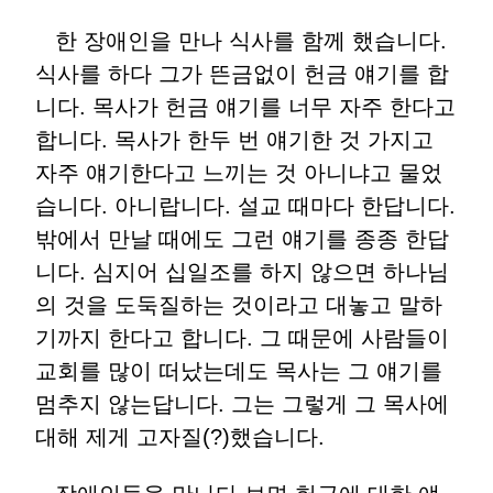
한 장애인을 만나 식사를 함께 했습니다.
식사를 하다 그가 뜬금없이 헌금 얘기를 합
니다. 목사가 헌금 얘기를 너무 자주 한다고
합니다. 목사가 한두 번 얘기한 것 가지고
자주 얘기한다고 느끼는 것 아니냐고 물었
습니다. 아니랍니다. 설교 때마다 한답니다.
밖에서 만날 때에도 그런 얘기를 종종 한답
니다. 심지어 십일조를 하지 않으면 하나님
의 것을 도둑질하는 것이라고 대놓고 말하
기까지 한다고 합니다. 그 때문에 사람들이
교회를 많이 떠났는데도 목사는 그 얘기를
멈추지 않는답니다. 그는 그렇게 그 목사에
대해 제게 고자질(?)했습니다.