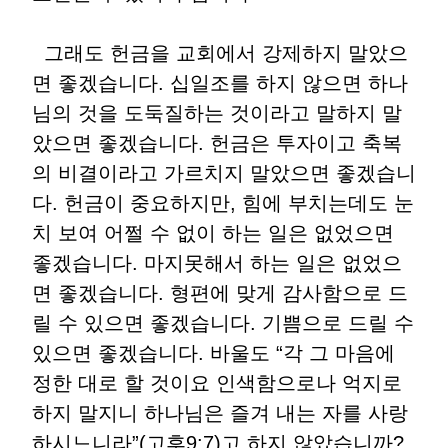
그래도 헌금을 교회에서 강제하지 말았으
면 좋겠습니다. 십일조를 하지 않으면 하나
님의 것을 도둑질하는 것이라고 말하지 말
았으면 좋겠습니다. 헌금은 투자이고 축복
의 비결이라고 가르치지 말았으면 좋겠습니
다. 헌금이 중요하지만, 힘에 부치는데도 눈
치 보여 어쩔 수 없이 하는 일은 없었으면
좋겠습니다. 마지못해서 하는 일은 없었으
면 좋겠습니다. 형편에 맞게 감사함으로 드
릴 수 있으면 좋겠습니다. 기쁨으로 드릴 수
있으면 좋겠습니다. 바울도 “각 그 마음에
정한 대로 할 것이요 인색함으로나 억지로
하지 말지니 하나님은 즐겨 내는 자를 사랑
하시느니라”(고후9:7)고 하지 않았습니까?