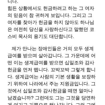
니다.
힘든 상황에서도 헌금하려고 하는 그 여자
의 믿음이 참 귀하게 보입니다. 그리고 그
여자를 찾아가 헌금을 하지 않아도 하나님
은 여전히 당신을 사랑하신다고 말했던 코
스비 목사의 용기도 대단합니다.
제가 만나는 장애인들은 거의 모두 생계
급여를 받으며 살아갑니다. 그 가운데에 어
떤 이는 생계급여를 받으면 십일조와 감사
헌금을 먼저 뗍니다. 꼬박꼬박 그렇게 합니
다. 생계급여는 사람의 기본 생활을 보장하
기 위하여 나라에서 주는 지원금입니다. 그
것에서 십일조와 감사헌금을 떼면 얼마나
남겠습니까? 그런데도 그는 그것을 당연하
게 여기고 기쁨으로 해나갑니다. 그런 그에