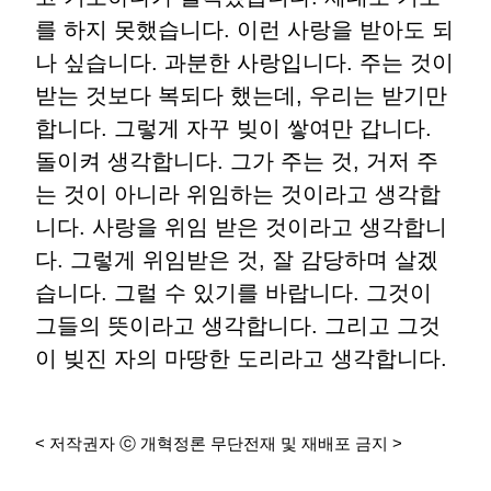
를 하지 못했습니다. 이런 사랑을 받아도 되
나 싶습니다. 과분한 사랑입니다. 주는 것이
받는 것보다 복되다 했는데, 우리는 받기만
합니다. 그렇게 자꾸 빚이 쌓여만 갑니다.
돌이켜 생각합니다. 그가 주는 것, 거저 주
는 것이 아니라 위임하는 것이라고 생각합
니다. 사랑을 위임 받은 것이라고 생각합니
다. 그렇게 위임받은 것, 잘 감당하며 살겠
습니다. 그럴 수 있기를 바랍니다. 그것이
그들의 뜻이라고 생각합니다. 그리고 그것
이 빚진 자의 마땅한 도리라고 생각합니다.
< 저작권자 ⓒ 개혁정론 무단전재 및 재배포 금지 >