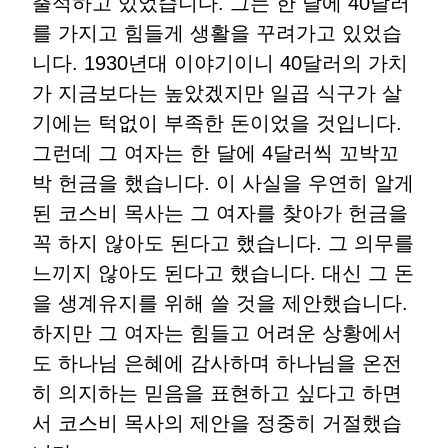
출석하고 있었습니다. 그는 한 달에 40달러
를 가지고 힘들게 생활을 꾸려가고 있었습
니다. 1930년대 이야기이니 40달러의 가치
가 지금보다는 높았겠지만 일곱 식구가 살
기에는 턱없이 부족한 돈이었을 것입니다.
그런데 그 여자는 한 달에 4달러씩 꼬박꼬
박 헌금을 했습니다. 이 사실을 우연히 알게
된 코스비 목사는 그 여자를 찾아가 헌금을
꼭 하지 않아도 된다고 했습니다. 그 의무를
느끼지 않아도 된다고 했습니다. 대신 그 돈
을 생계유지를 위해 쓸 것을 제안했습니다.
하지만 그 여자는 힘들고 어려운 상황에서
도 하나님 은혜에 감사하며 하나님을 온전
히 의지하는 믿음을 표현하고 싶다고 하면
서 코스비 목사의 제안을 정중히 거절했습