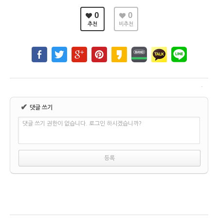
0
0
추천
비추천
✔
댓글 쓰기
댓글 쓰기 권한이 없습니다. 로그인 하시겠습니까?