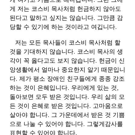
게 저는 코스비 목사처럼 헌금하지 않아도
된다고 말하고 싶지는 않습니다. 그만큼 감
당할 수 있기에 하는 것이라고 여깁니다.
저는 모든 목사들이 코스비 목사처럼 할
것을 기대하지 않습니다. 코스비 목사의 생
각이 꼭 옳다고도 보지 않습니다. 헌금이 신
앙생활에서 얼마나 중요한지 알기 때문입니
다. 제가 평소 장애인 친구들에게 종종 강조
하는 것이 은혜입니다. 우리에게 있는 것,
돌아보면 모두 받은 것입니다. 우리 삶의 모
든 것이 은혜로 받은 것입니다. 고마움으로
살아야 합니다. 그 가운데에서 받은 것 기쁨
으로 나눌 수 있어야 합니다. 그렇게감사를
표현할 수 있어야 합니다.