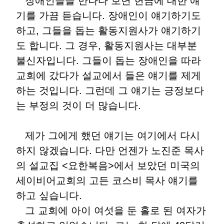
장애인들을 만나다 보면 헌금에 대한 얘
기를 가끔 듣습니다. 장애인이 얘기하기도
하고, 그들을 돕는 활동지원사가 얘기하기
도 합니다. 그 경우, 활동지원사는 대부분
불신자입니다. 그들이 돕는 장애인을 따라
교회에 갔다가 설교에서 들은 얘기를 제게
하는 것입니다. 그런데 그 얘기는 긍정보다
는 부정의 것이 더 많습니다.
제가 그에게 했던 얘기는 여기에서 다시
하지 않겠습니다. 다만 언젠가 노진준 목사
의 설교집 <요한복음>에서 보았던 미국의
세이비어교회의 고든 코스비 목사 얘기를
하고 싶습니다.
그 교회에 아이 여섯을 둔 홀로 된 여자가