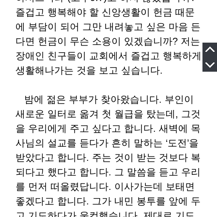
즐겁고 행복해야 할 신앙생활이 헌금 때문
에 부담이 되어 그만 내려놓고 싶은 마음 든
다면 헌금이 무슨 소용이 있겠습니까? 저는
장애인 친구들이 교회에서 즐겁고 행복하게
생활해나가는 것을 보고 싶습니다.
밤에 젊은 부부가 찾아왔습니다. 부인이
새로운 일터로 옮겨 첫 월급을 탔는데, 그것
을 우리에게 주고 싶다고 합니다. 새벽에 목
사님의 설교를 듣다가 흔히 말하는 ‘도전’을
받았다고 합니다. 주는 것이 받는 것보다 복
되다고 했다고 합니다. 그 말씀을 듣고 우리
를 먼저 떠올렸답니다. 이사가는데 보태면
좋겠다고 합니다. 그가 내민 봉투를 앞에 두
고 기도하다가 울컥했습니다. 제대로 기도