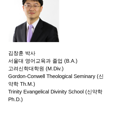
김창훈 박사
서울대 영어교육과 졸업 (B.A.)
고려신학대학원 (M.Div.)
Gordon-Conwell Theological Seminary (신
약학 Th.M.)
Trinity Evangelical Divinity School (신약학
Ph.D.)