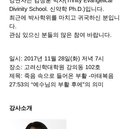
강연자는 김창훈 박사(Trinity Evangelical
Divinity School. 신약학 Ph.D.)입니다.
최근에 박사학위를 마치고 귀국하신 분입니
다.
관심 있으신 분들의 많은 참여 바랍니다.
일시: 2017년 11월 28일(화) 저녁 7시
장소: 고려신학대학원 강의동 102호
제목: 죽음 속으로 들어온 부활 -마태복음
27:53의 “예수님의 부활 후에”의 의미
강사소개