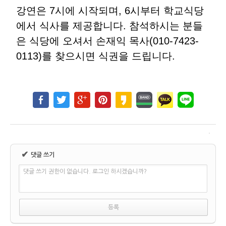
강연은 7시에 시작되며, 6시부터 학교식당
에서 식사를 제공합니다. 참석하시는 분들
은 식당에 오셔서 손재익 목사(010-7423-
0113)를 찾으시면 식권을 드립니다.
✔
댓글 쓰기
댓글 쓰기 권한이 없습니다. 로그인 하시겠습니까?