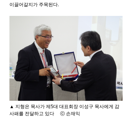
이끌어갈지가 주목된다.
▲ 지형은 목사가 제5대 대표회장 이성구 목사에게 감
사패를 전달하고 있다 ⓒ 손재익