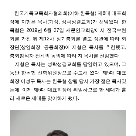
한국기독교목회자협의회(이하 한목협) 제6대 대표회
장에 지형은 목사(기성, 성락성결교회)가 선임됐다. 한
목협은 2019년 6월 27일 새문안교회당에서 전국수련
회를 가진 뒤 제12차 정기총회를 열고 정관에 따라 회
장단(상임회장, 공동회장)이 지형은 목사를 추천했고,
총회참석자 전체의 동의에 따라 지 목사를 선임했다.
지형은 목사는 성락성결교회를 담임하고 있으며, 그
동안 한목협 신학위원장으로 수고해 왔다. 제5대 대표
회장 이성구 목사는 한목협 창립 당시 가장 젊은 목사였
는데, 이제 제6대 대표회장이 취임하므로 한 세대가 흘
러 새로운 세대를 맞이하게 됐다.