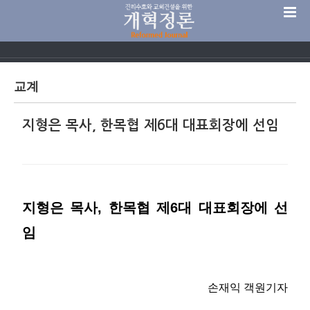
Sketchbook5, 스케치북5
교계
지형은 목사, 한목협 제6대 대표회장에 선임
Sketchbook5, 스케치북5
지형은 목사, 한목협 제6대 대표회장에 선
임
손재익 객원기자