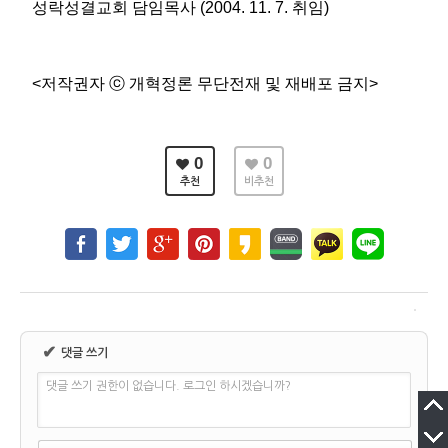
성락성결교회 담임목사 (2004. 11. 7. 취임)
<저작권자 ⓒ 개혁정론 무단전재 및 재배포 금지>
0
0
추천
비추천
✔
댓글 쓰기
댓글 쓰기 권한이 없습니다. 로그인 하시겠습니까?