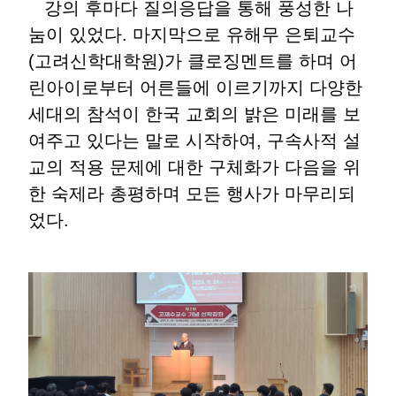
강의 후마다 질의응답을 통해 풍성한 나
눔이 있었다. 마지막으로 유해무 은퇴교수
(고려신학대학원)가 클로징멘트를 하며 어
린아이로부터 어른들에 이르기까지 다양한
세대의 참석이 한국 교회의 밝은 미래를 보
여주고 있다는 말로 시작하여, 구속사적 설
교의 적용 문제에 대한 구체화가 다음을 위
한 숙제라 총평하며 모든 행사가 마무리되
었다.