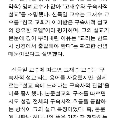
약학) 명예교수가 맡아 "고재수와 구속사적
설교"를 조명했다. 신득일 교수는 고재수 교
수를 “한국 교회가 이어받은 구속사적 설교
의 중요한 모델”이라 평가하며, 그의 설교가
본문에 깊이 뿌리내린 이유는 “교리는 반드
시 성경에서 출발해야 한다”는 확고한 신념
때문이었다고 설명했다.
신득일 교수에 따르면 고재수 교수는 ‘구
속사적 설교’라는 용어를 사용했지만, 실제
로는 “설교 속에 드러나는 구속사적 관점”을
더욱 중시했다. 본문설교의 구조를 따르면
서도 성경 전체의 구속사적 흐름을 통합하
는 방식이 그의 설교 특징이었다. 즉, 본문
에 나탄난 하나님의 뜻을 가장 잘 전달하는