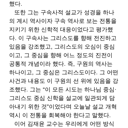
했다.
또한 그는 구속사적 설교가 성경을 하나
의 계시 역사이자 구속 역사로 보는 전통을
지키기 위한 신학적 대응이었다고 평가했
다. 이 구속사는 그리스도를 향해 전진하고
있음을 강조했고, 그리스도의 오심이 중심
이고, 그 중심을 향해 어느 정도의 진전이
공통적 개념이라 했다. 즉, 구원의 역사는
하나이고, 그 중심은 그리스도이다. 그 어떤
사건과 내용도 이 구원의 선 위에 있음을 강
조했다. 그는 “이 모든 시도는 하나님 중심·
그리스도 중심 신학을 설교에 일관되게 담
아내기 위한 것”이었다며 오늘날 설교 개혁
역시 이 전통을 회복해야 한다고 말했다.
이어 김재윤 교수는 우리에게 어떤 방식