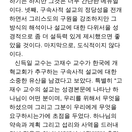
하기는 하지만 그것은 너무 간단한 메뉴얼
이다. 넷째, 구속사적 설교의 정당성을 전개
하면서 그리스도의 구원을 강조하지만 그
방식의 해석이나 설교에 대한 다위서을 성
경적으로 좀 더 설득력 있게 제시했으면 좋
았을 것이다. 마지막으로, 도식적이지 않다
이다.
신득일 교수는 고재수 교수가 한국에 개
혁교회가 추구하는 구속사적 설교에 대한
소중한 유산을 남겼다고 보았다. 특별히 “고
재수 교수의 설교는 성경본문에 나타난 하
나님이 어떤 분이며, 우리를 위해서 무엇을
하셨으며 그리고 그분이 우리에게 무엇을
요구하시는가에 초점을 두었다. 하나님의
약속과 계획 그리고 섭리와 사역을 드러내