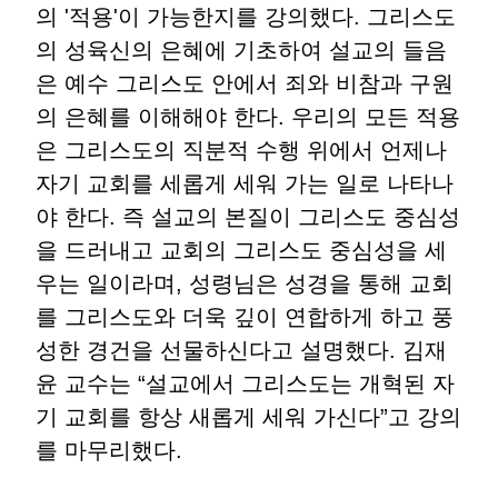
의 '적용'이 가능한지를 강의했다. 그리스도
의 성육신의 은혜에 기초하여 설교의 들음
은 예수 그리스도 안에서 죄와 비참과 구원
의 은혜를 이해해야 한다. 우리의 모든 적용
은 그리스도의 직분적 수행 위에서 언제나
자기 교회를 세롭게 세워 가는 일로 나타나
야 한다. 즉 설교의 본질이 그리스도 중심성
을 드러내고 교회의 그리스도 중심성을 세
우는 일이라며, 성령님은 성경을 통해 교회
를 그리스도와 더욱 깊이 연합하게 하고 풍
성한 경건을 선물하신다고 설명했다. 김재
윤 교수는 “설교에서 그리스도는 개혁된 자
기 교회를 항상 새롭게 세워 가신다”고 강의
를 마무리했다.