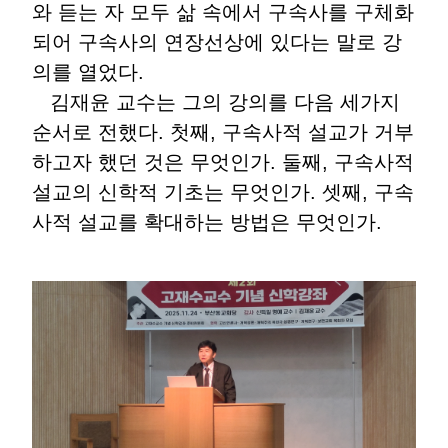
와 듣는 자 모두 삶 속에서 구속사를 구체화
되어 구속사의 연장선상에 있다는 말로 강
의를 열었다.
김재윤 교수는 그의 강의를 다음 세가지
순서로 전했다. 첫째, 구속사적 설교가 거부
하고자 했던 것은 무엇인가. 둘째, 구속사적
설교의 신학적 기초는 무엇인가. 셋째, 구속
사적 설교를 확대하는 방법은 무엇인가.