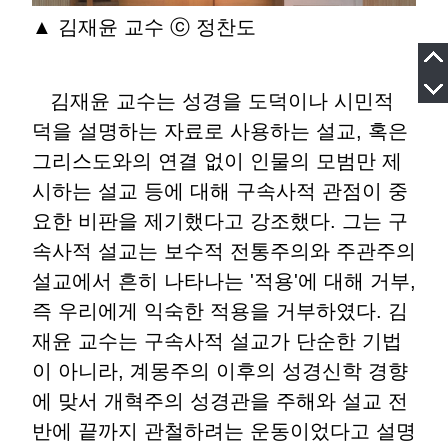
▲ 김재윤 교수 ⓒ 정찬도
김재윤 교수는 성경을 도덕이나 시민적
덕을 설명하는 자료로 사용하는 설교, 혹은
그리스도와의 연결 없이 인물의 모범만 제
시하는 설교 등에 대해 구속사적 관점이 중
요한 비판을 제기했다고 강조했다. 그는 구
속사적 설교는 보수적 전통주의와 주관주의
설교에서 흔히 나타나는 '적용'에 대해 거부,
즉 우리에게 익숙한 적용을 거부하였다. 김
재윤 교수는 구속사적 설교가 단순한 기법
이 아니라, 계몽주의 이후의 성경신학 경향
에 맞서 개혁주의 성경관을 주해와 설교 전
반에 끝까지 관철하려는 운동이었다고 설명