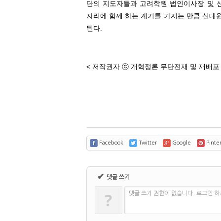
단의 지도자들과 고려학원 법인이사장 및 
자리에 함께 하는 계기를 가지는 만큼 신대원
된다.
< 저작권자 ⓒ 개혁정론 무단전재 및 재배포 
Facebook
Twitter
Google
Pinter
✔
댓글 쓰기
?
댓글 쓰기 권한이 없습니다. 로그인 