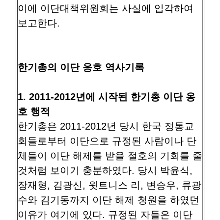
이에 이단대책위원회는 사실에 입각하여
보고한다.
한기총의 이단 옹호 역사기록
1. 2011-2012년에 시작된 한기총 이단 옹
호 행적
한기총은 2011-2012년 당시 한국 정통교
회들로부터 이단으로 규정된 사람이나 단
체들이 이단 해제를 받을 절호의 기회를 줄
것처럼 보이기 충분하였다. 당시 박윤식,
장재형, 김광신, 윗트니스 리, 변승우, 류광
수와 김기동까지 이단 해제 청원을 하였던
이유가 여기에 있다. 규정된 자들은 이단