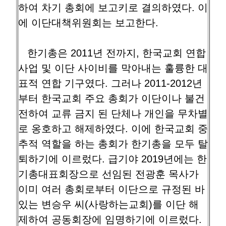
하여 차기 총회에 보고키로 결의하였다. 이
에 이단대책위원회는 보고한다.
한기총은 2011년 전까지, 한국교회 연합
사업 및 이단 사이비를 막아내는 훌륭한 대
표적 연합 기구였다. 그러나 2011-2012년
부터 한국교회 주요 총회가 이단이나 불건
전하여 교류 금지 된 단체나 개인을 무차별
로 옹호하고 해제하였다. 이에 한국교회 중
추적 역할을 하는 총회가 한기총을 모두 탈
퇴하기에 이르렀다. 급기야 2019년에는 한
기총대표회장으로 선임된 전광훈 목사가
이미 여러 총회로부터 이단으로 규정된 바
있는 변승우 씨(사랑하는교회)를 이단 해
제하여 공동회장에 임명하기에 이르렀다.