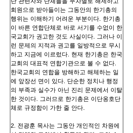
단 관련자와 단체들을 무차별로 해제하고
회원으로 받아들이는 그동안의 한기총의
행위는 이해하기 어려운 부분이다. 한기총
이 바른 연합단체로 바로 서기를 수없이 한
국교회가 권고한 것도 사실이다. 그러나 이
런 문제의 지적과 권고를 일방적으로 무시
하고 지금에 이르렀다. 현재 한기총은 한국
교회의 대표적 연합기관으로 볼 수 없다.
한국교회의 연합을 방해하고 해체하는 일
에 앞장선 면이 있다. 단순한 정치나 행정
의 부족과 실수가 아닌 진리 문제에서 이탈
한 것이다. 그러므로 한기총은 이단옹호단
체로 규정함이 가한 줄 안다.
2. 전광훈 목사는 그동안 개인적인 차원에