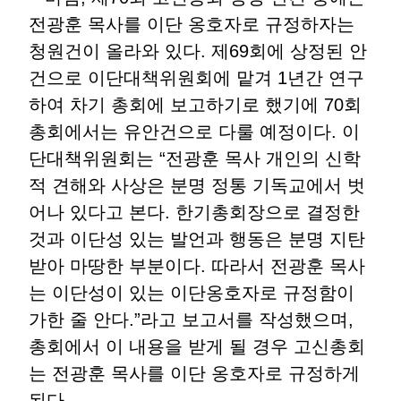
전광훈 목사를 이단 옹호자로 규정하자는
청원건이 올라와 있다. 제69회에 상정된 안
건으로 이단대책위원회에 맡겨 1년간 연구
하여 차기 총회에 보고하기로 했기에 70회
총회에서는 유안건으로 다룰 예정이다. 이
단대책위원회는 “전광훈 목사 개인의 신학
적 견해와 사상은 분명 정통 기독교에서 벗
어나 있다고 본다. 한기총회장으로 결정한
것과 이단성 있는 발언과 행동은 분명 지탄
받아 마땅한 부분이다. 따라서 전광훈 목사
는 이단성이 있는 이단옹호자로 규정함이
가한 줄 안다.”라고 보고서를 작성했으며,
총회에서 이 내용을 받게 될 경우 고신총회
는 전광훈 목사를 이단 옹호자로 규정하게
된다.