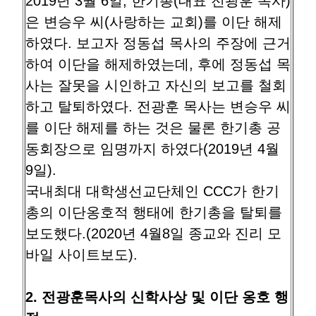
2019년 3월 6일, 한기총(대표 전광훈 목사)
은 변승우 씨(사랑하는 교회)를 이단 해제
하였다. 보고자 정동섭 목사의 주장에 근거
하여 이단을 해제하였는데, 후에 정동섭 목
사는 잘못을 시인하고 자신의 보고를 철회
하고 탈퇴하였다. 전광훈 목사는 변승우 씨
를 이단 해제를 하는 것은 물론 한기총 공
동회장으로 임명까지 하였다(2019년 4월
9일).
국내최대 대학생선교단체인 CCC가 한기
총의 이단옹호적 행태에 한기총을 탈퇴를
보도했다.(2020년 4월8일 종교와 진리 모
바일 사이트보도).
2. 전광훈목사의 신학사상 및 이단 옹호 행