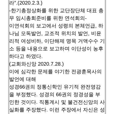
라”.(2020.2.3.)
-한기총정상화를 위한 교단장단체 대표 총
무 임시총회준비를 위한 연석회의-
이연석회의 보고에서 성령의 본체언급, 하
나님 모독발언, 교조적 위치의 발언, 비윤
리적 여성비하, 이단해제 명목 거액수수 기
소 등을 내용으로 보고하며 이단성이 농후
하다고 하였다.
(교회와신앙 2020.7.28.)
이에 심각한 문제를 야기한 전광훈목사의
발언에 대해
성경66권의 정통신학인 유기적 완전영감
을 부정했다. 성경의 66권의 정경성을 부
인한 것이다. 직통계시 및 불건전신앙의 사
실화를 주장했다. 이런 주장에서 자신은 성