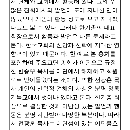
서 단체와 교회에서 활동해 왔다. 그의 수
많은 집회에서의 발언이 도에 지나친 면이
많았으나 개인의 활동 정도로 보고 지나쳤
다고도 볼 수 있다. 그러나 한기총의 대표
회장으로서 활동과 발언은 다른 문제라고
본다. 한국교회의 신앙과 신학에 지대한 영
향력이 있기 때문이다. 한 예로 본 총회를
포함하여 주요교단 총회가 이단으로 규정
한 변승우 목사를 이단에서 해제하고 회원
으로 받아들였다는 것이다. 또한 전광훈 목
사 개인의 신학적 견해와 사상은 분명 정통
기독교에서 벗어나 있다고 본다. 한기총 회
장으로 결정한 것과 이단성 있는 발언과 행
동은 분명 지탄받아 마땅한 부분이다. 따라
서 전광훈 목사는 이단성이 있는 이단옹호