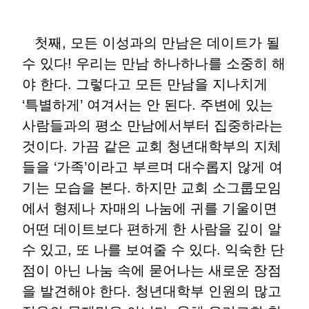
첫째, 모든 이성과의 만남은 데이트가 될
수 있다! 우리는 만남 하나하나를 소중히 해
야 한다. 그렇다고 모든 만남을 지나치게
‘특별하게’ 여겨서는 안 된다. 주변에 있는
사람들과의 평소 만남에서부터 집중하라는
것이다. 가끔 같은 교회 청년대학부의 지체
들을 ‘가족’이라고 부르며 대수롭지 않게 여
기는 모습을 본다. 하지만 교회 소그룹모임
에서 형제나 자매의 나눔에 귀를 기울이면
어떤 데이트보다 편하게 한 사람을 깊이 알
수 있고, 또 나를 보여줄 수 있다. 익숙한 단
점이 아닌 나눔 속에 묻어나는 새로운 장점
을 발견해야 한다. 청년대학부 인원의 많고