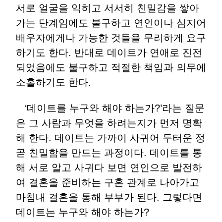
서로 얼굴을 익히고 서서히 친밀감을 쌓아
가는 단계임에도 불구하고 연인이나 심지어
배우자에게나 가능한 것들을 무리하게 요구
하기도 한다. 반대로 데이트가 연애로 진전
되었음에도 불구하고 적절한 책임과 의무에
소홀하기도 한다.
‘데이트를 누구와 해야 하는가?’라는 질문
은 그 사람과 무엇을 하려는지가 먼저 명확
해 한다. 데이트는 가까이 사귀어 두터운 정
곧 친밀함을 만드는 과정이다. 데이트를 통
해 서로 알고 사귀다 보면 연인으로 발전하
여 결혼을 준비하는 구혼 관계로 나아가고
마침내 결혼을 통해 부부가 된다. 그렇다면
데이트는 누구와 해야 하는가?