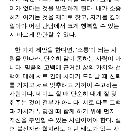
미가 없다는 것을 발견하게 된다. 내가 소중
하게 여기는 것을 제대로 찾고, 자기를 깊이
알아야 어떤 만남에서 크게 행복할 수 있는
지 바르게 판단할 수 있다.
한 가지 제안을 한다면, ‘소통’이 되는 사
람을 만나라. 단순히 말이 통하는 사람이 아
니다. 믿음의 고백에 근거한 삶의 가치와 선
택에 대해 서로 간에 차이가 드러날 때 신뢰
를 가지고 서로 맞추려고 기꺼이 수고하는
사람이다. 데이트 할 때 단순히 내게 잘 맞
춰주는 것이 전부가 아니다. 서로 다른 고백
과 가치가 부딪칠 때 함께 하기 위해 먼저
자신을 부인할 수 있는 사람이어야 한다. 설
령 불신자라 할지라도 이런 태도가 있는 사