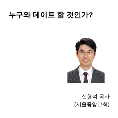
누구와 데이트 할 것인가?
신형석 목사
(서울중앙교회)