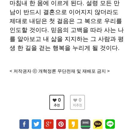
마침내 한 몸에 이르게 된다. 설령 모든 만
남이 반드시 결혼으로 이어지지 않더라도
제대로 내딛은 첫 걸음은 그 복으로 우리를
인도할 것이다. 믿음의 고백을 따라 사는 나
를 알아보고 내 삶을 지지하는 그 사람과 평
생 한 길을 걷는 행복을 누리게 될 것이다.
< 저작권자 ⓒ 개혁정론 무단전재 및 재배포 금지 >
0
0
추천
비추천