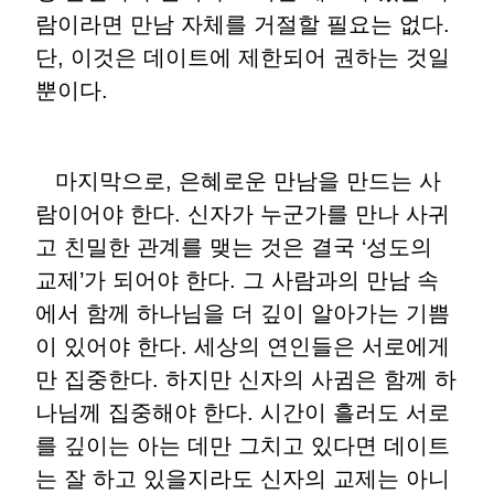
람이라면 만남 자체를 거절할 필요는 없다.
단, 이것은 데이트에 제한되어 권하는 것일
뿐이다.
마지막으로, 은혜로운 만남을 만드는 사
람이어야 한다. 신자가 누군가를 만나 사귀
고 친밀한 관계를 맺는 것은 결국 ‘성도의
교제’가 되어야 한다. 그 사람과의 만남 속
에서 함께 하나님을 더 깊이 알아가는 기쁨
이 있어야 한다. 세상의 연인들은 서로에게
만 집중한다. 하지만 신자의 사귐은 함께 하
나님께 집중해야 한다. 시간이 흘러도 서로
를 깊이는 아는 데만 그치고 있다면 데이트
는 잘 하고 있을지라도 신자의 교제는 아니