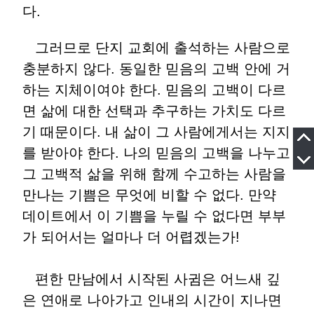
다.
그러므로 단지 교회에 출석하는 사람으로
충분하지 않다. 동일한 믿음의 고백 안에 거
하는 지체이여야 한다. 믿음의 고백이 다르
면 삶에 대한 선택과 추구하는 가치도 다르
기 때문이다. 내 삶이 그 사람에게서는 지지
를 받아야 한다. 나의 믿음의 고백을 나누고
그 고백적 삶을 위해 함께 수고하는 사람을
만나는 기쁨은 무엇에 비할 수 없다. 만약
데이트에서 이 기쁨을 누릴 수 없다면 부부
가 되어서는 얼마나 더 어렵겠는가!
편한 만남에서 시작된 사귐은 어느새 깊
은 연애로 나아가고 인내의 시간이 지나면