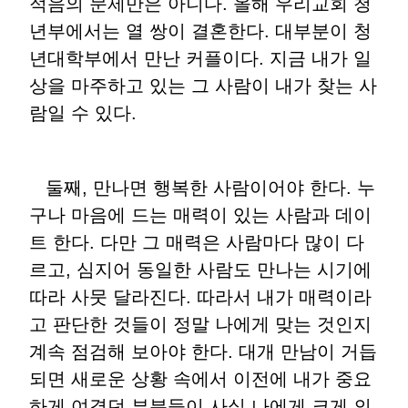
적음의 문제만은 아니다. 올해 우리교회 청
년부에서는 열 쌍이 결혼한다. 대부분이 청
년대학부에서 만난 커플이다. 지금 내가 일
상을 마주하고 있는 그 사람이 내가 찾는 사
람일 수 있다.
둘째, 만나면 행복한 사람이어야 한다. 누
구나 마음에 드는 매력이 있는 사람과 데이
트 한다. 다만 그 매력은 사람마다 많이 다
르고, 심지어 동일한 사람도 만나는 시기에
따라 사뭇 달라진다. 따라서 내가 매력이라
고 판단한 것들이 정말 나에게 맞는 것인지
계속 점검해 보아야 한다. 대개 만남이 거듭
되면 새로운 상황 속에서 이전에 내가 중요
하게 여겼던 부분들이 사실 나에게 크게 의