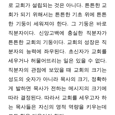
로 교회가 설립되는 것은 아니다. 튼튼한 교
회가 되기 위해서는 튼튼한 기초 위에 튼튼
한 기둥이 세워져야 한다. 그 기둥은 바로
직분자이다. 신앙고백에 충실한 직분자가
튼튼한 교회의 기둥이다. 교회의 성장은 직
분자의 능력에 좌우된다. 초신자가 교회를
세우거나 허물어뜨리는 일은 있을 수 없다.
직분자의 관점에 보았을 때 교회의 크기는
성도의 숫자가 아니라 목사의 크기, 정확하
게 발하면 목사가 전하는 메시지의 크기에
따라 결정된다. 따라서 교회를 세우고자 하
는 목사들은 자신의 영적 역량을 키우는데