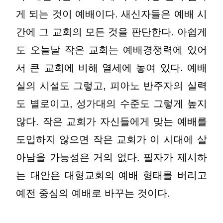
게 되는 것이 예배이다. 새신자들은 예배 시
간에 그 교회의 모든 것을 판단한다. 아쉽게
도 오늘날 작은 교회는 예배경쟁력에 있어
서 큰 교회에 비해 열세에 놓여 있다. 예배
실의 시설도 그렇고, 피아노 반주자의 실력
도 별로이고, 성가대의 수준도 그렇게 높지
않다. 작은 교회가 자신들에게 맞는 예배를
도입하지 않으면 작은 교회가 이 시대에 살
아남을 가능성은 거의 없다. 필자가 제시하
는 대안은 대형교회의 예배 형태를 버리고
예전 중심의 예배로 바꾸는 것이다.