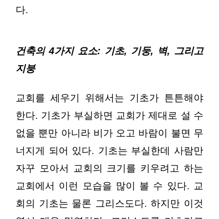
다.
건축의 4가지 요소: 기초, 기둥, 벽, 그리고
지붕
교회를 세우기 위해서는 기초가 튼튼해야
한다. 기초가 부실하면 교회가 제대로 설 수
없을 뿐만 아니라 비가 오고 바람이 불면 무
너지게 되어 있다. 기초는 부실한데 사람만
자꾸 모아서 교회의 크기를 키우려고 하는
교회에서 이런 모습을 많이 볼 수 있다. 교
회의 기초는 물론 그리스도다. 하지만 이것