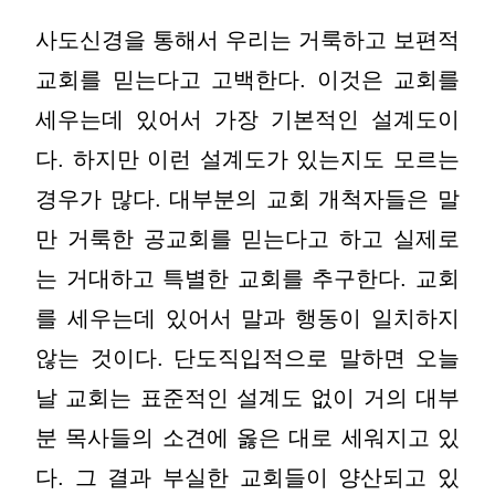
사도신경을 통해서 우리는 거룩하고 보편적
교회를 믿는다고 고백한다. 이것은 교회를
세우는데 있어서 가장 기본적인 설계도이
다. 하지만 이런 설계도가 있는지도 모르는
경우가 많다. 대부분의 교회 개척자들은 말
만 거룩한 공교회를 믿는다고 하고 실제로
는 거대하고 특별한 교회를 추구한다. 교회
를 세우는데 있어서 말과 행동이 일치하지
않는 것이다. 단도직입적으로 말하면 오늘
날 교회는 표준적인 설계도 없이 거의 대부
분 목사들의 소견에 옳은 대로 세워지고 있
다. 그 결과 부실한 교회들이 양산되고 있