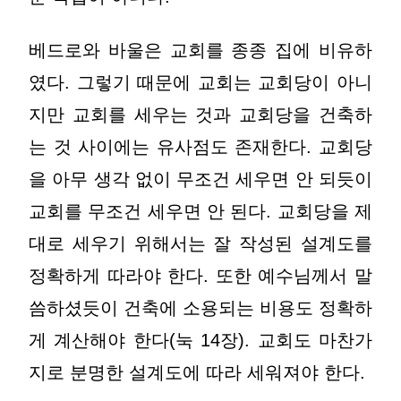
베드로와 바울은 교회를 종종 집에 비유하
였다. 그렇기 때문에 교회는 교회당이 아니
지만 교회를 세우는 것과 교회당을 건축하
는 것 사이에는 유사점도 존재한다. 교회당
을 아무 생각 없이 무조건 세우면 안 되듯이
교회를 무조건 세우면 안 된다. 교회당을 제
대로 세우기 위해서는 잘 작성된 설계도를
정확하게 따라야 한다. 또한 예수님께서 말
씀하셨듯이 건축에 소용되는 비용도 정확하
게 계산해야 한다(눅 14장). 교회도 마찬가
지로 분명한 설계도에 따라 세워져야 한다.