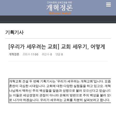
Sketchbook5, 스케치북5
기획기사
[우리가 세우려는 교회] 교회 세우기, 어떻게
Sketchbook5, 스케치북5
개혁정론
조회 수
1100
추천 수
0
댓글
0
개혁교회 건설 두 번째 기획기사는 ‘우리가 세우려는 개혁교회’입니다. 요즘 
혼란이 극심한 시대입니다. 교회에 대한 다양한 실험들을 하고 있고요. 개혁한 
나님께서 택하신 주의 백성들을 말씀과 성령으로 불러 모으신다고 믿습니다. 
는 이들은 세상경영의 관점이 아니라 은혜의 방편으로 주의 백성을 불러 모아
로 나가야 하겠습니다. 우리가 세우려는 교회를 차분히 살펴보려고 합니다. - 