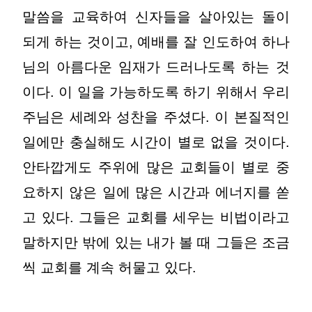
말씀을 교육하여 신자들을 살아있는 돌이
되게 하는 것이고, 예배를 잘 인도하여 하나
님의 아름다운 임재가 드러나도록 하는 것
이다. 이 일을 가능하도록 하기 위해서 우리
주님은 세례와 성찬을 주셨다. 이 본질적인
일에만 충실해도 시간이 별로 없을 것이다.
안타깝게도 주위에 많은 교회들이 별로 중
요하지 않은 일에 많은 시간과 에너지를 쏟
고 있다. 그들은 교회를 세우는 비법이라고
말하지만 밖에 있는 내가 볼 때 그들은 조금
씩 교회를 계속 허물고 있다.