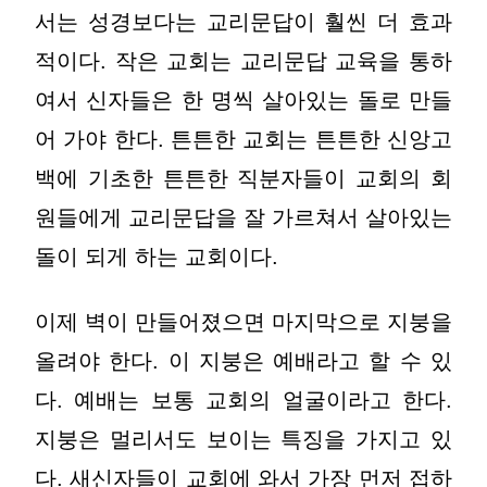
서는 성경보다는 교리문답이 훨씬 더 효과
적이다. 작은 교회는 교리문답 교육을 통하
여서 신자들은 한 명씩 살아있는 돌로 만들
어 가야 한다. 튼튼한 교회는 튼튼한 신앙고
백에 기초한 튼튼한 직분자들이 교회의 회
원들에게 교리문답을 잘 가르쳐서 살아있는
돌이 되게 하는 교회이다.
이제 벽이 만들어졌으면 마지막으로 지붕을
올려야 한다. 이 지붕은 예배라고 할 수 있
다. 예배는 보통 교회의 얼굴이라고 한다.
지붕은 멀리서도 보이는 특징을 가지고 있
다. 새신자들이 교회에 와서 가장 먼저 접하