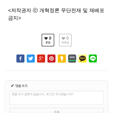
<저작권자 ⓒ 개혁정론 무단전재 및 재배포
금지>
0
0
추천
비추천
✔
댓글 쓰기
댓글 쓰기 권한이 없습니다. 로그인 하시겠습니까?