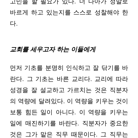
고민을 할 필요가 있다. 더 나아가 정말로
바르게 하고 있는지를 스스로 성찰해야 한
다.
교회를 세우고자 하는 이들에게
먼저 기초를 분명히 인식하고 잘 닦기를 바
란다. 그 기초는 바른 교리다. 교리에 따라
성경을 잘 설교하고 가르치는 것은 직분자
의 역량에 달려있다. 이 역량을 키우는 것이
보통 힘든 일이 아니다. 이 역량을 키우는
일에 매진하기를 바란다. 직분자가 중요한
것은 그가 맡은 직무 때문이다. 그 직무는