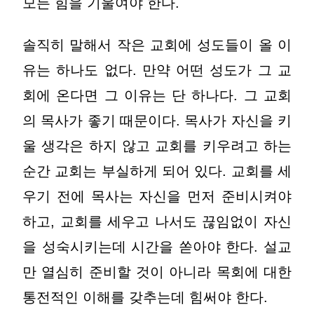
모든 힘을 기울여야 한다.
솔직히 말해서 작은 교회에 성도들이 올 이
유는 하나도 없다. 만약 어떤 성도가 그 교
회에 온다면 그 이유는 단 하나다. 그 교회
의 목사가 좋기 때문이다. 목사가 자신을 키
울 생각은 하지 않고 교회를 키우려고 하는
순간 교회는 부실하게 되어 있다. 교회를 세
우기 전에 목사는 자신을 먼저 준비시켜야
하고, 교회를 세우고 나서도 끊임없이 자신
을 성숙시키는데 시간을 쏟아야 한다. 설교
만 열심히 준비할 것이 아니라 목회에 대한
통전적인 이해를 갖추는데 힘써야 한다.