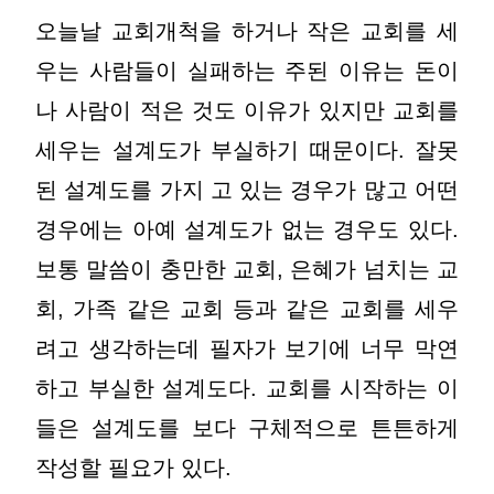
오늘날 교회개척을 하거나 작은 교회를 세
우는 사람들이 실패하는 주된 이유는 돈이
나 사람이 적은 것도 이유가 있지만 교회를
세우는 설계도가 부실하기 때문이다. 잘못
된 설계도를 가지 고 있는 경우가 많고 어떤
경우에는 아예 설계도가 없는 경우도 있다.
보통 말씀이 충만한 교회, 은혜가 넘치는 교
회, 가족 같은 교회 등과 같은 교회를 세우
려고 생각하는데 필자가 보기에 너무 막연
하고 부실한 설계도다. 교회를 시작하는 이
들은 설계도를 보다 구체적으로 튼튼하게
작성할 필요가 있다.