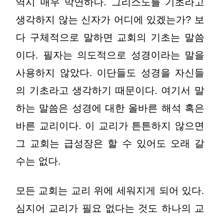
역시 매우 막연하다. 그리스도를 기초라고
생각하지 않는 신자가 어디에 있겠는가? 보
다 구체적으로 말하면 교회의 기초는 말씀
이다. 필자는 의도적으로 성경이라는 말을
사용하지 않았다. 이단들도 성경을 자신들
의 기초라고 생각하기 때문이다. 여기서 말
하는 말씀은 성경에 대한 올바른 해석 혹은
바른 교리이다. 이 교리가 튼튼하지 않으면
그 교회는 급성장은 할 수 있어도 오래 갈
수는 없다.
모든 교회는 교리 위에 세워지게 되어 있다.
심지어 교리가 필요 없다는 것도 하나의 교