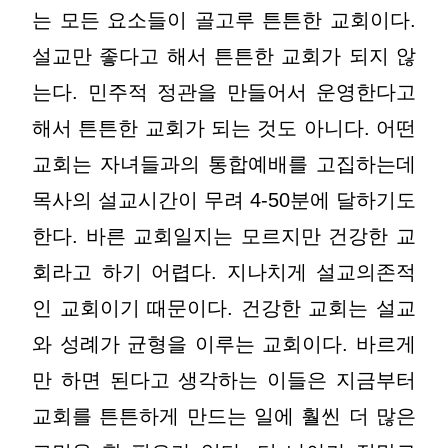
는 모든 요소들이 골고루 튼튼한 교회이다.
설교만 좋다고 해서 튼튼한 교회가 되지 않
는다. 민주적 정관을 만들어서 운영한다고
해서 튼튼한 교회가 되는 것도 아니다. 어떤
교회는 자녀들과의 통합예배를 고집하는데
목사의 설교시간이 무려 4-50분에 달하기도
한다. 바른 교회일지는 모르지만 건강한 교
회라고 하기 어렵다. 지나치게 설교의존적
인 교회이기 때문이다. 건강한 교회는 설교
와 성례가 균형을 이루는 교회이다. 바르게
만 하면 된다고 생각하는 이들은 지금부터
교회를 튼튼하게 만드는 일에 훨씬 더 많은