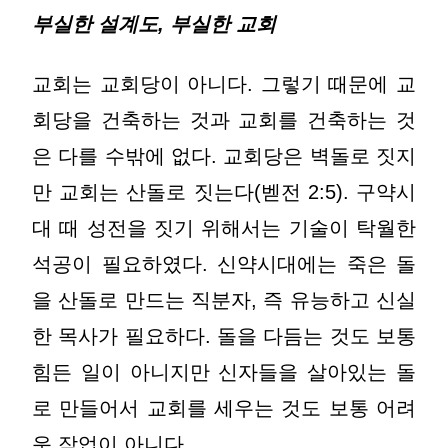
부실한 설계도, 부실한 교회
교회는 교회당이 아니다. 그렇기 때문에 교
회당을 건축하는 것과 교회를 건축하는 것
은 다를 수밖에 없다. 교회당은 벽돌로 짓지
만 교회는 산돌로 짓는다(벧전 2:5). 구약시
대 때 성전을 짓기 위해서는 기술이 탁월한
석공이 필요하였다. 신약시대에는 죽은 돌
을 산돌로 만드는 직분자, 즉 유능하고 신실
한 목사가 필요하다. 돌을 다듬는 것도 보통
힘든 일이 아니지만 신자들을 살아있는 돌
로 만들어서 교회를 세우는 것도 보통 어려
운 작업이 아니다.