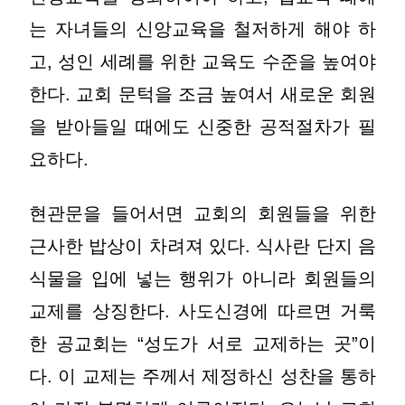
는 자녀들의 신앙교육을 철저하게 해야 하
고, 성인 세례를 위한 교육도 수준을 높여야
한다. 교회 문턱을 조금 높여서 새로운 회원
을 받아들일 때에도 신중한 공적절차가 필
요하다.
현관문을 들어서면 교회의 회원들을 위한
근사한 밥상이 차려져 있다. 식사란 단지 음
식물을 입에 넣는 행위가 아니라 회원들의
교제를 상징한다. 사도신경에 따르면 거룩
한 공교회는 “성도가 서로 교제하는 곳”이
다. 이 교제는 주께서 제정하신 성찬을 통하