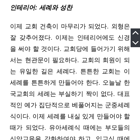
인테리어: 세례와 성찬
이제 교회 건축이 마무리가 되었다. 외형은
잘 갖추어졌다. 이제는 인테리어에도 신경
을 써야 할 것이다. 교회당에 들어가기 위해
서는 현관문이 필요하다. 교회의 회원이 되
는 유일한 길은 세례다. 튼튼한 교회는 이
세례를 튼튼하게 만들어야 한다. 오늘날 한
국교회의 세례는 부실하기 짝이 없다. 대표
적인 예가 집단적으로 베풀어지는 군중세례
식이다. 이제 세례를 내실 있게 만들어야 할
때가 되었다. 유아세례식 때에는 부모들의
신앙교육을 강화하여야 하고, 입교식 때에