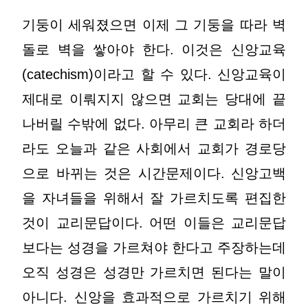
기둥이 세워졌으면 이제 그 기둥을 따라 벽
돌로 벽을 쌓아야 한다. 이것은 신앙교육
(catechism)이라고 할 수 있다. 신앙교육이
제대로 이뤄지지 않으면 교회는 당대에 끝
나버릴 수밖에 없다. 아무리 큰 교회라 하더
라도 오늘과 같은 사회에서 교회가 경로당
으로 바뀌는 것은 시간문제이다. 신앙고백
을 자녀들을 위해서 잘 가르치도록 편집한
것이 교리문답이다. 어떤 이들은 교리문답
보다는 성경을 가르쳐야 한다고 주장하는데
오직 성경은 성경만 가르치면 된다는 말이
아니다. 신앙을 효과적으로 가르치기 위해