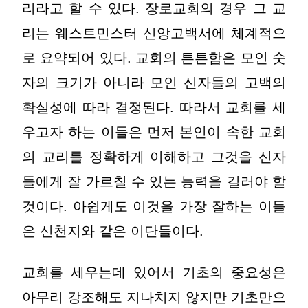
리라고 할 수 있다. 장로교회의 경우 그 교
리는 웨스트민스터 신앙고백서에 체계적으
로 요약되어 있다. 교회의 튼튼함은 모인 숫
자의 크기가 아니라 모인 신자들의 고백의
확실성에 따라 결정된다. 따라서 교회를 세
우고자 하는 이들은 먼저 본인이 속한 교회
의 교리를 정확하게 이해하고 그것을 신자
들에게 잘 가르칠 수 있는 능력을 길러야 할
것이다. 아쉽게도 이것을 가장 잘하는 이들
은 신천지와 같은 이단들이다.
교회를 세우는데 있어서 기초의 중요성은
아무리 강조해도 지나치지 않지만 기초만으