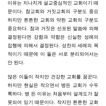
이유는 지나치게 설교중심적인 교회이기 때
문이다. 참교회와 거짓교회의 구분도 중요
하지만 튼튼한 교회와 약한 교회의 구분도
중요하다. 참과 거짓은 선포된 말씀에 의해
결정된다면 강함과 약함은 신실한 성례의
집행에 의해서 결정된다. 성찬의 세례의 목
적이기 때문에 이 둘은 서로 분리되어서는
안 된다.
많은 이들이 작지만 건강한 교회를 꿈꾼다.
하지만 현실은 작으면서 병든 교회가 수두
룩하다. 병 든 이유는 처음부터 설계도가 잘
못되어 있기 때문이다. 작지만 튼튼한 교회