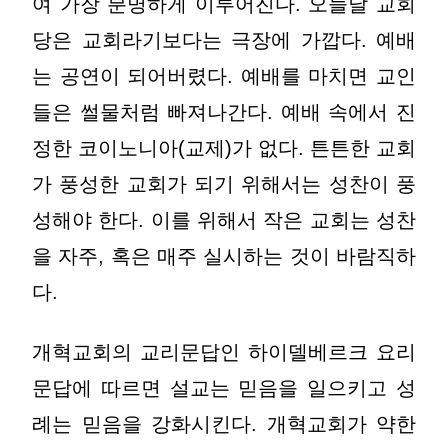
여 가장 분명하게 이루어진다. 오늘날 교회
당은 교회라기보다는 극장에 가깝다. 예배
는 공연이 되어버렸다. 예배를 마치면 교인
들은 썰물처럼 빠져나간다. 예배 속에서 진
정한 코이노니아(교제)가 없다. 튼튼한 교회
가 풍성한 교회가 되기 위해서는 성찬이 풍
성해야 한다. 이를 위해서 작은 교회는 성찬
을 자주, 혹은 매주 실시하는 것이 바람직하
다.
개혁교회의 교리문답인 하이델베르크 요리
문답에 따르면 설교는 믿음을 일으키고 성
례는 믿음을 강화시킨다. 개혁교회가 약한