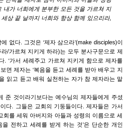
 내가 너희에게 분부한 모든 것을 가르쳐 지
가 세상 끝 날까지 너희와 항상 함께 있으리라,
다. 그것은 ‘제자 삼으라’(make disciples)이
주라/가르쳐 지키게 하라)는 모두 분사구문으로 제
다. ‘가서 세례주고 가르쳐 지키게 함으로 제자를
 보면 제자는 ‘복음을 듣고 세례를 받아 배우고 지
을 읽고 듣고 배워 실천하는 자가 참 제자라는 말
게 준 것이라기보다는 예수님의 제자들에게 주셨
들이다. 그들은 교회의 기둥들이다. 제자들은 가서
교회를 세워 아버지와 아들과 성령의 이름으로 세
음을 전하고 세례를 받게 하는 것’은 단순한 개인