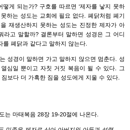
떻게 되는가? 구호를 따르면 ‘제자를 낳지 못하
 못하는 성도는 교회에 필요 없다. 폐닭처럼 폐기
명을 재생산하지 못하는 성도는 진정한 제자가 아
 뭐라고 말할까? 결론부터 말하면 성경은 그 어디
자를 폐닭과 같다고 말하지 않는다.
 성경이 말하면 가고 말하지 않으면 멈춘다. 성
열심일 뿐이고 자칫 거짓 복음이 될 수 있다. 그
짐보다 더 가혹한 짐을 성도에게 지울 수 있다.
 마태복음 28장 19-20절에 나온다.
든 민족을 제자로 삼아 아버지와 아들과 성령