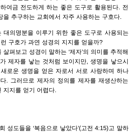
 하여금 전도하게 하는 좋은 도구로 활용된다. 전
장을 추구하는 교회에서 자주 사용하는 구호다.
는 대의명분을 이루기 위한 좋은 도구로 사용되는
이런 구호가 과연 성경의 지지를 얻을까?
 살펴보고 성경이 말하는 ‘제자’의 의미를 추적해
자가 제자를 낳는 것처럼 보이지만, 생명을 낳으시
 새로운 생명을 얻은 자로서 서로 사랑하며 하나
자다. 그러므로 제자의 정의를 제자를 재생산하는
 지지를 얻기 어렵다.
성도들을 ‘복음으로 낳았다’(고전 4:15)고 말하