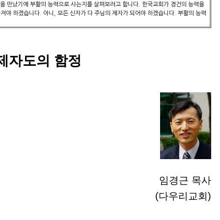
주님을 만났기에 부활의 능력으로 사는지를 살펴보려고 합니다. 한국교회가 경건의 능력을
야 하겠습니다. 아니, 모든 신자가 다 주님의 제자가 되어야 하겠습니다. 부활의 능력
제자도의 함정
임경근 목사
(다우리교회)