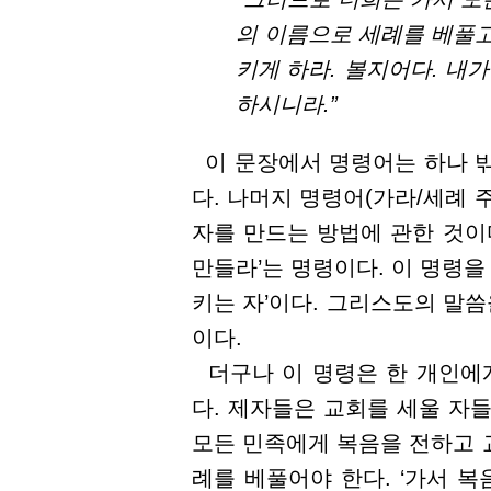
의 이름으로 세례를 베풀고
키게 하라. 볼지어다. 내
하시니라.”
이 문장에서 명령어는 하나 밖에 없
다. 나머지 명령어(가라/세례 
자를 만드는 방법에 관한 것이
만들라’는 명령이다. 이 명령을
키는 자’이다. 그리스도의 말씀
이다.
더구나 이 명령은 한 개인에
다. 제자들은 교회를 세울 자
모든 민족에게 복음을 전하고 
례를 베풀어야 한다. ‘가서 복