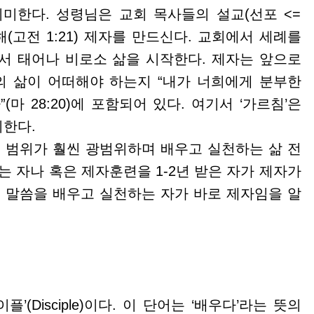
미한다. 성령님은 교회 목사들의 설교(선포 <=
해(고전 1:21) 제자를 만드신다. 교회에서 세례를
서 태어나 비로소 삶을 시작한다. 제자는 앞으로
의 삶이 어떠해야 하는지 “내가 너희에게 분부한
마 28:20)에 포함되어 있다. 여기서 ‘가르침’은
한다.
 범위가 훨씬 광범위하며 배우고 실천하는 삶 전
는 자나 혹은 제자훈련을 1-2년 받은 자가 제자가
어 말씀을 배우고 실천하는 자가 바로 제자임을 알
(Disciple)이다. 이 단어는 ‘배우다’라는 뜻의