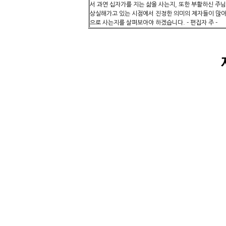
서 과연 십자가를 지는 삶을 사는지, 또한 부활하신 
상실해가고 있는 시점에서 진정한 의미의 제자들이 많아져
으로 사는지를 살펴보아야 하겠습니다. - 편집자 주 -