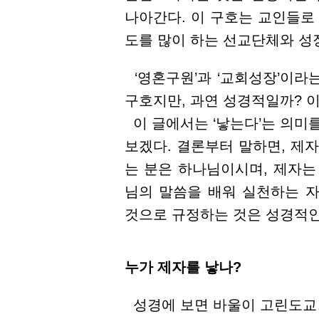
나아간다. 이 구호는 교인들로
도를 많이 하는 선교단체와 성
‘영혼구원’과 ‘교회성장’이라
구호지만, 과연 성경적일까? 
이 글에서는 ‘낳는다’는 의미를
보겠다. 결론부터 말하면, 제
는 분은 하나님이시며, 제자는
님의 말씀을 배워 실천하는 
것으로 규정하는 것은 성경적인
누가 제자를 낳나?
성경에 보면 바울이 고린도교회 