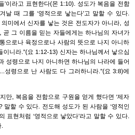
’이라고 표현한다(몬 1:10). 성도가 복음을 전함
날 때 그를 ‘영적으로 낳는다’고 말할 수 있다.
 의미에서 신자를 낳는 것은 전도자가 아니라, 성
, 곧 그 이름을 믿는 자들에게는 하나님의 자녀가
혈통으로나 육정으로나 사람의 뜻으로 나지 아니하
니라.”(요 1:12-13) 신자는 하나님께서 낳으심
이 물과 성령으로 나지 아니하면 하나님의 나라에 들어
.....성령으로 난 사람도 다 그러하니라.”(요 3:8)에
만, 복음을 전함으로 구원을 얻게 했다면 ‘제자
? 말할 수 있다. 전도해 성도가 된 사람을 ‘영적인
의 표현처럼 ‘영적으로 낳았다’라고 말할 수 있다.
.