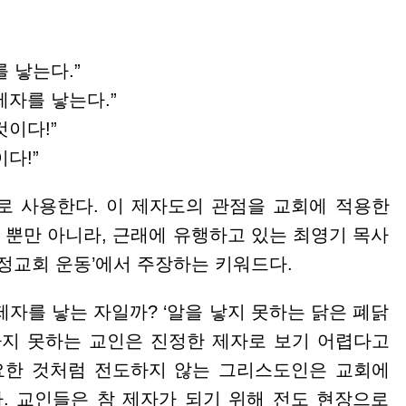
 낳는다.”
자를 낳는다.”
이다!”
다!”
로 사용한다. 이 제자도의 관점을 교회에 적용한
. 뿐만 아니라, 근래에 유행하고 있는 최영기 목사
가정교회 운동’에서 주장하는 키워드다.
자를 낳는 자일까? ‘알을 낳지 못하는 닭은 폐닭
하지 못하는 교인은 진정한 제자로 보기 어렵다고
필요한 것처럼 전도하지 않는 그리스도인은 교회에
. 교인들은 참 제자가 되기 위해 전도 현장으로