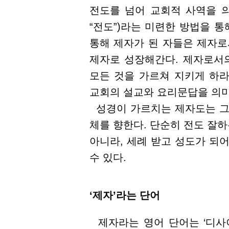
전도를 넘어 교회적 사역을 의
“전도”)라는 미련한 방법을 통
통해 제자가 된 자들은 제자로
제자로 성장해간다. 제자로서
모든 것을 가르쳐 지키게 하라”(
교회의 설교와 요리문답을 의미
성경이 가르치는 제자도는 그
체를 향한다. 단순히 전도 잘하
아니라, 세례 받고 성도가 되
수 있다.
‘제자’라는 단어
제자라는 영어 단어는 ‘디사이플’