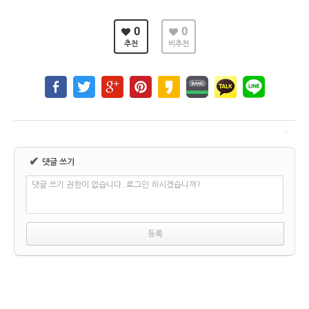
0
0
추천
비추천
✔
댓글 쓰기
댓글 쓰기 권한이 없습니다. 로그인 하시겠습니까?