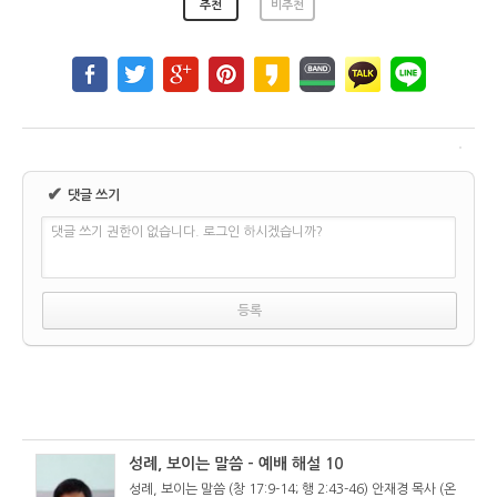
추천
비추천
✔
댓글 쓰기
댓글 쓰기 권한이 없습니다. 로그인 하시겠습니까?
성례, 보이는 말씀 - 예배 해설 10
성례, 보이는 말씀 (창 17:9-14; 행 2:43-46) 안재경 목사 (온