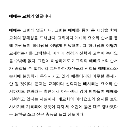
예배는 교회의 얼굴이다
예배는 교회의 얼굴이다. 교회는 예배를 통해 온 세상을 향해
교회의 정체성을 드러낸다. 교회마다 예배의 요소와 순서를 통
해 자신들이 하나님을 어떻게 만났으며, 그 하나님과 어떻게
교제하는지를 고백한다. 예배에 성경과 신학과 고백이 녹아있
을 수밖에 없다. 그런데 이상하게도 개교회의 예배요소와 순서
가 종잡을 수 없다. 각 교단마다 자신들의 신학을 예배요소와
순서에 분명하게 투영시키고 있기 때문이라면 아무런 문제가
안 될 것이다. 문제는 교회마다 신학과는 배치되는 요소와 순
서까지도 효과라는 측면에서 아무 생각 없이 받아들여 예배를
기획하고 있다는 사실이다. 개교회의 예배요소와 순서를 보면
사사기에 기록되어 있듯이 각자 제 소견에 옳은 대로 행하였다
는 표현을 쓰고 싶은 충동을 느낄 정도이다.