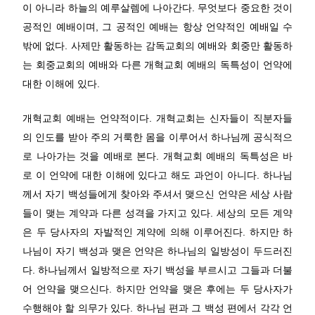
이 아니라 하늘의 예루살렘에 나아간다. 무엇보다 중요한 것이
공적인 예배이며, 그 공적인 예배는 항상 언약적인 예배일 수
밖에 없다. 사제만 활동하는 감독교회의 예배와 회중만 활동하
는 회중교회의 예배와 다른 개혁교회 예배의 독특성이 언약에
대한 이해에 있다.
개혁교회 예배는 언약적이다. 개혁교회는 신자들이 직분자들
의 인도를 받아 주의 거룩한 몸을 이루어서 하나님께 공식적으
로 나아가는 것을 예배로 본다. 개혁교회 예배의 독특성은 바
로 이 언약에 대한 이해에 있다고 해도 과언이 아니다. 하나님
께서 자기 백성들에게 찾아와 주셔서 맺으신 언약은 세상 사람
들이 맺는 계약과 다른 성격을 가지고 있다. 세상의 모든 계약
은 두 당사자의 자발적인 계약에 의해 이루어진다. 하지만 하
나님이 자기 백성과 맺은 언약은 하나님의 일방성이 두드러진
다. 하나님께서 일방적으로 자기 백성을 부르시고 그들과 더불
어 언약을 맺으신다. 하지만 언약을 맺은 후에는 두 당사자가
수행해야 할 의무가 있다. 하나님 편과 그 백성 편에서 각각 언