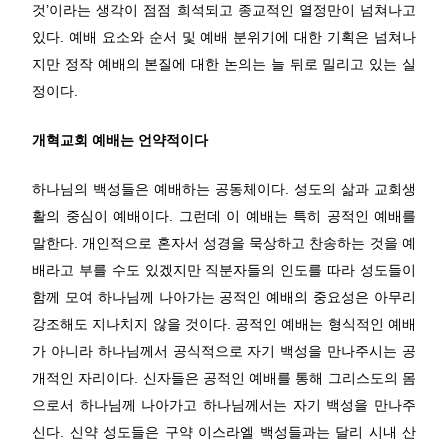
것’이라는 생각이 점점 희석되고 종교적인 열정만이 넘쳐나고
있다. 예배 요소와 순서 및 예배 분위기에 대한 기획은 넘쳐나
지만 정작 예배의 본질에 대한 논의는 늘 뒤로 밀리고 있는 실
정이다.
개혁교회 예배는 언약적이다
하나님의 백성들은 예배하는 공동체이다. 성도의 삶과 교회생
활의 중심이 예배이다. 그런데 이 예배는 특히 공적인 예배를
말한다. 개인적으로 혼자서 성경을 묵상하고 찬송하는 것을 예
배라고 부를 수도 있겠지만 직분자들의 인도를 따라 성도들이
함께 모여 하나님께 나아가는 공적인 예배의 중요성은 아무리
강조해도 지나치지 않을 것이다. 공적인 예배는 형식적인 예배
가 아니라 하나님께서 공식적으로 자기 백성을 만나주시는 공
개적인 자리이다. 신자들은 공적인 예배를 통해 그리스도의 몸
으로서 하나님께 나아가고 하나님께서는 자기 백성을 만나주
신다. 신약 성도들은 구약 이스라엘 백성들과는 달리 시내 산