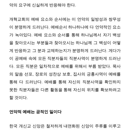
약의 요구에 신실하게 반응해야 한다.
개혁교회의 예배 요소와 순서에는 이 언약의 일방성과 쌍무성
이 분명하게 드러난다. 예배순서 하나하나에 다 언약적인 요소
가 녹아있다. 예배 요소와 순서를 통해 하나님께서 자기 백성
을 찾아오시는 부분들과 찾아오시는 하나님께 그 백성이 어떻
게 반응하고 그 분과 교제하는지가 분명하게 드러난다. 게다가
이 공예배 속에 모든 직분자들의 직분사역이 분명하게 드러난
다. 모든 직분은 일차적으로 예배를 위해서 부름 받았다. 목사
의 말씀 선포, 장로의 성찬상 보호, 집사의 긍흉사역이 예배를
통해 다 드러난다. 예배를 통해 자신의 직분사역을 확인하지
못한 직분자들은 다른 활동을 통해 자신의 위치를 확보하려고
할 것이다.
언약적 예배는 공적인 일이다
한국 개신교 신앙은 철저하게 내면화된 신앙이 주류를 이루고