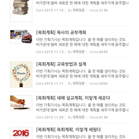
버거운데 벌써 새로운 한 해에 대한 계획을 세우기에 분주합니
다. 주님의 교회는 인간적인 아무 계획도 세우지 않고 그때그
Date
2015.11.16
By
개혁정론
Views
3136
때마다 성령님의 인도를 받아야 하는 것일까요? 아닙니다. 하
나님께서는 ...
[목회계획] 목사의 공부계획
이번 기획기사는 목회계획입니다. 올 한 해를 정리하는 것도
버거운데 벌써 새로운 한 해에 대한 계획을 세우기에 분주합니
다. 주님의 교회는 인간적인 아무 계획도 세우지 않고 그때그
Date
2015.11.13
By
개혁정론
Views
4039
때마다 성령님의 인도를 받아야 하는 것일까요? 아닙니다. 하
나님께서는 ...
[목회계획] 교육방법과 설계
이번 기획기사는 목회계획입니다. 올 한 해를 정리하는 것도
버거운데 벌써 새로운 한 해에 대한 계획을 세우기에 분주합니
다. 주님의 교회는 인간적인 아무 계획도 세우지 않고 그때그
Date
2015.11.11
By
개혁정론
Views
2656
때마다 성령님의 인도를 받아야 하는 것일까요? 아닙니다. 하
나님께서는 ...
[목회계획] 새해 설교계획, 이렇게 세운다
이번 기획기사는 목회계획입니다. 올 한 해를 정리하는 것도
버거운데 벌써 새로운 한 해에 대한 계획을 세우기에 분주합니
다. 주님의 교회는 인간적인 아무 계획도 세우지 않고 그때그
Date
2015.11.09
By
개혁정론
Views
4134
때마다 성령님의 인도를 받아야 하는 것일까요? 아닙니다. 하
나님께서는 ...
[목회계획] 목회계획, 이렇게 세웠다
이번 기획기사는 목회계획입니다. 올 한 해를 정리하는 것도