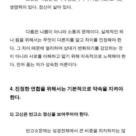
생명력이 있다
.
정신이 살아 있다
.
다름은 나쁨이 아니라 소통의 문제이다
.
실제적인 하
나 됨을 위해서는 무엇이 다른지를 알고 차이를 인정해야 한
다
.
그 차이 때문에 멀리하며 상대가 변화되기를 강요하는 것
이 아니라 서로를 이해하고 알기 위해 지속적으로 노력해야 한
다
.
먼저 품는 자가 성숙한 어른이다
.
4.
진정한 연합을 위해서는 기본적으로 약속을 지켜야
한다
.
1)
고신은 반고소 정신을 보여주어야 한다
.
반고소문제는 성경전체에서 큰 비중을 차지하지는 않