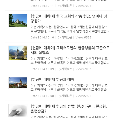
다. 이에 성경과 교회사를 통해 물질관과 헌금에 대한 가르침
Date
2014.10.11
By
개혁정론
Views
7095
을 확인해 보려고 합니다. 헌금을 예배와 직분 속에서 이해해
야 한다는 것...
[헌금에 대하여] 한국 교회의 각종 헌금, 얼마나 정
당한가
이번 기획기사는 '헌금'입니다. 한국교회는 헌금에 대한 강조
로 유명한데, 너무나 왜곡된 이해와 일방적인 가르침이 많습니
다. 이에 성경과 교회사를 통해 물질관과 헌금에 대한 가르침
Date
2014.10.10
By
개혁정론
Views
6533
을 확인해 보려고 합니다. 헌금을 예배와 직분 속에서 이해해
야 한다는 것...
[헌금에 대하여] 그리스도인의 헌금생활의 표준으로
서의 십일조
이번 기획기사는 '헌금'입니다. 한국교회는 헌금에 대한 강조
로 유명한데, 너무나 왜곡된 이해와 일방적인 가르침이 많습니
다. 이에 성경과 교회사를 통해 물질관과 헌금에 대한 가르침
Date
2014.10.09
By
개혁정론
Views
7092
을 확인해 보려고 합니다. 헌금을 예배와 직분 속에서 이해해
야 한다는 것...
[헌금에 대하여] 헌금과 예배
이번 기획기사는 '헌금'입니다. 한국교회는 헌금에 대한 강조
로 유명한데, 너무나 왜곡된 이해와 일방적인 가르침이 많습니
다. 이에 성경과 교회사를 통해 물질관과 헌금에 대한 가르침
Date
2014.10.08
By
개혁정론
Views
5903
을 확인해 보려고 합니다. 헌금을 예배와 직분 속에서 이해해
야 한다는 것...
[헌금에 대하여] 헌금의 방법: 헌금바구니, 헌금함,
은행송금?
이번 기획기사는 '헌금'입니다. 한국교회는 헌금에 대한 강조