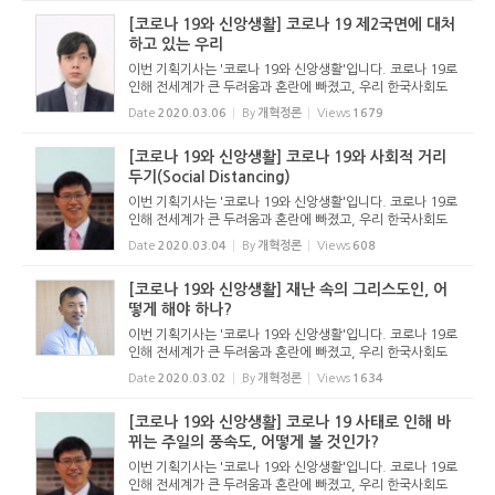
기...
[코로나 19와 신앙생활] 코로나 19 제2국면에 대처
하고 있는 우리
이번 기획기사는 '코로나 19와 신앙생활'입니다. 코로나 19로
인해 전세계가 큰 두려움과 혼란에 빠졌고, 우리 한국사회도
예외가 아닙니다. 아니, 이제는 한국이 전세계의 주목을 받고
Date
2020.03.06
By
개혁정론
Views
1679
있을 뿐만 아니라 걱정거리가 되었다고 할 정도입니다. 우리
기...
[코로나 19와 신앙생활] 코로나 19와 사회적 거리
두기(Social Distancing)
이번 기획기사는 '코로나 19와 신앙생활'입니다. 코로나 19로
인해 전세계가 큰 두려움과 혼란에 빠졌고, 우리 한국사회도
예외가 아닙니다. 아니, 이제는 한국이 전세계의 주목을 받고
Date
2020.03.04
By
개혁정론
Views
608
있을 뿐만 아니라 걱정거리가 되었다고 할 정도입니다. 우리
기...
[코로나 19와 신앙생활] 재난 속의 그리스도인, 어
떻게 해야 하나?
이번 기획기사는 '코로나 19와 신앙생활'입니다. 코로나 19로
인해 전세계가 큰 두려움과 혼란에 빠졌고, 우리 한국사회도
예외가 아닙니다. 아니, 이제는 한국이 전세계의 주목을 받고
Date
2020.03.02
By
개혁정론
Views
1634
있을 뿐만 아니라 걱정거리가 되었다고 할 정도입니다. 우리
기...
[코로나 19와 신앙생활] 코로나 19 사태로 인해 바
뀌는 주일의 풍속도, 어떻게 볼 것인가?
이번 기획기사는 '코로나 19와 신앙생활'입니다. 코로나 19로
인해 전세계가 큰 두려움과 혼란에 빠졌고, 우리 한국사회도