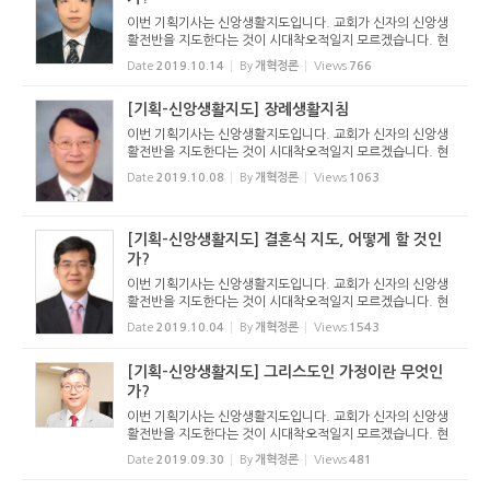
이번 기획기사는 신앙생활지도입니다. 교회가 신자의 신앙생
활전반을 지도한다는 것이 시대착오적일지 모르겠습니다. 현
대교인들은 각자가 옳은대로 생활하고 있기 때문입니다. 교회
Date
2019.10.14
By
개혁정론
Views
766
의 지도를 받으려고 하지 않습니다. 기본적으로 모든 신자들에
게 교회의 지...
[기획-신앙생활지도] 장례생활지침
이번 기획기사는 신앙생활지도입니다. 교회가 신자의 신앙생
활전반을 지도한다는 것이 시대착오적일지 모르겠습니다. 현
대교인들은 각자가 옳은대로 생활하고 있기 때문입니다. 교회
Date
2019.10.08
By
개혁정론
Views
1063
의 지도를 받으려고 하지 않습니다. 기본적으로 모든 신자들에
게 교회의 지...
[기획-신앙생활지도] 결혼식 지도, 어떻게 할 것인
가?
이번 기획기사는 신앙생활지도입니다. 교회가 신자의 신앙생
활전반을 지도한다는 것이 시대착오적일지 모르겠습니다. 현
대교인들은 각자가 옳은대로 생활하고 있기 때문입니다. 교회
Date
2019.10.04
By
개혁정론
Views
1543
의 지도를 받으려고 하지 않습니다. 기본적으로 모든 신자들에
게 교회의 지...
[기획-신앙생활지도] 그리스도인 가정이란 무엇인
가?
이번 기획기사는 신앙생활지도입니다. 교회가 신자의 신앙생
활전반을 지도한다는 것이 시대착오적일지 모르겠습니다. 현
대교인들은 각자가 옳은대로 생활하고 있기 때문입니다. 교회
Date
2019.09.30
By
개혁정론
Views
481
의 지도를 받으려고 하지 않습니다. 기본적으로 모든 신자들에
게 교회의 지...