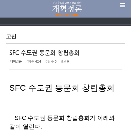
Sketchbook5, 스케치북5
고신
SFC 수도권 동문회 창립총회
Sketchbook5, 스케치북5
개혁정론
조회 수
424
추천 수
0
댓글
0
SFC 수도권 동문회 창립총회
SFC 수도권 동문회 창립총회가 아래와
같이 열린다.