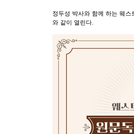
정두성 박사와 함께 하는 웨
와 같이 열린다.