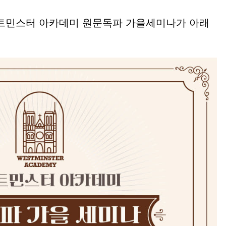
스트민스터 아카데미 원문독파 가을세미나가 아래