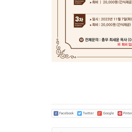
Facebook
Twitter
Google
Pinter