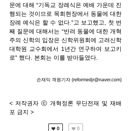
문에 대해 “기독교 장례식은 예배 가운데 진
행되는 것이므로 목회현장에서 동물에 대한
장례 예식은 할 수 없다.”고 보고했고, 첫 번
째 질문에 대해서는 “반려 동물에 대한 개혁
주의 신학의 입장은 신학위원회에 고려신학
대학원 교수회에서 1년간 연구하여 보고키
로” 했다. 본회는 이를 받아들였다.
손재익 객원기자 (reformedjr@naver.com)
< 저작권자 ⓒ 개혁정론 무단전재 및 재배
포 금지 >
0
0