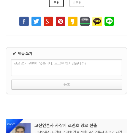
추천
비추천
✔
댓글 쓰기
댓글 쓰기 권한이 없습니다. 로그인 하시겠습니까?
notice
고신언론사 사장에 조진호 장로 선출
고신언론사 사장에 조진호 장로 선출 고신언론사 최정기 사장