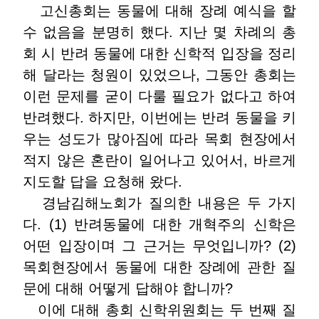
고신총회는 동물에 대해 장례 예식을 할
수 없음을 분명히 했다. 지난 몇 차례의 총
회 시 반려 동물에 대한 신학적 입장을 정리
해 달라는 청원이 있었으나, 그동안 총회는
이런 문제를 굳이 다룰 필요가 없다고 하여
반려했다. 하지만, 이번에는 반려 동물을 키
우는 성도가 많아짐에 따라 목회 현장에서
적지 않은 혼란이 일어나고 있어서, 바르게
지도할 답을 요청해 왔다.
경남김해노회가 질의한 내용은 두 가지
다. (1) 반려동물에 대한 개혁주의 신학은
어떤 입장이며 그 근거는 무엇입니까? (2)
목회현장에서 동물에 대한 장례에 관한 질
문에 대해 어떻게 답해야 합니까?
이에 대해 총회 신학위원회는 두 번째 질