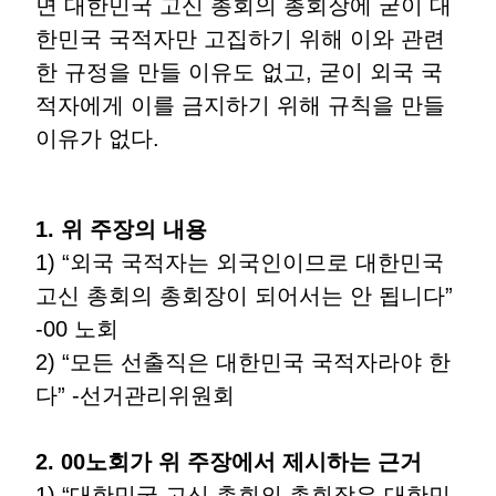
면 대한민국 고신 총회의 총회장에 굳이 대
한민국 국적자만 고집하기 위해 이와 관련
한 규정을 만들 이유도 없고, 굳이 외국 국
적자에게 이를 금지하기 위해 규칙을 만들
이유가 없다.
1. 위 주장의 내용
1) “외국 국적자는 외국인이므로 대한민국
고신 총회의 총회장이 되어서는 안 됩니다”
-00 노회
2) “모든 선출직은 대한민국 국적자라야 한
다” -선거관리위원회
2. 00노회가 위 주장에서 제시하는 근거
1) “대한민국 고신 총회의 총회장은 대한민