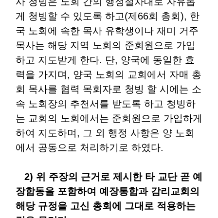
사 청빙은 노회 간의 행정절차대로 자유롭
게 청빙할 수 있도록 하고(제66회 총회), 한
국 노회에 속한 목사 유학생이나 재미 거주
목사는 해당 지역 노회의 준회원으로 가입
하고 지도받게 한다. 단, 양국에 동일한 효
력을 가지며, 양국 노회의 교회에서 자매 총
회 목사를 협력 목회자로 청빙 할 시에는 소
속 노회장의 추천서를 받도록 하고 청빙하
는 교회의 노회에서는 준회원으로 가입하게
하여 지도하며, 그 외 행정 사항은 양 노회
에서 공동으로 처리하기로 하였다.
2) 위 주장의 근거로 제시한 타 교단 곧 예
장합동을 포함하여 예장통합과 감리교회의
해당 규정을 고신 총회에 그대로 적용하는