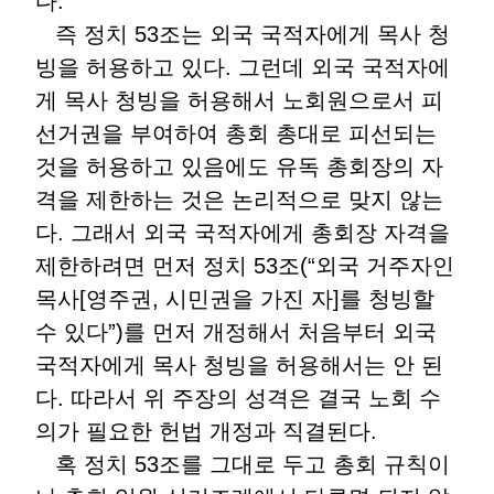
다.
즉 정치 53조는 외국 국적자에게 목사 청
빙을 허용하고 있다. 그런데 외국 국적자에
게 목사 청빙을 허용해서 노회원으로서 피
선거권을 부여하여 총회 총대로 피선되는
것을 허용하고 있음에도 유독 총회장의 자
격을 제한하는 것은 논리적으로 맞지 않는
다. 그래서 외국 국적자에게 총회장 자격을
제한하려면 먼저 정치 53조(“외국 거주자인
목사[영주권, 시민권을 가진 자]를 청빙할
수 있다”)를 먼저 개정해서 처음부터 외국
국적자에게 목사 청빙을 허용해서는 안 된
다. 따라서 위 주장의 성격은 결국 노회 수
의가 필요한 헌법 개정과 직결된다.
혹 정치 53조를 그대로 두고 총회 규칙이