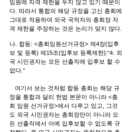
임원에 자격 제한을 두지 않고 있기 때문이
다. 따라서 통합의 해당 규정을 고신 총회에
그대로 적용하여 외국 국적자의 총회장 자
격 제한을 주장하는 것은 논리가 맞지 않다.
나. 합동: <총회임원선거규정> 제4장(입후
보 및 등록) 제15조(입후보 등록제한):“4. 외
국 시민권자는 모든 선출직에 입후보 할 수
없다.”
여기서 보는 것처럼 합동 총회는 해당 규
정을 통합과 달리 헌법 본문이 아니라 <총
회 임원 선거규정>에서 다루고 있고, 그것
도 외국 시민권자는 총회장만이 아니라 모
든 선출직에서 아예 입후보할 수 없도록 규