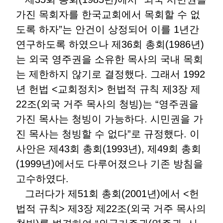
가진 목회자를 한국교회에서 목회할 수 없
도록 하자”는 안건이 상정되어 이를 1년간
연구하도록 하였으나 제36회 총회(1986년)
는 외국 영주권을 소유한 목사의 국내 목회
는 제한하지 않기로 결정했다. 그래서 1992
년 헌법 <교회정치> 헌법적 규칙 제3장 제
22조(외국 거주 목사의 청빙)는 “영주권을
가진 목사는 청빙이 가능하다. 시민권을 가
진 목사는 청빙할 수 없다”로 규정했다. 이
사안은 제43회 총회(1993년), 제49회 총회
(1999년)에서도 다루어졌으나 기존 방침을
고수하였다.
그러다가 제51회 총회(2001년)에서 <헌
법적 규칙> 제3장 제22조(외국 거주 목사의