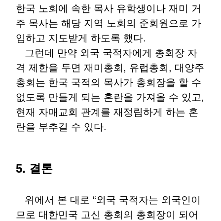
한국 노회에 속한 목사 유학생이나 재미 거
주 목사는 해당 지역 노회의 준회원으로 가
입하고 지도받게 하도록 했다.
그런데 만약 외국 국적자에게 총회장 자
격 제한을 두면 재미총회, 유럽총회, 대양주
총회는 한국 국적의 목사가 총회장을 할 수
없도록 만들게 되는 혼란을 가져올 수 있고,
현재 자매교회 관계를 재정립하게 하는 혼
란을 부추길 수 있다.
5. 결론
위에서 본 대로 “외국 국적자는 외국인이
므로 대한민국 고신 총회의 총회장이 되어