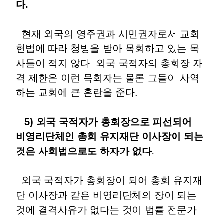
다.
현재 외국의 영주권과 시민권자로서 교회
헌법에 따라 청빙을 받아 목회하고 있는 목
사들이 적지 않다. 외국 국적자의 총회장 자
격 제한은 이런 목회자는 물론 그들이 사역
하는 교회에 큰 혼란을 준다.
5) 외국 국적자가 총회장으로 피선되어
비영리단체인 총회 유지재단 이사장이 되는
것은 사회법으로도 하자가 없다.
외국 국적자가 총회장이 되어 총회 유지재
단 이사장과 같은 비영리단체의 장이 되는
것에 결격사유가 없다는 것이 법률 전문가