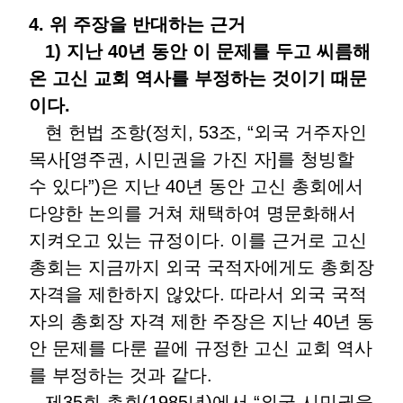
4. 위 주장을 반대하는 근거
1) 지난 40년 동안 이 문제를 두고 씨름해
온 고신 교회 역사를 부정하는 것이기 때문
이다.
현 헌법 조항(정치, 53조, “외국 거주자인
목사[영주권, 시민권을 가진 자]를 청빙할
수 있다”)은 지난 40년 동안 고신 총회에서
다양한 논의를 거쳐 채택하여 명문화해서
지켜오고 있는 규정이다. 이를 근거로 고신
총회는 지금까지 외국 국적자에게도 총회장
자격을 제한하지 않았다. 따라서 외국 국적
자의 총회장 자격 제한 주장은 지난 40년 동
안 문제를 다룬 끝에 규정한 고신 교회 역사
를 부정하는 것과 같다.
제35회 총회(1985년)에서 “외국 시민권을