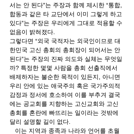
서는 안 된다”는 주장과 함께 제시한 “통합,
합동과 같은 타 교단에서 이미 그렇게 하고
있다”는 주장은 우리에게 그대로 적용할 수
없음이 밝혀졌다.
그렇다면 “외국 국적자는 외국인이므로 대
한민국 고신 총회의 총회장이 되어서는 안
된다”는 주장의 진짜 의도와 실체는 무엇일
까? 특정한 몇몇 사람을 총회 선출직에서
배제하자는 불순한 목적이 있든지, 아니면
우리 안에 있는 애국주의 혹은 국가주의적
감정과 정서에 호소하여 이를 부추겨 결국
에는 공교회를 지향하는 고신교회와 고신
총회를 혼란에 빠뜨리는 일이라는 것밖에
달리 설명할 길이 없다.
이는 지역과 종족과 나라와 언어를 초월