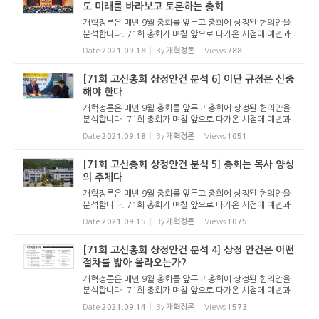
도 미래를 바라보고 토론하는 총회
개혁정론은 매년 9월 총회를 앞두고 총회에 상정된 헌의안을
분석합니다. 71회 총회가 며칠 앞으로 다가온 시점에 예년과
마찬가지로 분석 기사를 올립니다. 이 기사를 통해 71회 총회
Date
2021.09.18
By
개혁정론
Views
788
를 조망해 보고, 기도하는 독자들이 되시길 기대합니다. - 편집
자 주 고신...
[71회 고신총회 상정안건 분석 6] 이단 규정은 신중
해야 한다
개혁정론은 매년 9월 총회를 앞두고 총회에 상정된 헌의안을
분석합니다. 71회 총회가 며칠 앞으로 다가온 시점에 예년과
마찬가지로 분석 기사를 올립니다. 이 기사를 통해 71회 총회
Date
2021.09.18
By
개혁정론
Views
1051
를 조망해 보고, 기도하는 독자들이 되시길 기대합니다. - 편집
자 주 이단...
[71회 고신총회 상정안건 분석 5] 총회는 목사 양성
의 주체다
개혁정론은 매년 9월 총회를 앞두고 총회에 상정된 헌의안을
분석합니다. 71회 총회가 며칠 앞으로 다가온 시점에 예년과
마찬가지로 분석 기사를 올립니다. 이 기사를 통해 71회 총회
Date
2021.09.15
By
개혁정론
Views
1075
를 조망해 보고, 기도하는 독자들이 되시길 기대합니다. - 편집
자 주 총회...
[71회 고신총회 상정안건 분석 4] 상정 안건은 어떤
절차를 밟아 올라오는가?
개혁정론은 매년 9월 총회를 앞두고 총회에 상정된 헌의안을
분석합니다. 71회 총회가 며칠 앞으로 다가온 시점에 예년과
마찬가지로 분석 기사를 올립니다. 이 기사를 통해 71회 총회
Date
2021.09.14
By
개혁정론
Views
1573
를 조망해 보고, 기도하는 독자들이 되시길 기대합니다. - 편집