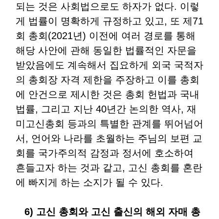
되는 것은 사회법으로도 하자가 없다. 이렇
게 법률이 명확하게 규정하고 있고, 또 제71
회 총회(2021년) 이전에 여러 경로를 통해
해당 사안에 관해 동일한 법률적인 자문을
받았음에도 계속해서 집요하게 외국 국적자
의 총회장 자격 제한을 주장하고 이를 총회
에 안건으로 제시한 것은 총회 헌법과 국내
법률, 그리고 지난 40년간 논의한 역사, 재
미고신총회 등과의 특별한 관계를 뛰어넘어
서, 언어와 나라를 초월하는 주님의 보편 교
회를 국가주의적 감정과 정서에 호소하여
흔들고자 하는 것과 같고, 고신 총회를 혼란
에 빠지게 하는 소지가 될 수 있다.
6) 고신 총회와 고신 출신의 해외 자매 총