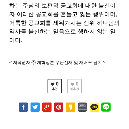
하는 주님의 보편적 공교회에 대한 불신이
자 이러한 공교회를 흔들고 찢는 행위이며,
거룩한 공교회를 세워가시는 삼위 하나님의
역사를 불신하는 믿음으로 행하지 않는 일
이다.
< 저작권자 ⓒ 개혁정론 무단전재 및 재배포 금지 >
0
0
추천
비추천