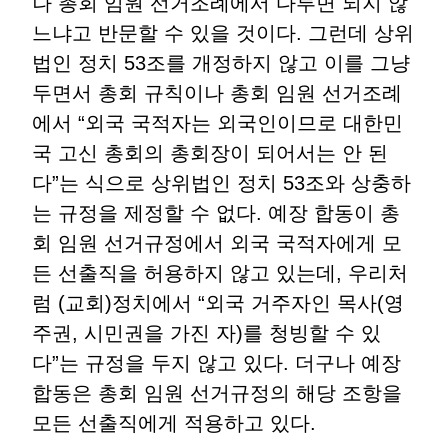
나 총회 임원 선거조례에서 다루면 되지 않
느냐고 반문할 수 있을 것이다. 그런데 상위
법인 정치 53조를 개정하지 않고 이를 그냥
두면서 총회 규칙이나 총회 임원 선거조례
에서 “외국 국적자는 외국인이므로 대한민
국 고신 총회의 총회장이 되어서는 안 된
다”는 식으로 상위법인 정치 53조와 상충하
는 규정을 제정할 수 없다. 예장 합동이 총
회 임원 선거규정에서 외국 국적자에게 모
든 선출직을 허용하지 않고 있는데, 우리처
럼 (교회)정치에서 “외국 거주자인 목사(영
주권, 시민권을 가진 자)를 청빙할 수 있
다”는 규정을 두지 않고 있다. 더구나 예장
합동은 총회 임원 선거규정의 해당 조항을
모든 선출직에게 적용하고 있다.