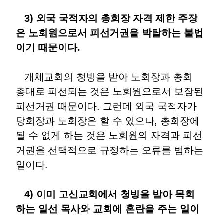
3) 외국 국적자의 총회장 자격 제한 주장
은 노회원으로서 피선거권을 박탈하는 불법
이기 때문이다.
개체교회의 청빙을 받아 노회장과 총회
총대로 피선되는 것은 노회원으로서 보장된
피선거권 때문이다. 그런데 외국 국적자가
당회장과 노회장은 할 수 있으나, 총회장에
될 수 없게 하는 것은 노회원의 자격과 피선
거권을 선택적으로 규정하는 오류를 범하는
일이다.
4) 이미 고신교회에서 청빙을 받아 목회
하는 일선 목사와 교회에 혼란을 주는 일이