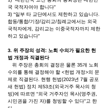
국 국적자여야 합니다”
3) “일부 타 교단에서도 제한하고 있습니다.
합동/통합/기장/감리교/침례교에서는 외국
국적자에게, 감리교는 이중국적자까지 제한
하고 있습니다”
3. 위 주장의 성격: 노회 수의가 필요한 헌
법 개정과 직결된다
위 주장은 총회의 결정은 물론 35개 노회
수의를 통해 결정해야 할 <헌법 개정>의 문
제로 직결된다. 현행 헌법(2023년 7월 공포
새 헌법) 정치 제53조(외국거주 목사의 청
빙)에 따르면 “외국 거주자인 목사(영주권,
시민권을 가진 자)를 청빙할 수 있다”고 한