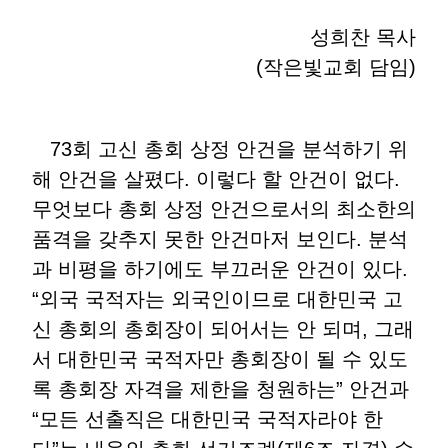
성희찬 목사
(작은빛교회 담임)
73회 고신 총회 상정 안건을 분석하기 위
해 안건을 살폈다. 이렇다 할 안건이 없다.
무엇보다 총회 상정 안건으로서의 최소한의
품격을 갖추지 못한 안건마저 보인다. 분석
과 비평을 하기에도 부끄러운 안건이 있다.
“외국 국적자는 외국인이므로 대한민국 고
신 총회의 총회장이 되어서는 안 되며, 그래
서 대한민국 국적자만 총회장이 될 수 있도
록 총회장 자격을 제한을 청원하는” 안건과
“모든 선출직은 대한민국 국적자라야 한