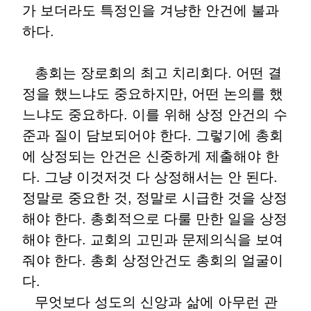
가 보더라도 특정인을 겨냥한 안건에 불과
하다.
총회는 장로회의 최고 치리회다. 어떤 결
정을 했느냐도 중요하지만, 어떤 논의를 했
느냐도 중요하다. 이를 위해 상정 안건의 수
준과 질이 담보되어야 한다. 그렇기에 총회
에 상정되는 안건은 신중하게 제출해야 한
다. 그냥 이것저것 다 상정해서는 안 된다.
정말로 중요한 것, 정말로 시급한 것을 상정
해야 한다. 총회적으로 다룰 만한 일을 상정
해야 한다. 교회의 고민과 문제의식을 보여
줘야 한다. 총회 상정안건도 총회의 얼굴이
다.
무엇보다 성도의 신앙과 삶에 아무런 관