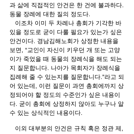
과 삶에 직접적인 안건은 한 건에 불과하다.
동물 장례에 대한 질의 정도다.
이조차 이미 두 차례나 총회가 기각한 바
있을 정도로 굳이 다룰 필요가 있는가 싶은
안건이다. 경남김해노회가 상정한 내용을
보면, “교인이 자신이 키우던 개 또는 고양
이가 죽었을 때 동물의 장례식을 해도 되는
지 질문합니다. 나아가 목회자가 장례식을
집례해 줄 수 있는지를 질문합니다.”라고 되
어 있는데, 이런 질문이 과연 총회에까지 상
정되어야 할 정도의 수준인가 싶은 내용이
다. 굳이 총회에 상정하지 않아도 누구나 알
수 있는 상식적인 내용이다.
이외 대부분의 안건은 규칙 혹은 정관 제,