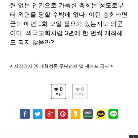
련 없는 안건으로 가득한 총회는 성도로부
터 외면을 당할 수밖에 없다. 이런 총회라면
굳이 매년 1회 모일 필요가 있는지도 의문
이다. 외국교회처럼 3년에 한 번씩 개최해
도 되지 않을까?
< 저작권자 ⓒ 개혁정론 무단전재 및 재배포 금지 >
0
0
추천
비추천