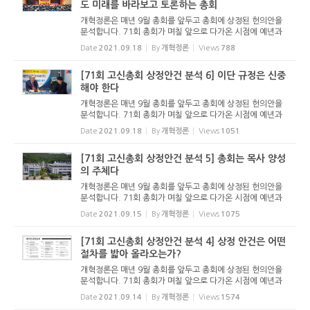
도 미래를 바라보고 토론하는 총회
개혁정론은 매년 9월 총회를 앞두고 총회에 상정된 헌의안을
분석합니다. 71회 총회가 며칠 앞으로 다가온 시점에 예년과
마찬가지로 분석 기사를 올립니다. 이 기사를 통해 71회 총회
Date
2021.09.18
By
개혁정론
Views
788
를 조망해 보고, 기도하는 독자들이 되시길 기대합니다. - 편집
자 주 고신...
[71회 고신총회 상정안건 분석 6] 이단 규정은 신중
해야 한다
개혁정론은 매년 9월 총회를 앞두고 총회에 상정된 헌의안을
분석합니다. 71회 총회가 며칠 앞으로 다가온 시점에 예년과
마찬가지로 분석 기사를 올립니다. 이 기사를 통해 71회 총회
Date
2021.09.18
By
개혁정론
Views
1051
를 조망해 보고, 기도하는 독자들이 되시길 기대합니다. - 편집
자 주 이단...
[71회 고신총회 상정안건 분석 5] 총회는 목사 양성
의 주체다
개혁정론은 매년 9월 총회를 앞두고 총회에 상정된 헌의안을
분석합니다. 71회 총회가 며칠 앞으로 다가온 시점에 예년과
마찬가지로 분석 기사를 올립니다. 이 기사를 통해 71회 총회
Date
2021.09.15
By
개혁정론
Views
1075
를 조망해 보고, 기도하는 독자들이 되시길 기대합니다. - 편집
자 주 총회...
[71회 고신총회 상정안건 분석 4] 상정 안건은 어떤
절차를 밟아 올라오는가?
개혁정론은 매년 9월 총회를 앞두고 총회에 상정된 헌의안을
분석합니다. 71회 총회가 며칠 앞으로 다가온 시점에 예년과
마찬가지로 분석 기사를 올립니다. 이 기사를 통해 71회 총회
Date
2021.09.14
By
개혁정론
Views
1574
를 조망해 보고, 기도하는 독자들이 되시길 기대합니다. - 편집