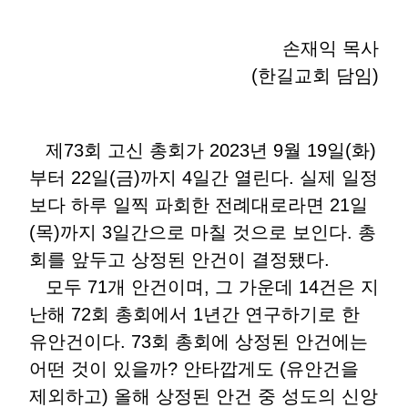
손재익 목사
(한길교회 담임)
제73회 고신 총회가 2023년 9월 19일(화)
부터 22일(금)까지 4일간 열린다. 실제 일정
보다 하루 일찍 파회한 전례대로라면 21일
(목)까지 3일간으로 마칠 것으로 보인다. 총
회를 앞두고 상정된 안건이 결정됐다.
모두 71개 안건이며, 그 가운데 14건은 지
난해 72회 총회에서 1년간 연구하기로 한
유안건이다. 73회 총회에 상정된 안건에는
어떤 것이 있을까? 안타깝게도 (유안건을
제외하고) 올해 상정된 안건 중 성도의 신앙