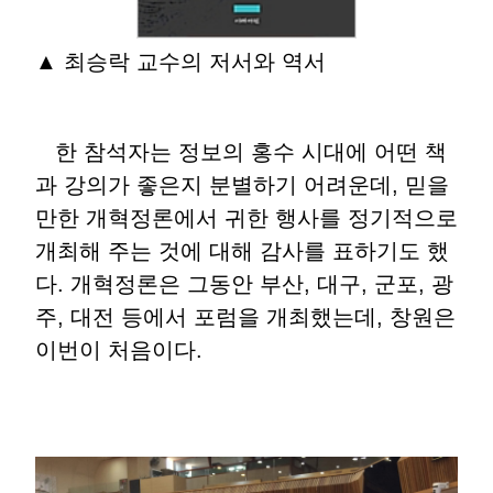
▲ 최승락 교수의 저서와 역서
한 참석자는 정보의 홍수 시대에 어떤 책
과 강의가 좋은지 분별하기 어려운데, 믿을
만한 개혁정론에서 귀한 행사를 정기적으로
개최해 주는 것에 대해 감사를 표하기도 했
다. 개혁정론은 그동안 부산, 대구, 군포, 광
주, 대전 등에서 포럼을 개최했는데, 창원은
이번이 처음이다.