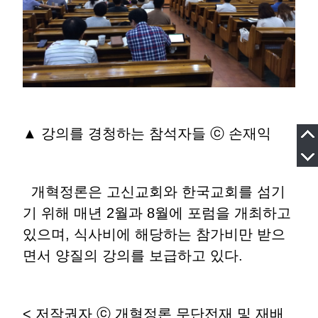
▲ 강의를 경청하는 참석자들 ⓒ 손재익
개혁정론은 고신교회와 한국교회를 섬기
기 위해 매년 2월과 8월에 포럼을 개최하고
있으며, 식사비에 해당하는 참가비만 받으
면서 양질의 강의를 보급하고 있다.
< 저작권자 ⓒ 개혁정론 무단전재 및 재배