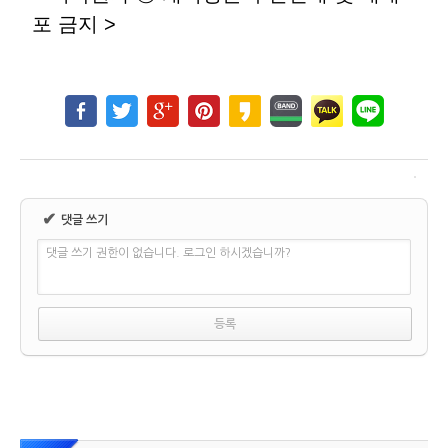
포 금지 >
✔
댓글 쓰기
댓글 쓰기 권한이 없습니다. 로그인 하시겠습니까?