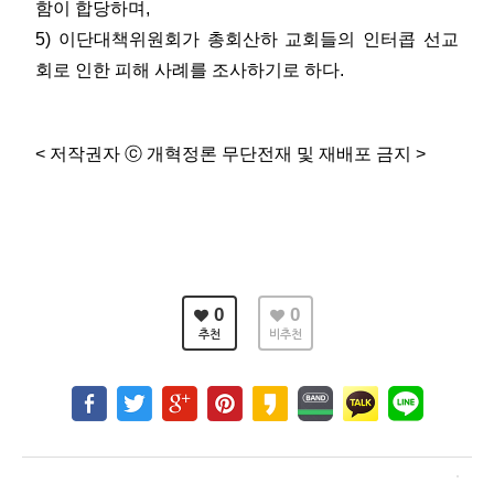
함이 합당하며,
5) 이단대책위원회가 총회산하 교회들의 인터콥 선교
회로 인한 피해 사례를 조사하기로 하다.
< 저작권자 ⓒ 개혁정론 무단전재 및 재배포 금지 >
0
0
추천
비추천