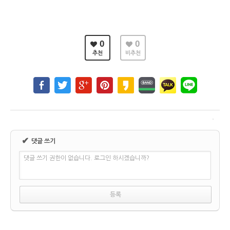
0
0
추천
비추천
✔
댓글 쓰기
댓글 쓰기 권한이 없습니다. 로그인 하시겠습니까?