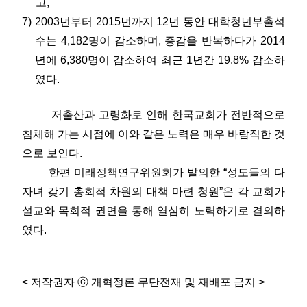
고,
7) 2003년부터 2015년까지 12년 동안 대학청년부출석
수는 4,182명이 감소하며, 증감을 반복하다가 2014
년에 6,380명이 감소하여 최근 1년간 19.8% 감소하
였다.
저출산과 고령화로 인해 한국교회가 전반적으로
침체해 가는 시점에 이와 같은 노력은 매우 바람직한 것
으로 보인다.
한편 미래정책연구위원회가 발의한 “성도들의 다
자녀 갖기 총회적 차원의 대책 마련 청원”은 각 교회가
설교와 목회적 권면을 통해 열심히 노력하기로 결의하
였다.
< 저작권자 ⓒ 개혁정론 무단전재 및 재배포 금지 >