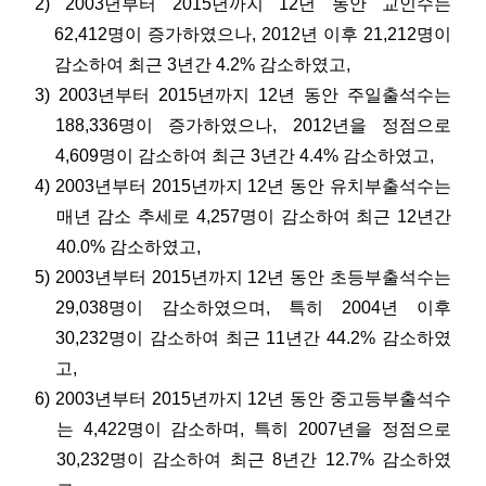
2) 2003년부터 2015년까지 12년 동안 교인수는
62,412명이 증가하였으나, 2012년 이후 21,212명이
감소하여 최근 3년간 4.2% 감소하였고,
3) 2003년부터 2015년까지 12년 동안 주일출석수는
188,336명이 증가하였으나, 2012년을 정점으로
4,609명이 감소하여 최근 3년간 4.4% 감소하였고,
4) 2003년부터 2015년까지 12년 동안 유치부출석수는
매년 감소 추세로 4,257명이 감소하여 최근 12년간
40.0% 감소하였고,
5) 2003년부터 2015년까지 12년 동안 초등부출석수는
29,038명이 감소하였으며, 특히 2004년 이후
30,232명이 감소하여 최근 11년간 44.2% 감소하였
고,
6) 2003년부터 2015년까지 12년 동안 중고등부출석수
는 4,422명이 감소하며, 특히 2007년을 정점으로
30,232명이 감소하여 최근 8년간 12.7% 감소하였