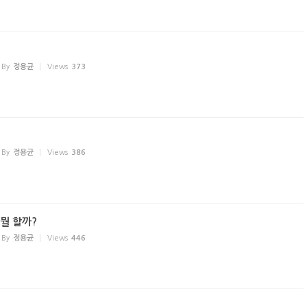
By
정용균
Views
373
By
정용균
Views
386
뭘 할까?
By
정용균
Views
446