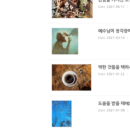
Date
2021.06.11
예수님이 청각장애
Date
2021.03.10
약한 것들을 택하
Date
2021.01.22
도움을 받을 때에
Date
2021.01.08