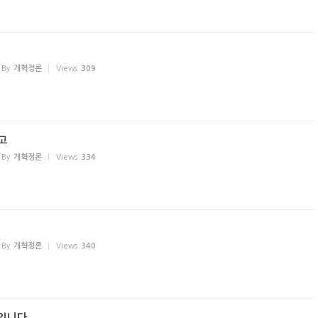
By
개혁정론
Views
309
고
By
개혁정론
Views
334
By
개혁정론
Views
340
입니다.