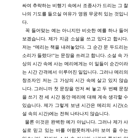
싸여 추락하는 비행기 속에서 조종사가 드리는 그 찰
나의 기도를 들으실 여유가 영원 무궁히 있는 것입니
다.
꼭 들어맞는 예는 아니지만 비슷한 예를 하나 들어
보겠습니다. 제가 지금 소설을 쓰고 있다고 합시다.
저는 “메리는 책을 내려놓았다. 그 순간 문 두드리는
소리가 들렸다!”는 문장을 쓰려고 합니다. 소설 속 가
상의 시간 속에 사는 메리에게는 이 일들이 순간이라
는 시간 간격에서 이루어진 일입니다. 그러나 메리의
창조자인 저는 그 가상의 시간 속에 살고 있지 않습
니다. 그러니까 첫 문장을 먼저 써 놓고 두 번째 문장
을 쓰기 전 세 시간 동안 메리에 대해 계속 생각할 수
있습니다. 제가 그렇게 보낸 시간은 메리의 시간(소
설 속의 시간)에는 전혀 나타나지 않습니다.
물론 이것은 완벽한 예가 아닙니다. 그러나 제가 사
실로 믿고 있는 바를 어렴풋하게나마 보여 줄 수는