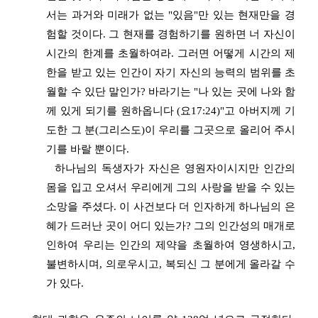
서는 과거와 미래가 없는 "있음"만 있는 현재만을 경
험할 것이다. 그 현재를 경험하기를 원하면 너 자신이
시간의 한계를 초월하여라. 그러면 어떻게 시간의 제
한을 받고 있는 인간이 자기 자신의 능력의 범위를 초
월할 수 있단 말인가? 바라기는 "나 있는 곳에 나와 함
께 있게 되기를 원하옵니다 (요17:24)"고 아버지께 기
도한 그 분(그리스도)이 우리를 그곳으로 올리어 주시
기를 바랄 뿐이다.
하나님의 독생자가 자신은 영원자이시지만 인간의
몸을 입고 오셔서 우리에게 그의 사랑을 받을 수 있는
소망을 주셨다. 이 사건보다 더 인자하게 하나님의 은
혜가 드러난 곳이 어디 있는가? 그의 인간성의 매개로
인하여 우리는 인간의 제약을 초월하여 영생하시고,
불변하시며, 의로우시고, 복되신 그 분에게 올라갈 수
가 있다.