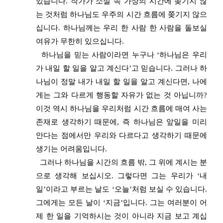
있습니다. 작가가 소설 속 가상의 시간에 쫒기지 않
는 것처럼 하나님도 우주의 시간 흐름에 쫒기지 않으
십니다. 하나님께는 우리 한 사람 한 사람을 돌보실
여유가 무한히 있으십니다.
하나님을 믿는 사람이라면 누구나 ‘하나님은 우리
가 내일 할 일을 알고 계신다’고 믿습니다. 그러나 하
나님이 정말 내가 내일 할 일을 알고 계신다면, 나에
게는 그와 다르게 행동할 자유가 없는 것 아닙니까?
이것 역시 하나님을 우리처럼 시간 흐름에 매여 사는
존재로 생각하기 때문에, 즉 하나님은 앞일을 미리
안다는 점에서만 우리와 다르다고 생각하기 때문에
생기는 어려움입니다.
그러나 하나님을 시간의 흐름 밖, 그 위에 계시는 분
으로 생각해 보십시오. 그렇다면 그는 우리가 ‘내
일’이라고 부르는 날도 ‘오늘’처럼 보실 수 있습니다.
그에게는 모든 날이 ‘지금’입니다. 그는 여러분이 어
제 한 일을 기억하시는 것이 아니라 지금 보고 계십