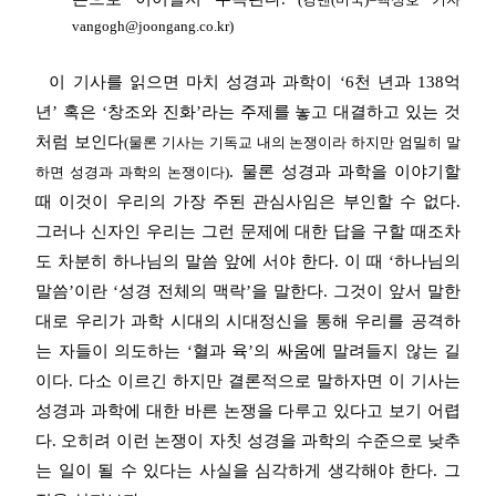
vangogh@joongang.co.kr)
이 기사를 읽으면 마치 성경과 과학이 ‘6천 년과 138억
년’ 혹은 ‘창조와 진화’라는 주제를 놓고 대결하고 있는 것
처럼 보인다
(물론 기사는 기독교 내의 논쟁이라 하지만 엄밀히 말
. 물론 성경과 과학을 이야기할
하면 성경과 과학의 논쟁이다)
때 이것이 우리의 가장 주된 관심사임은 부인할 수 없다.
그러나 신자인 우리는 그런 문제에 대한 답을 구할 때조차
도 차분히 하나님의 말씀 앞에 서야 한다. 이 때 ‘하나님의
말씀’이란 ‘성경 전체의 맥락’을 말한다. 그것이 앞서 말한
대로 우리가 과학 시대의 시대정신을 통해 우리를 공격하
는 자들이 의도하는 ‘혈과 육’의 싸움에 말려들지 않는 길
이다. 다소 이르긴 하지만 결론적으로 말하자면 이 기사는
성경과 과학에 대한 바른 논쟁을 다루고 있다고 보기 어렵
다. 오히려 이런 논쟁이 자칫 성경을 과학의 수준으로 낮추
는 일이 될 수 있다는 사실을 심각하게 생각해야 한다. 그