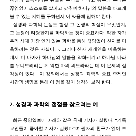
끊임없이 스스로를 살피고 낮추며 하나님의 말씀을 바르게
볼 수 있는 지혜를 구하면서 이 싸움에 임해야 한다.
성경과 과학의 논쟁도 항상 그 논쟁의 핵심이 무엇인지,
그 논쟁이 타당한지를 파악하는 것이 중요하다. 악한 자가
우리 시대 가장 인기 있는 과학을 통해 끊임없이 신자를 미
혹하려는 것은 사실이다. 그러나 신자 개개인을 미혹하는
데서 더 나아가 하나님의 말씀을 약화시키고 하나님 나라
를 무너뜨리려는 게 악한 자의 의도라라는 데 이 문제의 심
각성이 있다. 이 강의에서는 성경과 과학의 중요 주제인
시간과 생명을 통해 이 점을 같이 생각해 보려 한다.
2. 성경과 과학의 접점을 찾으려는 예
최근 중앙일보에 아래와 같은 취재 기사가 실렸다. “기독
교인들이 좋아할 기사가 실렸다”며 필자의 친구가 읽어 보