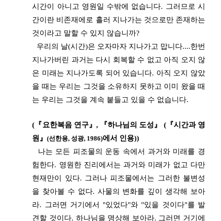
시간이 아니고 영원일 수밖에 없습니다. 그러므로 시
간이란 비존재에로 흘러 지나가는 것으로만 존재하는
것이라고 말할 수 있지 않습니까?
우리의 날(시간)은 오자마자 지나가고 맙니다....한번
지나가버린 과거는 다시 회복할 수 없고 아직 오지 않
은 미래는 지나가도록 되어 있습니다. 아직 오지 않았
을 때는 우리는 그것을 소유하지 못하고 이미 왔을 때
는 우리는 그것을 계속 붙들고 있을 수 없습니다.
(『요한복음 연구』, 『하나님의 도성』 (『시간과 영
원』
에서 인용))
(선한용, 성광, 1986)
나는 모든 피조물의 운동 속에서 과거와 미래를 경
험한다. 영원한 진리에서는 과거와 미래가 없고 다만
현재만이 있다. 그러나 피조물에서는 그러한 불변성
을 찾아볼 수 없다. 사물의 변화를 깊이 생각해 보아
라. 그러면 거기에서 "있었다"와 "있을 것이다"를 발
견할 것이다. 하나님을 명상해 보아라. 그러면 거기에