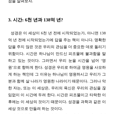
점을 살펴보자.
3. 시간: 6천 년과 138억 년?
성경은 이 세상이 6천 년 전에 시작되었는가, 아니면 138
억 년 전에 시작되었는가에 답을 주는 책이 아니다. 명확한
답을 주지 않은 것은 우리의 관심을 더 중요한 데로 돌리기
위함이다. 시간은 하나님이 만드신 피조물에 불과함을 말
하고 있는 것이다. 그러면서 우리 눈을 시간을 넘어 ‘영
원’으로 향하게 한다. 성경은 우리로 하여금 영원을 사모하
게 하는 책인데 그 이유는 하나님이 영원하시고 우리가 그
분과 함께 살 나라가 영원한 나라이기 때문이다. 그러나 악
한 자는, 또는 이 세상은, 우리의 육신은 우리의 관심을 끊
임없이 이 시간에 두려 한다. 시간은 피조물이고 타락한 이
후에는 이 세상의 것이기 때문이다. 성경을 과학과 같은 이
세상 것으로 만들려 하는 것이다.