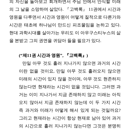
의 자신을 돌아보고 회개하면서 주님 안에서 안식할 미래
의 그 날을 소망하며 살았다. 『고백록』 11권에서 시간과
영원을 다루면서 시간과 영원이 어떻게 질적으로 다른가와
시간은 태초에 하나님이 만드신 피조물임을 논하고 있다.
현대 과학시대를 살아가는 우리도 이 아우구스티누스의 삶
을 본받고 그의 권면을 귀담아 들을 필요가 있다.
(“제11권 시간과 영원”, 『고백록』)
만일 아무 것도 흘러 지나가지 않으면 과거의 시간
이란 없을 것이요, 만일 아무 것도 흘러오지 않으면
미래의 시간이 있지 않을 것이며, 아무 것도 현존하지
않는다면 현재라는 시간이 없을 것입니다. 그러면 과
거는 이미 지나가서 지금 존재하지 않고 미래는 아직
오지 않아서 지금 존재하지 않는데 이 두 가지 시간
즉 과거와 미래가 어떻게 해서 있게 되는 것일까요?
그리고 현재라는 시간이 항상 현재로 남아 있어 과거
의 시간으로 흘러 지나가지 않는다면 그것은 분명히