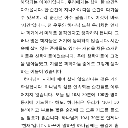
해당되는 이야기입니다. 우리에게는 삶이 한 순간씩
다가옵니다. 한 순간이 지나가야 다음 순간이 다가올
수 있으며, 각 순간은 아주 짧습니다. 이것이 바로
‘시간’입니다. 전 우주와 하나님 또한 우리처럼 언제
나 과거에서 미래로 움직인다고 생각하려 듭니다. 그
러나 많은 학자들은 거기에 동의하지 않습니다. 시간
속에 살지 않는 존재들도 있다는 개념을 처음 소개한
이들은 신학자들이었습니다. 후에 철학자들이 그것
을 받아들였고, 지금은 과학자들 중에도 그렇게 생각
하는 이들이 있습니다.
하나님이 시간에 매여 살지 않으신다는 것은 거의
확실합니다. 하나님의 삶은 연속되는 순간들로 이루
어지지 않습니다. 오늘 밤 10시 30분에 100만 명이
동시에 기도한다 해도, 하나님은 우리가 ‘10시 30
분’이라고 부르는 짧은 순간에 그 모든 기도를 들으
실 필요가 없습니다. 하나님께 10시 30분은 언제나
‘현재’입니다. 바꾸어 말하면 하나님께는 불길에 휩