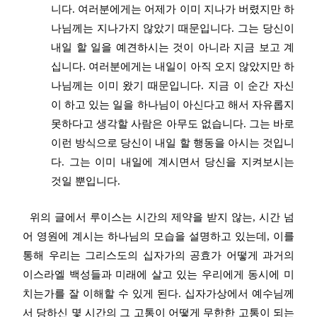
니다. 여러분에게는 어제가 이미 지나가 버렸지만 하
나님께는 지나가지 않았기 때문입니다. 그는 당신이
내일 할 일을 예견하시는 것이 아니라 지금 보고 계
십니다. 여러분에게는 내일이 아직 오지 않았지만 하
나님께는 이미 왔기 때문입니다. 지금 이 순간 자신
이 하고 있는 일을 하나님이 아신다고 해서 자유롭지
못하다고 생각할 사람은 아무도 없습니다. 그는 바로
이런 방식으로 당신이 내일 할 행동을 아시는 것입니
다. 그는 이미 내일에 계시면서 당신을 지켜보시는
것일 뿐입니다.
위의 글에서 루이스는 시간의 제약을 받지 않는, 시간 넘
어 영원에 계시는 하나님의 모습을 설명하고 있는데, 이를
통해 우리는 그리스도의 십자가의 공효가 어떻게 과거의
이스라엘 백성들과 미래에 살고 있는 우리에게 동시에 미
치는가를 잘 이해할 수 있게 된다. 십자가상에서 예수님께
서 당하신 몇 시간의 그 고통이 어떻게 무한한 고통이 되는