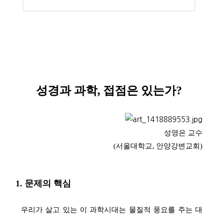
성경과 과학, 접점은 있는가?
성영은 교수
(서울대학교, 안양강변교회)
1.
문제의 핵심
우리가 살고 있는 이 과학시대는 물질적 풍요를 주는 대