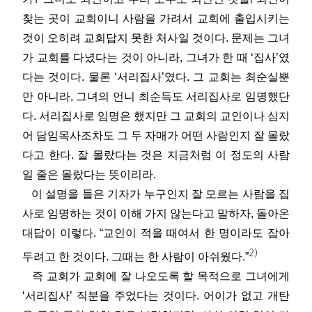
찾는 곳이 교회이니 사람을 가려서 교회에 출입시키는
것이 오히려 교회답지 못한 처사일 것이다. 문제는 그녀
가 교회를 다녔다는 것이 아니라, 그녀가 한 때 ‘집사’였
다는 것이다. 물론 ‘서리집사’였다. 그 교회는 최순실뿐
만 아니라, 그녀의 언니 최순득도 서리집사로 임명했단
다. 서리집사로 임명은 했지만 그 교회의 교인이나 심지
어 담임목사조차도 그 두 자매가 어떤 사람인지 잘 몰랐
다고 한다. 잘 몰랐다는 것은 지금처럼 이 정도의 사람
일 줄은 몰랐다는 뜻이리라.
이 설명을 들은 기자가 누구인지 잘 모르는 사람을 집
사로 임명하는 것이 이해 가지 않는다고 말하자, 돌아온
대답이 이렇다. “교인이 적을 때여서 한 명이라도 잡아
2)
두려고 한 것이다. 그때는 한 사람이 아쉬웠다.”
즉 교회가 교회에 잘 나오도록 할 목적으로 그녀에게
‘서리집사’ 직분을 주었다는 것이다. 어이가 없고 개탄