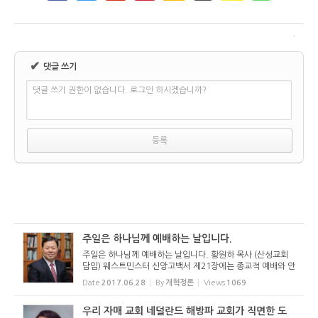
✔
댓글 쓰기
댓글 쓰기 권한이 없습니다. 로그인 하시겠습니까?
주일은 하나님께 예배하는 날입니다.
주일은 하나님께 예배하는 날입니다. 황원하 목사 (산성교회
담임) 웨스트민스터 신앙고백서 제21장에는 종교적 예배와 안
식일에 대한 조항이 담겨 있습니다. 성도의 가장 기본적인 의
Date
2017.06.28
By
개혁정론
Views
1069
무는 주일날 하나님께 예배하는 것입니다. 필시 교회가 해야
할 가장 중요...
우리 자매 교회 네덜란드 해방파 교회가 직면한 도