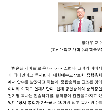
황대우 교수
(고신대학교 개혁주의 학술원)
‘최순실 게이트’로 온 나라가 시끄럽다. 그녀의 아버지
가 최태민이고 목사란다. 대한예수교장로회 종합총회
에서 안수를 받았다고 하는데, 종합총회는 급조된 것이
아니라 아직도 건재하단다. 현재 종합총회의 총회장인
전기영 목사는 진술하기를, 총회장이 전권을 가지고 있
었던 “당시 총회가 가난해서 10만원 받고 목사 안수를
1)