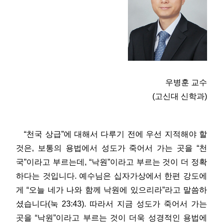
우병훈 교수
(고신대 신학과)
“천국 상급”에 대해서 다루기 전에 우선 지적해야 할
것은, 보통의 용법에서 성도가 죽어서 가는 곳을 “천
국”이라고 부르는데, “낙원”이라고 부르는 것이 더 정확
하다는 것입니다. 예수님은 십자가상에서 한편 강도에
게 “오늘 네가 나와 함께 낙원에 있으리라”라고 말씀하
셨습니다(눅 23:43). 따라서 지금 성도가 죽어서 가는
곳을 “낙원”이라고 부르는 것이 더욱 성경적인 용법에