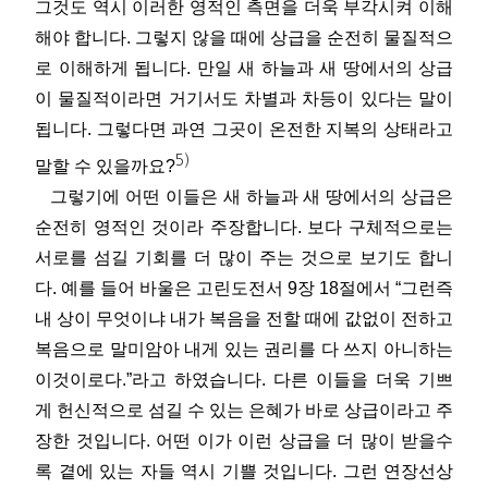
그것도 역시 이러한 영적인 측면을 더욱 부각시켜 이해
해야 합니다. 그렇지 않을 때에 상급을 순전히 물질적으
로 이해하게 됩니다. 만일 새 하늘과 새 땅에서의 상급
이 물질적이라면 거기서도 차별과 차등이 있다는 말이
됩니다. 그렇다면 과연 그곳이 온전한 지복의 상태라고
5)
말할 수 있을까요?
그렇기에 어떤 이들은 새 하늘과 새 땅에서의 상급은
순전히 영적인 것이라 주장합니다. 보다 구체적으로는
서로를 섬길 기회를 더 많이 주는 것으로 보기도 합니
다. 예를 들어 바울은 고린도전서 9장 18절에서 “그런즉
내 상이 무엇이냐 내가 복음을 전할 때에 값없이 전하고
복음으로 말미암아 내게 있는 권리를 다 쓰지 아니하는
이것이로다.”라고 하였습니다. 다른 이들을 더욱 기쁘
게 헌신적으로 섬길 수 있는 은혜가 바로 상급이라고 주
장한 것입니다. 어떤 이가 이런 상급을 더 많이 받을수
록 곁에 있는 자들 역시 기쁠 것입니다. 그런 연장선상