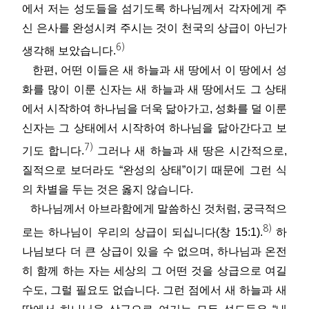
에서 저는 성도들을 섬기도록 하나님께서 각자에게 주
신 은사를 완성시켜 주시는 것이 천국의 상급이 아닌가
6)
생각해 보았습니다.
한편, 어떤 이들은 새 하늘과 새 땅에서 이 땅에서 성
화를 많이 이룬 신자는 새 하늘과 새 땅에서도 그 상태
에서 시작하여 하나님을 더욱 닮아가고, 성화를 덜 이룬
신자는 그 상태에서 시작하여 하나님을 닮아간다고 보
7)
기도 합니다.
그러나 새 하늘과 새 땅은 시간적으로,
질적으로 보더라도 “완성의 상태”이기 때문에 그런 식
의 차별을 두는 것은 옳지 않습니다.
하나님께서 아브라함에게 말씀하신 것처럼, 궁극적으
8)
로는 하나님이 우리의 상급이 되십니다(창 15:1).
하
나님보다 더 큰 상급이 있을 수 없으며, 하나님과 온전
히 함께 하는 자는 세상의 그 어떤 것을 상급으로 여길
수도, 그럴 필요도 없습니다. 그런 점에서 새 하늘과 새