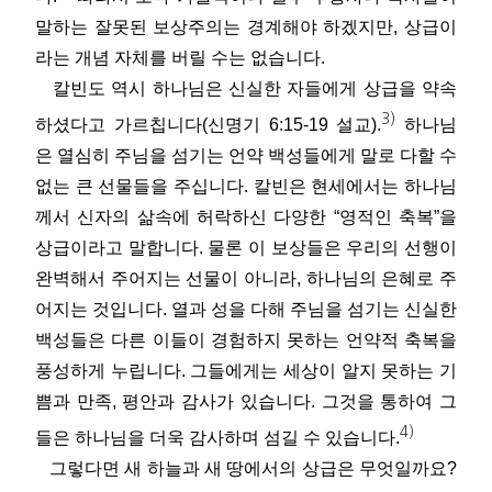
말하는 잘못된 보상주의는 경계해야 하겠지만, 상급이
라는 개념 자체를 버릴 수는 없습니다.
칼빈도 역시 하나님은 신실한 자들에게 상급을 약속
3)
하셨다고 가르칩니다(신명기 6:15-19 설교).
하나님
은 열심히 주님을 섬기는 언약 백성들에게 말로 다할 수
없는 큰 선물들을 주십니다. 칼빈은 현세에서는 하나님
께서 신자의 삶속에 허락하신 다양한 “영적인 축복”을
상급이라고 말합니다. 물론 이 보상들은 우리의 선행이
완벽해서 주어지는 선물이 아니라, 하나님의 은혜로 주
어지는 것입니다. 열과 성을 다해 주님을 섬기는 신실한
백성들은 다른 이들이 경험하지 못하는 언약적 축복을
풍성하게 누립니다. 그들에게는 세상이 알지 못하는 기
쁨과 만족, 평안과 감사가 있습니다. 그것을 통하여 그
4)
들은 하나님을 더욱 감사하며 섬길 수 있습니다.
그렇다면 새 하늘과 새 땅에서의 상급은 무엇일까요?