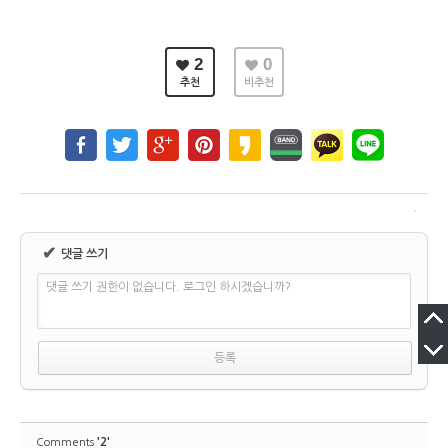
2
0
추천
비추천
✔
댓글 쓰기
댓글 쓰기 권한이 없습니다. 로그인 하시겠습니까?
'2'
Comments