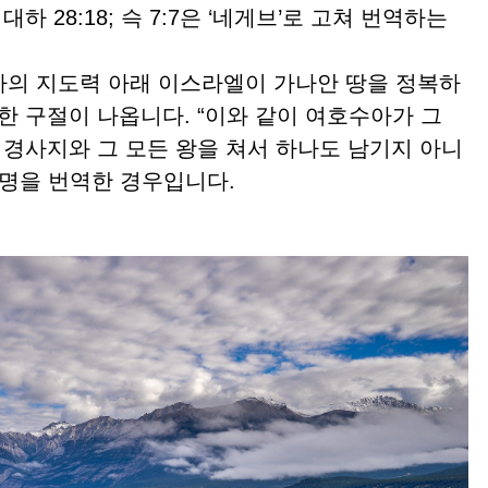
, 27; 대하 28:18; 슥 7:7은 ‘네게브’로 고쳐 번역하는
아의 지도력 아래 이스라엘이 가나안 땅을 정복하
한 구절이 나옵니다. “이와 같이 여호수아가 그
 경사지와 그 모든 왕을 쳐서 하나도 남기지 아니
 지명을 번역한 경우입니다.