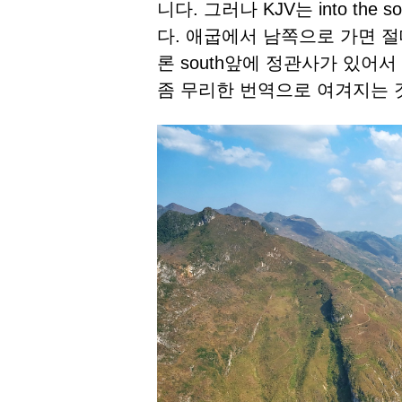
니다. 그러나 KJV는 into the s
다. 애굽에서 남쪽으로 가면 
론 south앞에 정관사가 있어
좀 무리한 번역으로 여겨지는 