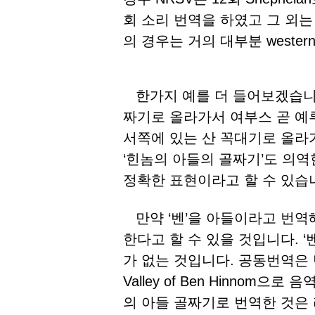
회 소리 번역을 하였고 그 외는 
의 경우는 거의 대부분 western
한가지 예를 더 들어보겠습니다.
짜기로 올라가서 여부스 곧 예
서쪽에 있는 산 꼭대기로 올라
‘힌놈의 아들의 골짜기’도 의역
정확한 표현이라고 할 수 있습
만약 ‘벤’을 아들이라고 번역해
한다고 할 수 있을 것입니다. 
가 없는 것입니다. 공동번역은
Valley of Ben Hinno
의 아들 골짜기로 번역한 것은