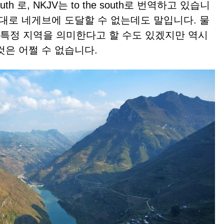
outh 로, NKJV는 to the south로 번역하고 있습니
절대로 네게브에 도달할 수 없는데도 말입니다. 물
서 특정 지역을 의미한다고 할 수도 있겠지만 역시
것은 어쩔 수 없습니다.