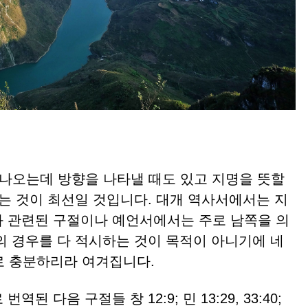
피는 것이 최선일 것입니다. 대개 역사서에서는 지
 관련된 구절이나 예언서에서는 주로 남쪽을 의
의 경우를 다 적시하는 것이 목적이 아니기에 네
 정도로 충분하리라 여겨집니다.
 다음 구절들 창 12:9; 민 13:29, 33:40;