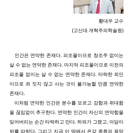
황대우 교수
(고신대 개혁주의학술원)
인간은 연약한 존재다. 피조물이므로 창조주 없이는
살 수 없는 연약한 존재다. 마지막 피조물이므로 이전의
피조물 없이는 살 수 없는 연약한 존재다. 타락한 죄인
이므로 죄 짓지 않고 사는 것이 불가능할 만큼 연약한
존재다.
이처럼 연약한 인간은 분수를 모르고 강함과 위대함
을 끊임없이 추구한다. 연약한 인간이 자신의 연약함을
잊어버리는 순간 타락하고 만다. 하와가 그랬고, 아담이
뒤를 따랐다. 그리고 지금 이 땅에서 온갖 종류의 욕망