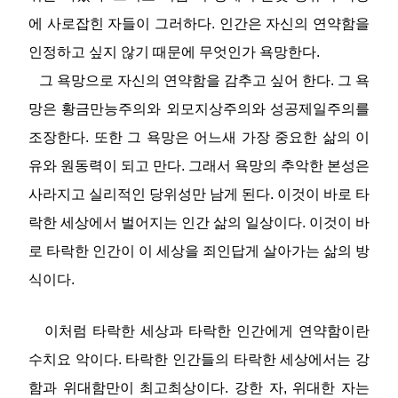
에 사로잡힌 자들이 그러하다. 인간은 자신의 연약함을
인정하고 싶지 않기 때문에 무엇인가 욕망한다.
그 욕망으로 자신의 연약함을 감추고 싶어 한다. 그 욕
망은 황금만능주의와 외모지상주의와 성공제일주의를
조장한다. 또한 그 욕망은 어느새 가장 중요한 삶의 이
유와 원동력이 되고 만다. 그래서 욕망의 추악한 본성은
사라지고 실리적인 당위성만 남게 된다. 이것이 바로 타
락한 세상에서 벌어지는 인간 삶의 일상이다. 이것이 바
로 타락한 인간이 이 세상을 죄인답게 살아가는 삶의 방
식이다.
이처럼 타락한 세상과 타락한 인간에게 연약함이란
수치요 악이다. 타락한 인간들의 타락한 세상에서는 강
함과 위대함만이 최고최상이다. 강한 자, 위대한 자는