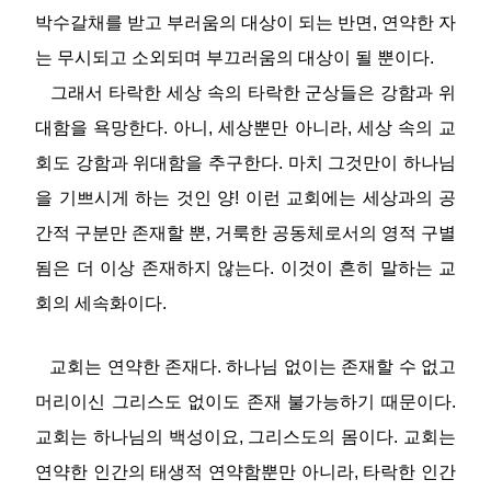
박수갈채를 받고 부러움의 대상이 되는 반면, 연약한 자
는 무시되고 소외되며 부끄러움의 대상이 될 뿐이다.
그래서 타락한 세상 속의 타락한 군상들은 강함과 위
대함을 욕망한다. 아니, 세상뿐만 아니라, 세상 속의 교
회도 강함과 위대함을 추구한다. 마치 그것만이 하나님
을 기쁘시게 하는 것인 양! 이런 교회에는 세상과의 공
간적 구분만 존재할 뿐, 거룩한 공동체로서의 영적 구별
됨은 더 이상 존재하지 않는다. 이것이 흔히 말하는 교
회의 세속화이다.
교회는 연약한 존재다. 하나님 없이는 존재할 수 없고
머리이신 그리스도 없이도 존재 불가능하기 때문이다.
교회는 하나님의 백성이요, 그리스도의 몸이다. 교회는
연약한 인간의 태생적 연약함뿐만 아니라, 타락한 인간