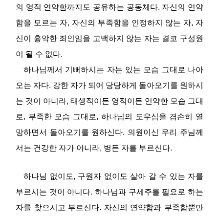
의 영적 연약함까지도 공유하는 공동체다. 자신의 연약
함을 모르는 자, 자신의 부족함을 인정하지 않는 자, 자
신이 흉악한 죄인임을 고백하지 않는 자는 결코 구성원
이 될 수 없다.
하나님께서 기뻐하시는 자는 있는 모습 그대로 나아
오는 자다. 강한 자가 되어 당당하게 돌아오기를 원하시
는 것이 아니라, 태생적이든 영적이든 연약한 모습 그대
로, 부족한 모습 그대로, 하나님의 도우심을 겸손히 열
망하면서 돌아오기를 원하신다. 의원이신 우리 주님께
서는 건강한 자가 아니라, 병든 자를 부르신다.
하나님 없이도, 구원자 없이도 살아 갈 수 있는 자를
부르시는 것이 아니다. 하나님과 구세주를 필요로 하는
자를 찾으시고 부르신다. 자신의 연약함과 부족함뿐만