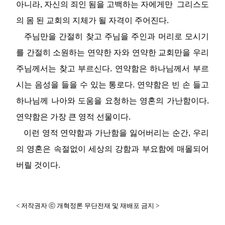
아니라, 자신의 죄인 됨을 고백하는 자에게만 그리스도
의 몸 된 교회의 지체가 될 자격이 주어진다.
주님만을 간절히 찾고 주님을 주인과 머리로 모시기
를 간절히 소원하는 연약한 자와 연약한 교회만을 우리
주님께서는 찾고 부르신다. 연약함은 하나님께서 부르
시는 음성을 들을 수 있는 통로다. 연약함은 빈 손 들고
하나님께 나아와 도움을 요청하는 영혼의 가난함이다.
연약함은 가장 큰 영적 선물이다.
이런 영적 연약함과 가난함을 잃어버리는 순간, 우리
의 영혼은 속절없이 세상의 강함과 부요함에 매몰되어
버릴 것이다.
< 저작권자 ⓒ 개혁정론 무단전재 및 재배포 금지 >