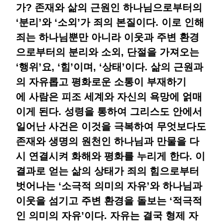
가? 존재와 삶의 근원인 하나님으로부터의
‘분리’와 ‘소외’가 죄의 본질이다. 이로 인해
죄는 하나님뿐만 아니라 이웃과 주변 환경
으로부터의 분리와 소외, 단절을 가져오는
‘행위’요, ‘힘’이며, ‘상태’이다. 삶의 근원과
의 자유롭고 평화로운 소통이 부재하기
에 사람은 피조 세계와 자신의 욕망에 얽매
이게 된다. 성령을 통하여 그리스도 안에서
일어난 사건은 이것을 극복하여 무엇보다도
존재와 생명의 원천인 하나님과 만물을 다
시 연결시켜 화해와 평화를 누리게 한다. 이
결과로 얻는 삶의 상태가 죄의 힘으로부터
벗어나는 ‘소극적 의미의 자유’와 하나님과
이웃을 섬기고 주변 환경을 돌보는 ‘적극적
인 의미의 자유’이다. 자유는 결국 형제 자