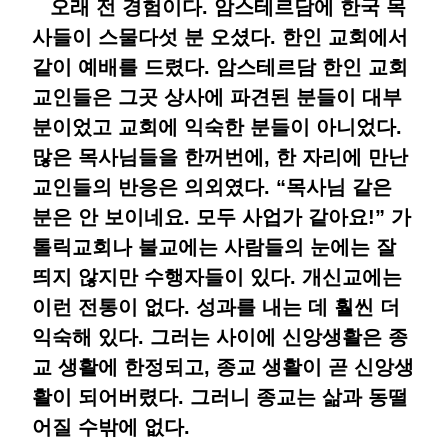
오래 전 경험이다. 암스테르담에 한국 목
사들이 스물다섯 분 오셨다. 한인 교회에서
같이 예배를 드렸다. 암스테르담 한인 교회
교인들은 그곳 상사에 파견된 분들이 대부
분이었고 교회에 익숙한 분들이 아니었다.
많은 목사님들을 한꺼번에, 한 자리에 만난
교인들의 반응은 의외였다. “목사님 같은
분은 안 보이네요. 모두 사업가 같아요!” 가
톨릭교회나 불교에는 사람들의 눈에는 잘
띄지 않지만 수행자들이 있다. 개신교에는
이런 전통이 없다. 성과를 내는 데 훨씬 더
익숙해 있다. 그러는 사이에 신앙생활은 종
교 생활에 한정되고, 종교 생활이 곧 신앙생
활이 되어버렸다. 그러니 종교는 삶과 동떨
어질 수밖에 없다.