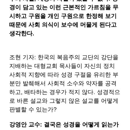
경이 담고 있는 이런 근본적인 가르침을 무
시하고 구원을 개인 구원으로 한정해 보기
때문에 사회 의식이 보수에 머물게 된다고
생각한다.
조현 기자: 한국의 복음주의 교단의 강단을
지배하는 대형교회 목사들이 자신의 정치
사회적 지향에 따라 성경 구절을 유리한 부
분만 발췌해서 사회적 소수와 약자를 공격
하고, 배타하는 경우가 적지 않다. 성경적으
로 바른 설교와 그렇지 않은 설교를 어떻게
판별할 수 있는가?
강영안 교수: 결국은 성경을 어떻게 읽는가