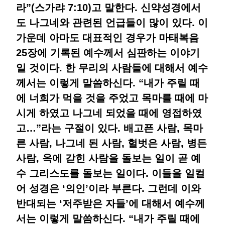
라”(스가랴 7:10)고 말한다. 신약성경에서
도 나그네와 관련된 언급들이 많이 있다. 이
가운데 아마도 대표적인 경우가 마태복음
25장에 기록된 예수께서 심판하는 이야기
일 것이다. 한 무리의 사람들에 대해서 예수
께서는 이렇게 말씀하신다. “내가 주릴 때
에 너희가 먹을 것을 주었고 목마를 때에 마
시게 하였고 나그네 되었을 때에 영접하였
고…”라는 구절이 있다. 배고픈 사람, 목마
른 사람, 나그네 된 사람, 헐벗은 사람, 병든
사람, 옥에 갇힌 사람을 돌보는 일이 곧 예
수 그리스도를 돌보는 일이다. 이들을 일컬
어 성경은 ‘의인’이라 부른다. 그런데 이와
반대되는 ‘저주받은 자들’에 대해서 예수께
서는 이렇게 말씀하신다. “내가 주릴 때에