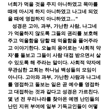
너희가 먹을 것을 주지 아니하였고 목마를
때에 마시게 하지 아니하였고 나그네 되었
을 때에 영접하지 아니하였고…”
성경은 고아, 과부, 가난한 사람, 나그네
가 억울하지 않도록 그들의 권리를 보호해
주고 억울함을 당할 때 억울함을 풀어주라
고 이야기한다. 오늘의 용어로는 ‘사회적 약
자’를 돌보고 그들이 사람 대접 받으면서 살
수 있도록 해 주라는 말이다. 사회적 약자에
무관심한 교회는 하나님 백성들의 모임이
아니다. 고아와 과부, 가난한 사람과 나그네
를 영접하고 돌보는 일은 곧 예수를 영접하
고 대접하는 것과 같다고 성경은 가르친다.
몇 년 전 우리나라를 찾아온 예멘 난민들의
난민 지위 부여에 일부 기독교인들이 어떻