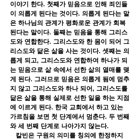
이야기 한다. 첫째가 믿음으로 인해 죄인들
이 의롭게 된다는 것이다. 의롭게 된다는 말
은 하나님의 관계가 평화로운 관계가 회복
된다는 말이다. 둘째는 믿음을 통해 그리스
도와 연합한다. 그리스도와 한 몸이 되어 그
리스도와 닮은 삶을 사는 것이다. 셋째는 의
롭게 되고, 그리스도와 연합하여 하나가 되
는 믿음으로 삶 속에서 선한 삶의 열매를 맺
게 된다. 그러므로 믿음은 의롭게 됨에 멈추
지 않고 그리스도와 하나 되어, 그리스도를
닮은 삶을 통해 실제로 선한 일을 하는 지점
에 이르게 된다. 한국 교회에서 하고 있는
가르침을 보면 첫 단계에서 멈춘다. 두 번째
와 세 번째 단계로 나아가지 않는다.
칼빈은 구원의 의미를 칭의에 한정하지