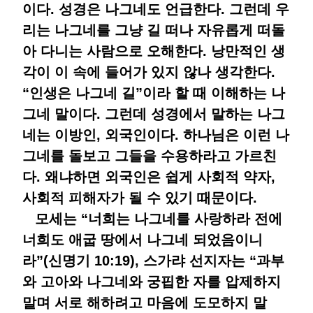
이다. 성경은 나그네도 언급한다. 그런데 우
리는 나그네를 그냥 길 떠나 자유롭게 떠돌
아 다니는 사람으로 오해한다. 낭만적인 생
각이 이 속에 들어가 있지 않나 생각한다.
“인생은 나그네 길”이라 할 때 이해하는 나
그네 말이다. 그런데 성경에서 말하는 나그
네는 이방인, 외국인이다. 하나님은 이런 나
그네를 돌보고 그들을 수용하라고 가르친
다. 왜냐하면 외국인은 쉽게 사회적 약자,
사회적 피해자가 될 수 있기 때문이다.
모세는 “너희는 나그네를 사랑하라 전에
너희도 애굽 땅에서 나그네 되었음이니
라”(신명기 10:19), 스가랴 선지자는 “과부
와 고아와 나그네와 궁핍한 자를 압제하지
말며 서로 해하려고 마음에 도모하지 말