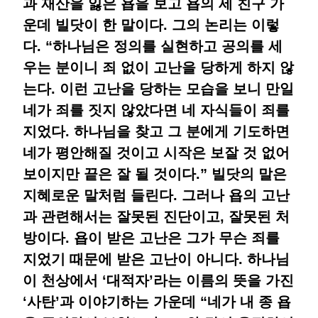
과 재산을 잃은 욥을 보고 욥의 세 친구 가
운데 빌닷이 한 말이다. 그의 논리는 이렇
다. “하나님은 정의를 실현하고 공의를 세
우는 분이니 죄 없이 고난을 당하게 하지 않
는다. 이런 고난을 당하는 모습을 보니 만일
네가 죄를 짓지 않았다면 네 자식들이 죄를
지었다. 하나님을 찾고 그 분에게 기도하면
네가 평안해질 것이고 시작은 보잘 것 없어
보이지만 끝은 잘 될 것이다.” 빌닷의 말은
지혜로운 말처럼 들린다. 그러나 욥의 고난
과 관련해서는 잘못된 진단이고, 잘못된 처
방이다. 욥이 받은 고난은 그가 무슨 죄를
지었기 때문에 받은 고난이 아니다. 하나님
이 천상에서 ‘대적자’라는 이름의 뜻을 가진
‘사탄’과 이야기하는 가운데 “네가 내 종 욥