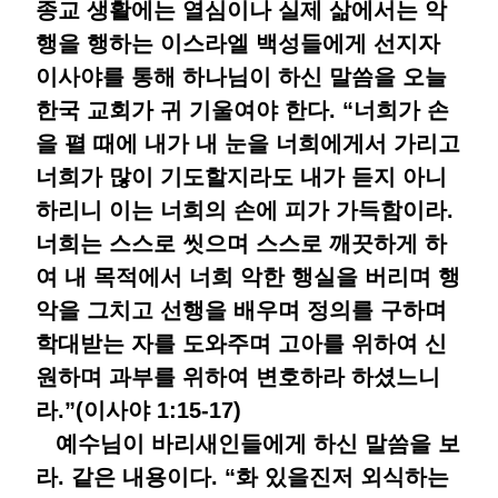
종교 생활에는 열심이나 실제 삶에서는 악
행을 행하는 이스라엘 백성들에게 선지자
이사야를 통해 하나님이 하신 말씀을 오늘
한국 교회가 귀 기울여야 한다. “너희가 손
을 펼 때에 내가 내 눈을 너희에게서 가리고
너희가 많이 기도할지라도 내가 듣지 아니
하리니 이는 너희의 손에 피가 가득함이라.
너희는 스스로 씻으며 스스로 깨끗하게 하
여 내 목적에서 너희 악한 행실을 버리며 행
악을 그치고 선행을 배우며 정의를 구하며
학대받는 자를 도와주며 고아를 위하여 신
원하며 과부를 위하여 변호하라 하셨느니
라.”(이사야 1:15-17)
예수님이 바리새인들에게 하신 말씀을 보
라. 같은 내용이다. “화 있을진저 외식하는