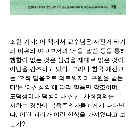
조현 기자: 이 책에서 교수님은 자전거 타기
의 비유와 야고보서의 ‘거울’ 말씀 등을 통해
행함이 없는 것은 성경을 제대로 읽은 것이
아님을 강조하고 있다. 그러나 한국 개신교
는 ‘오직 믿음으로 의로워지며 구원을 받는
다’는 ‘이신칭의’에 따라 믿음만 강조하며,
도덕성이나 덕행이나 실천, 사회정의를 무
시하는 경향이 복음주의자들에게서 나타난
다. 어떤 괴리가 이런 현상을 가져왔다고 보
는가?