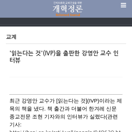
Sketchbook5, 스케치북5
교계
'읽는다는 것'(IVP)을 출판한 강영안 교수 인
Sketchbook5, 스케치북5
터뷰
최근 강영안 교수가 [읽는다는 것](IVP)이라는 제
목의 책을 냈다. 책 출간과 더불어 한겨레 신문
종교전문 조현 기자와의 인터뷰가 실렸다(관련
기사: