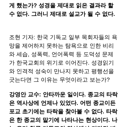
게 했는가? 성경을 제대로 읽은 결과라 할
수 없다. 그러니 제대로 설교가 될 수 없다.
조현 기자: 한국 기독교 일부 목회자들의 욕
망을 제어하지 못하는 탐욕으로 인한 비리
와 세습, 성폭력, 언어폭력 등 도덕성 문제
가 한국교회의 위기로 이어진다. 성경읽기
와 인격적 성숙이 만나지 못하고 평행선을
긋는다면 그 이유는 무엇이라고 보는가?
강영안 교수: 안타까운 일이다. 종교의 타락
은 역사상에 언제나 있었다. 어떤 종교이든
포교 초기에는 타락을 찾아볼 수 없다. 타락
은 한 종교의 말기에 나타나는 현상이다. 나