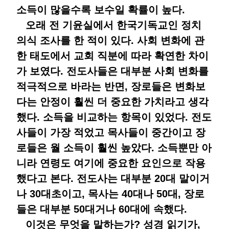
소득이 많을수록 보수일 확률이 높다.
오래 전 기윤실에서 한국기독교인 정치
의식 조사를 한 적이 있다. 사회 변화에 관
한 태도에서 교회 직분에 따라 확연한 차이
가 보였다. 전도사들은 대부분 사회 변화를
적극적으로 바라는 반면, 장로들은 변화보
다는 안정이 훨씬 더 중요한 가치라고 생각
했다. 소득을 비교하는 항목이 있었다. 전도
사들이 가장 적었고 목사들이 중간이고 장
로들은 월 소득이 훨씬 높았다. 소득뿐만 아
니라 연령도 여기에 중요한 요인으로 작용
했다고 본다. 전도사는 대부분 20대 말이거
나 30대초이고, 목사는 40대나 50대, 장로
들은 대부분 50대거나 60대에 속했다.
이것은 무엇을 말하는가? 성경 읽기가,