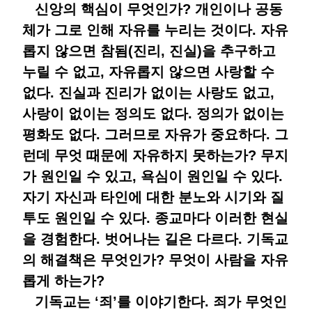
신앙의 핵심이 무엇인가? 개인이나 공동
체가 그로 인해 자유를 누리는 것이다. 자유
롭지 않으면 참됨(진리, 진실)을 추구하고
누릴 수 없고, 자유롭지 않으면 사랑할 수
없다. 진실과 진리가 없이는 사랑도 없고,
사랑이 없이는 정의도 없다. 정의가 없이는
평화도 없다. 그러므로 자유가 중요하다. 그
런데 무엇 때문에 자유하지 못하는가? 무지
가 원인일 수 있고, 욕심이 원인일 수 있다.
자기 자신과 타인에 대한 분노와 시기와 질
투도 원인일 수 있다. 종교마다 이러한 현실
을 경험한다. 벗어나는 길은 다르다. 기독교
의 해결책은 무엇인가? 무엇이 사람을 자유
롭게 하는가?
기독교는 ‘죄’를 이야기한다. 죄가 무엇인