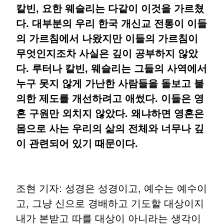
칼빈, 요한 웨슬리는 다같이 이것을 가르쳤
다. 대부분의 우리 한국 개신교 전통이 이들
의 가르침에서 나왔지만 이들의 가르침이
무엇인지조차 사실은 깊이 공부하지 않았
다. 루터나 칼빈, 웨슬리는 그들의 사역에서
누구 못지 않게 가난한 사람들을 돌보고 불
의한 제도를 개선하려고 애썼다. 이들은 영
혼 구원만 외치지 않았다. 왜냐하면 영혼은
몸으로 사는 우리의 삶의 전체와 너무나 깊
이 관련되어 있기 때문이다.
조현 기자: 성경은 성경이고, 예수는 예수이
고, 그냥 신으로 경배하고 기도할 대상이지
내가 본받고 따를 대상이 아니라는 생각이