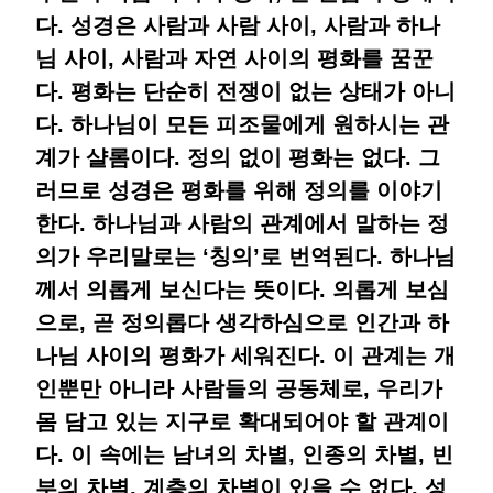
다. 성경은 사람과 사람 사이, 사람과 하나
님 사이, 사람과 자연 사이의 평화를 꿈꾼
다. 평화는 단순히 전쟁이 없는 상태가 아니
다. 하나님이 모든 피조물에게 원하시는 관
계가 샬롬이다. 정의 없이 평화는 없다. 그
러므로 성경은 평화를 위해 정의를 이야기
한다. 하나님과 사람의 관계에서 말하는 정
의가 우리말로는 ‘칭의’로 번역된다. 하나님
께서 의롭게 보신다는 뜻이다. 의롭게 보심
으로, 곧 정의롭다 생각하심으로 인간과 하
나님 사이의 평화가 세워진다. 이 관계는 개
인뿐만 아니라 사람들의 공동체로, 우리가
몸 담고 있는 지구로 확대되어야 할 관계이
다. 이 속에는 남녀의 차별, 인종의 차별, 빈
부의 차별, 계층의 차별이 있을 수 없다. 성