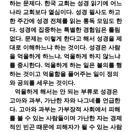
하는 문제다. 한국 교회는 성경 읽기에 어느
나라 교회보다 열심이다. 성경 필사도 하고
한 주간에 성경 전체를 읽는 통독 모임도 한
다. 성경에 집중하는 특별한 경험임은 틀림
없다. 문제는 이렇게 한다고 해서 성경을 제
대로 이해하느냐 하는 것이다. 성경은 사람
을 억울하게 하느냐, 억울하게 하지 않느냐
를 중시한다. 억울하게 하는 일은 불의를 행
하는 것이고 억울함을 풀어주는 일이 정의
와 공의를 세우는 것이다.
억울하게 해서는 안 되는 부류로 성경은
고아와 과부, 가난한 자와 나그네를 언급한
다. 고아와 과부는 가부장적 사회에서 피해
를 볼 수 있는 사람들이며 가난한 자는 경제
적인 빈곤 때문에 피해자가 될 수 있는 사람