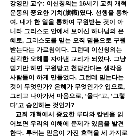
강영안 교수: 이신칭의는 16세기 교회 개혁
운동의 중요한 기치(旗幟)였다. 선행을 통하
여, 내가 한 일을 통하여 구원받는 것이 아
니라 그리스도 안에서 보이신 하나님의 은
혜로, 그리스도를 믿는 오직 믿음으로 구원
받는다는 가르침이다. 그런데 이신칭의는
심각한 오해를 자아낸 교리가 되었다. 그냥
믿기만 하면 구원받고 천당간다는 생각을
사람들이 하게 만들었다. 그런데 믿는다는
것이 무엇인가? 은혜가 무엇인가? 입으로,
그리고 나아가서 마음으로, ‘옳다’고, ‘그렇
다’고 승인하는 것인가?
교회 개혁에서 중요한 루터와 칼빈을 읽
어보면 우리의 이해에 문제가 있음을 발견
한다. 루터는 믿음이 가진 효력을 세 가지로