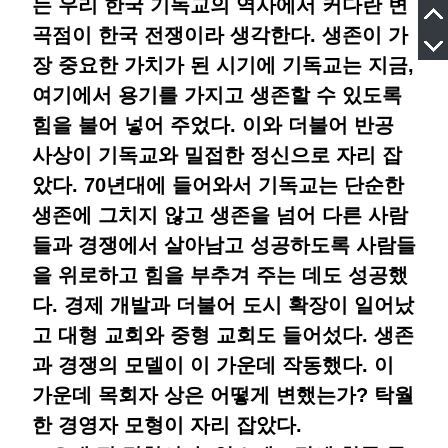
는 우리 한국 기독교의 역사에서 커다란 변
곡점이 한국 전쟁이라 생각한다. 생존이 가
장 중요한 가치가 된 시기에 기독교는 지금,
여기에서 용기를 가지고 생존할 수 있도록
힘을 불어 넣어 주었다. 이와 더불어 반공
사상이 기독교와 밀접한 정신으로 자리 잡
았다. 70년대에 들어와서 기독교는 단순한
생존에 그치지 않고 생존을 넘어 다른 사람
들과 경쟁에서 살아남고 성공하도록 사람들
을 위로하고 힘을 부추겨 주는 데도 성공했
다. 경제 개발과 더불어 도시 확장이 일어났
고 대형 교회와 중형 교회도 들어섰다. 생존
과 경쟁의 모델이 이 가운데 작동했다. 이
가운데 목회자 상은 어떻게 변했는가? 탁월
한 경영자 모형이 자리 잡았다.