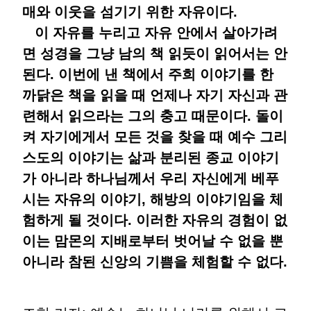
매와 이웃을 섬기기 위한 자유이다.
이 자유를 누리고 자유 안에서 살아가려
면 성경을 그냥 남의 책 읽듯이 읽어서는 안
된다. 이번에 낸 책에서 주희 이야기를 한
까닭은 책을 읽을 때 언제나 자기 자신과 관
련해서 읽으라는 그의 충고 때문이다. 돌이
켜 자기에게서 모든 것을 찾을 때 예수 그리
스도의 이야기는 삶과 분리된 종교 이야기
가 아니라 하나님께서 우리 자신에게 베푸
시는 자유의 이야기, 해방의 이야기임을 체
험하게 될 것이다. 이러한 자유의 경험이 없
이는 맘몬의 지배로부터 벗어날 수 없을 뿐
아니라 참된 신앙의 기쁨을 체험할 수 없다.