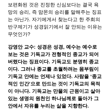
보편화된 것은 진정한 신심보다는 결국 욕
망의 승리, 즉 맘몬의 승리를 말해주는 징표
는 아닌가. 자기에게서 찾는다고 한 주희의
반구제기가 성경읽기에서 잘 안되는 이유는
무엇인가?
강영안 교수: 성경은 성경, 예수는 예수로
보는 것은 기독교가 전형적인 종교가 되어
버렸다는 징표이다. 기독교도 분명히 종교
이다. 그러나 종교를 초월하려는 몸부림이
기독교 안에는 언제나 있었다. 사람을 ‘종교
적인 인간’으로 만드는 것이 기독교의 목적
이 아니다. 기독교는 만물의 근원이고 살아
있는 생명의 원천인 하나님께로 돌아가 그
안에서 자유를 누리는 삶을 지향한다.