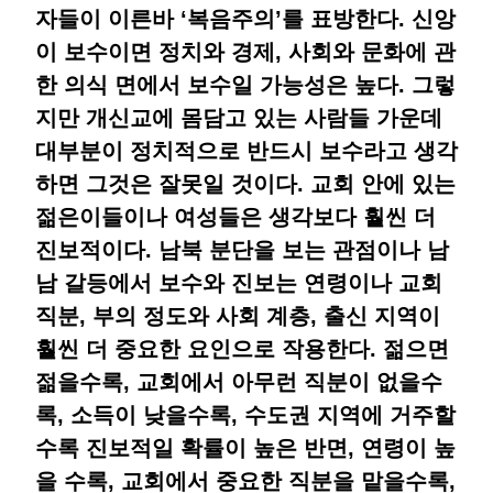
자들이 이른바 ‘복음주의’를 표방한다. 신앙
이 보수이면 정치와 경제, 사회와 문화에 관
한 의식 면에서 보수일 가능성은 높다. 그렇
지만 개신교에 몸담고 있는 사람들 가운데
대부분이 정치적으로 반드시 보수라고 생각
하면 그것은 잘못일 것이다. 교회 안에 있는
젊은이들이나 여성들은 생각보다 훨씬 더
진보적이다. 남북 분단을 보는 관점이나 남
남 갈등에서 보수와 진보는 연령이나 교회
직분, 부의 정도와 사회 계층, 출신 지역이
훨씬 더 중요한 요인으로 작용한다. 젊으면
젊을수록, 교회에서 아무런 직분이 없을수
록, 소득이 낮을수록, 수도권 지역에 거주할
수록 진보적일 확률이 높은 반면, 연령이 높
을 수록, 교회에서 중요한 직분을 맡을수록,