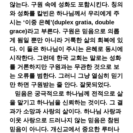
않는다. 구원 속에 성화도 포함시킨다. 칭의
와 성화를 칼빈은 하나님께서 우리에게 주
시는 ‘이중 은혜’(duplex gratia, double
grace)라고 부른다. 구원은 믿음으로 의롭
게 됨일 뿐만 아니라 거룩한 삶의 회복에 있
다. 이 둘은 하나님이 주시는 은혜로 동시에
시작한다. 그런데 한국 교회는 말로는 성화
를 거론하지만 구원과는 무관한 것으로 보
는 오류를 범한다. 그러니 그냥 열심히 믿기
만 하면 구원받는 줄 안다. 잘못되었다.
믿음은 궁극적으로 하나님께 전적으로 삶
을 맡기고 하나님을 신뢰하는 것이다. 그 결
과가 소망과 사랑의 삶이다. 하나님 사랑과
이웃 사랑으로 드러나지 않는 믿음은 참된
믿음이 아니다. 개신교에서 중요한 루터나