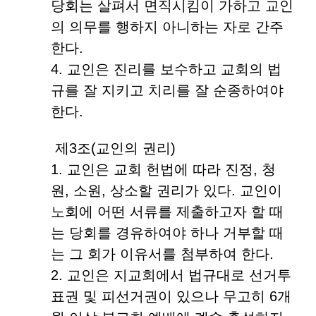
당회는 살펴서 면직시킴이 가하고 교인
의 의무를 행하지 아니하는 자로 간주
한다.
4. 교인은 진리를 보수하고 교회의 법
규를 잘 지키고 치리를 잘 순종하여야
한다.
제3조(교인의 권리)
1. 교인은 교회 헌법에 따라 진정, 청
원, 소원, 상소할 권리가 있다. 교인이
노회에 어떤 서류를 제출하고자 할 때
는 당회를 경유하여야 하나 거부할 때
는 그 회가 이유서를 첨부하여 한다.
2. 교인은 지교회에서 법규대로 선거투
표권 및 피선거권이 있으나 무고히 6개