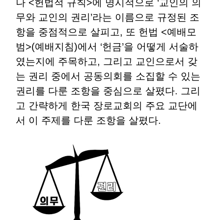
나 <헌법적 규칙>에 명시적으로 ‘교인의 의
무와 교인의 권리’라는 이름으로 규정된 조
항을 중점적으로 살피고, 또 헌법 <예배모
범>(예배지침)에서 ‘헌금’을 어떻게 서술하
였는지에 주목하고, 그리고 교인으로서 갖
는 권리 중에서 공동의회를 소집할 수 있는
권리를 다룬 조항을 중심으로 살폈다. 그리
고 간략하게 한국 장로교회의 주요 교단에
서 이 주제를 다룬 조항을 살폈다.