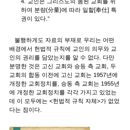
4. 교인은 그리스도의 몸된 교회를 위
하여 분량(分量)에 따라 일할[奉仕] 특
권이 있다.”
불행하게도 자료의 부재로 우리는 어떤
배경에서 헌법적 규칙에 교인의 의무와 교
인의 권리를 담았는지를 알 수 없다. 다만
분명한 것은 고신 교회와 승등 측 교회, 두
교회의 합동 이전에 고신 교회는 1957년에
개정한 교회정치를, 승동 측 교회는 1955년
에 개정한 교회정치를 각각 가지고 있었는
데 이 모두에는 <헌법적 규칙 자체>가 없었
다는 점이다.