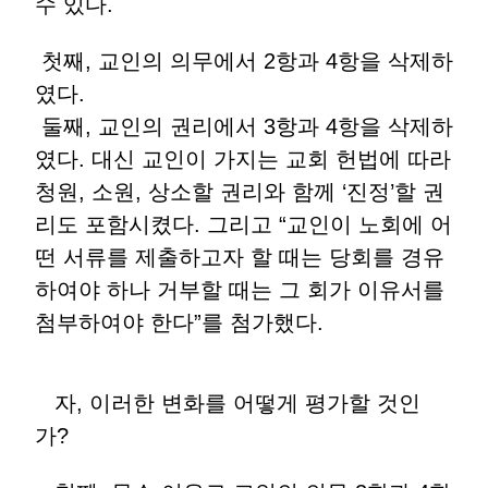
수 있다.
첫째, 교인의 의무에서 2항과 4항을 삭제하
였다.
둘째, 교인의 권리에서 3항과 4항을 삭제하
였다. 대신 교인이 가지는 교회 헌법에 따라
청원, 소원, 상소할 권리와 함께 ‘진정’할 권
리도 포함시켰다. 그리고 “교인이 노회에 어
떤 서류를 제출하고자 할 때는 당회를 경유
하여야 하나 거부할 때는 그 회가 이유서를
첨부하여야 한다”를 첨가했다.
자, 이러한 변화를 어떻게 평가할 것인
가?