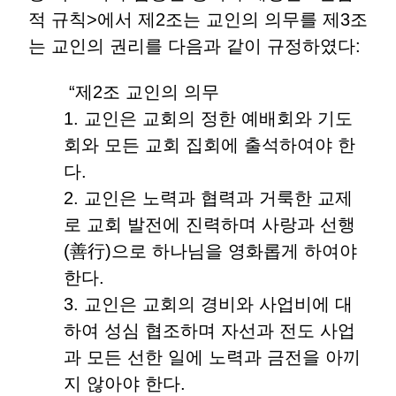
적 규칙>에서 제2조는 교인의 의무를 제3조
는 교인의 권리를 다음과 같이 규정하였다:
“제2조 교인의 의무
1. 교인은 교회의 정한 예배회와 기도
회와 모든 교회 집회에 출석하여야 한
다.
2. 교인은 노력과 협력과 거룩한 교제
로 교회 발전에 진력하며 사랑과 선행
(善行)으로 하나님을 영화롭게 하여야
한다.
3. 교인은 교회의 경비와 사업비에 대
하여 성심 협조하며 자선과 전도 사업
과 모든 선한 일에 노력과 금전을 아끼
지 않아야 한다.