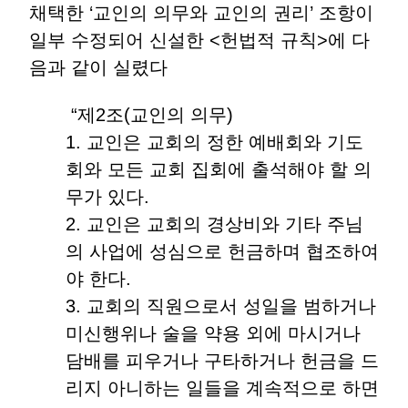
채택한 ‘교인의 의무와 교인의 권리’ 조항이
일부 수정되어 신설한 <헌법적 규칙>에 다
음과 같이 실렸다
“제2조(교인의 의무)
1. 교인은 교회의 정한 예배회와 기도
회와 모든 교회 집회에 출석해야 할 의
무가 있다.
2. 교인은 교회의 경상비와 기타 주님
의 사업에 성심으로 헌금하며 협조하여
야 한다.
3. 교회의 직원으로서 성일을 범하거나
미신행위나 술을 약용 외에 마시거나
담배를 피우거나 구타하거나 헌금을 드
리지 아니하는 일들을 계속적으로 하면