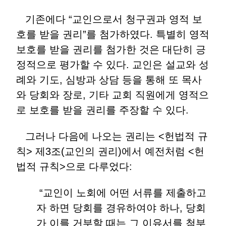
기존에다 “교인으로서 청구권과 영적 보
호를 받을 권리”를 첨가하였다. 특별히 영적
보호를 받을 권리를 첨가한 것은 대단히 긍
정적으로 평가할 수 있다. 교인은 설교와 성
례와 기도, 심방과 상담 등을 통해 또 목사
와 당회와 장로, 기타 교회 직원에게 영적으
로 보호를 받을 권리를 주장할 수 있다.
그러나 다음에 나오는 권리는 <헌법적 규
칙> 제3조(교인의 권리)에서 예전처럼 <헌
법적 규칙>으로 다루었다:
“교인이 노회에 어떤 서류를 제출하고
자 하면 당회를 경유하여야 하나, 당회
가 이를 거부할 때는 그 이유서를 첨부