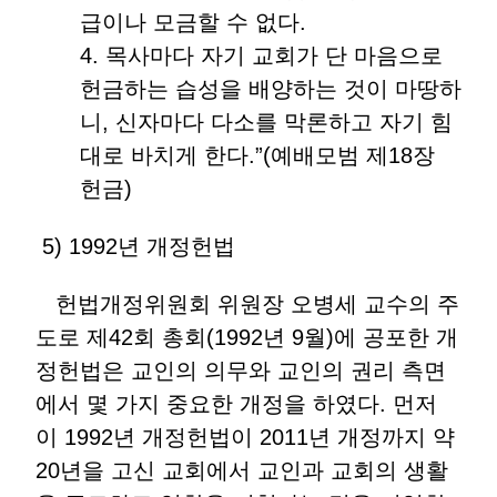
급이나 모금할 수 없다.
4. 목사마다 자기 교회가 단 마음으로
헌금하는 습성을 배양하는 것이 마땅하
니, 신자마다 다소를 막론하고 자기 힘
대로 바치게 한다.”(예배모범 제18장
헌금)
5) 1992년 개정헌법
헌법개정위원회 위원장 오병세 교수의 주
도로 제42회 총회(1992년 9월)에 공포한 개
정헌법은 교인의 의무와 교인의 권리 측면
에서 몇 가지 중요한 개정을 하였다. 먼저
이 1992년 개정헌법이 2011년 개정까지 약
20년을 고신 교회에서 교인과 교회의 생활