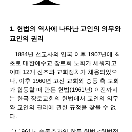
1. 헌법의 역사에 나타난 교인의 의무와
교인의 권리
1884년 선교사의 입국 이후 1907년에 최
초로 대한예수교 장로회 노회가 세워지고
이때 12개 신조와 교회정치가 채용되었으
나, 이후 1960년 고신 교회와 승동 측 교회
가 합동할 때 만든 헌법(1961년) 이전까지
는 한국 장로교회의 헌법에서 교인의 의무
와 교인의 권리에 관한 규정을 찾을 수 없
다.
1) 1961년 승동측과의 합동 헌법 <헌법적