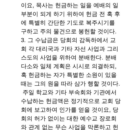
이요, 목사는 헌금하는 일을 예배의 일
부분이 되게 하기 위하여 헌금 전 혹 후
에 특별히 간단한 기도로 복주시기를
구하고 주의 물건으로 봉헌할 것이다.
3. 그 수납금은 당회의 감독하에서 교
회 각 대리국과 기타 자선 사업과 그리
스도의 사업을 위하여 분배한다. 분배
다소와 일체 계획은 시시로 의결하되,
혹 헌금하는 자가 특별한 소원이 있을
때는 그의 원을 따라 삼가 행할 것이다.
주일 학교와 기타 부속회와 기관에서
수납하는 헌금액은 정기적으로 교회 당
회에 보고하여 인가를 얻을 것이요, 당
회의 허가 없이는 대한 예수교 장로회
와 관계 없는 무슨 사업을 막론하고 헌